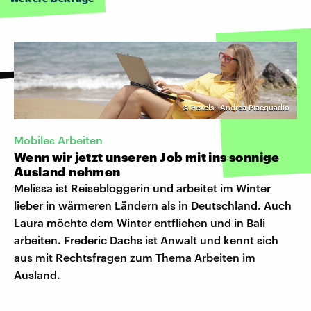
©
Pexels | Andrea Piacquadio
Mobiles Arbeiten
Wenn wir jetzt unseren Job mit ins sonnige
Ausland nehmen
Melissa ist Reisebloggerin und arbeitet im Winter
lieber in wärmeren Ländern als in Deutschland. Auch
Laura möchte dem Winter entfliehen und in Bali
arbeiten. Frederic Dachs ist Anwalt und kennt sich
aus mit Rechtsfragen zum Thema Arbeiten im
Ausland.