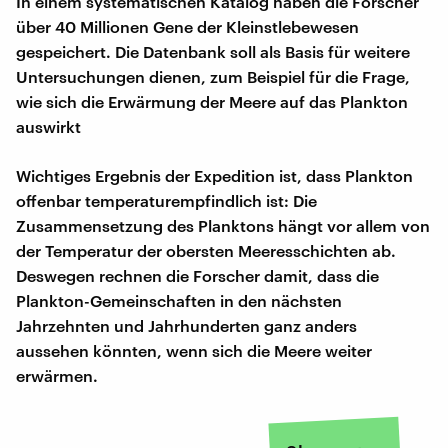
In einem systematischen Katalog haben die Forscher
über 40 Millionen Gene der Kleinstlebewesen
gespeichert. Die Datenbank soll als Basis für weitere
Untersuchungen dienen, zum Beispiel für die Frage,
wie sich die Erwärmung der Meere auf das Plankton
auswirkt
Wichtiges Ergebnis der Expedition ist, dass Plankton
offenbar temperaturempfindlich ist: Die
Zusammensetzung des Planktons hängt vor allem von
der Temperatur der obersten Meeresschichten ab.
Deswegen rechnen die Forscher damit, dass die
Plankton-Gemeinschaften in den nächsten
Jahrzehnten und Jahrhunderten ganz anders
aussehen könnten, wenn sich die Meere weiter
erwärmen.