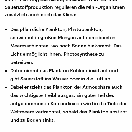
Sauerstoffproduktion regulieren die Mini-Organismen
zusätzlich auch noch das Klima:
Das pflanzliche Plankton, Phytoplankton,
schwimmt in großen Mengen auf den obersten
Meeresschichten, wo noch Sonne hinkommt. Das
Licht ermöglicht ihnen, Photosynthese zu
betreiben.
Dafür nimmt das Plankton Kohlendioxid auf und
gibt Sauerstoff ins Wasser oder in die Luft ab.
Dabei entzieht das Plankton der Atmosphäre auch
das wichtigste Treibhausgas: Ein guter Teil des
aufgenommenen Kohlendioxids wird in die Tiefe der
Weltmeere verfrachtet, sobald das Plankton abstirbt
und zu Boden sinkt.