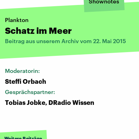
Shownotes
Plankton
Schatz im Meer
Beitrag aus unserem Archiv vom 22. Mai 2015
Moderatorin:
Steffi Orbach
Gesprächspartner:
Tobias Jobke, DRadio Wissen
Weitere Beiträge