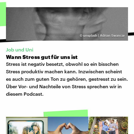
©
unsplash | Adrian Swancar
Job und Uni
Wann Stress gut für uns ist
Stress ist negativ besetzt, obwohl so ein bisschen
Stress produktiv machen kann. Inzwischen scheint
es auch zum guten Ton zu gehören, gestresst zu sein.
Über Vor- und Nachteile von Stress sprechen wir in
diesem Podcast.