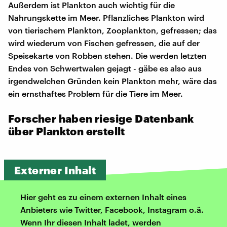
Außerdem ist Plankton auch wichtig für die
Nahrungskette im Meer. Pflanzliches Plankton wird
von tierischem Plankton, Zooplankton, gefressen; das
wird wiederum von Fischen gefressen, die auf der
Speisekarte von Robben stehen. Die werden letzten
Endes von Schwertwalen gejagt - gäbe es also aus
irgendwelchen Gründen kein Plankton mehr, wäre das
ein ernsthaftes Problem für die Tiere im Meer.
Forscher haben riesige Datenbank
über Plankton erstellt
Externer Inhalt
Hier geht es zu einem externen Inhalt eines
Anbieters wie Twitter, Facebook, Instagram o.ä.
Wenn Ihr diesen Inhalt ladet, werden