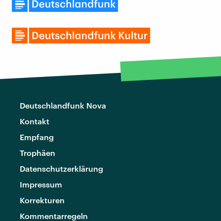
Deutschlandfunk Nova
Kontakt
Empfang
Trophäen
Datenschutzerklärung
Impressum
Korrekturen
Kommentarregeln