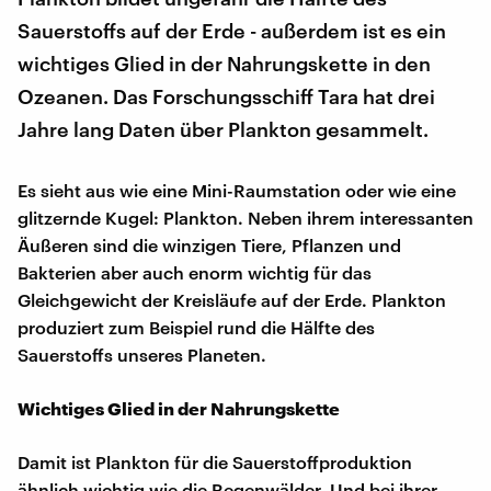
Sauerstoffs auf der Erde - außerdem ist es ein
wichtiges Glied in der Nahrungskette in den
Ozeanen. Das Forschungsschiff Tara hat drei
Jahre lang Daten über Plankton gesammelt.
Es sieht aus wie eine Mini-Raumstation oder wie eine
glitzernde Kugel: Plankton. Neben ihrem interessanten
Äußeren sind die winzigen Tiere, Pflanzen und
Bakterien aber auch enorm wichtig für das
Gleichgewicht der Kreisläufe auf der Erde. Plankton
produziert zum Beispiel rund die Hälfte des
Sauerstoffs unseres Planeten.
Wichtiges Glied in der Nahrungskette
Damit ist Plankton für die Sauerstoffproduktion
ähnlich wichtig wie die Regenwälder. Und bei ihrer