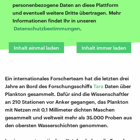
personenbezogene Daten an diese Plattform
und eventuell weitere Dritte übertragen. Mehr
Informationen findet Ihr in unseren
Datenschutzbestimmungen
.
Inhalt einmal laden
Inhalt immer laden
Ein internationales Forscherteam hat die letzten drei
Jahre an Bord des Forschungsschiffs
Tara
Daten über
Plankton gesammelt. Dafür sind die Wissenschaftler
an 210 Stationen vor Anker gegangen, das Plankton
mit Netzen mit 0,1 Millimeter dichten Maschen
gesammelt und weltweit mehr als 35.000 Proben aus
den obersten Wasserschichten genommen.