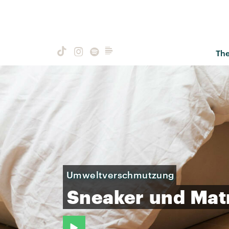
Th
Umweltverschmutzung
Sneaker
und
Mat