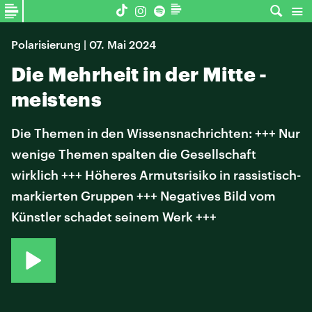
Polarisierung | 07. Mai 2024
Die Mehrheit in der Mitte -
meistens
Die Themen in den Wissensnachrichten: +++ Nur
wenige Themen spalten die Gesellschaft
wirklich +++ Höheres Armutsrisiko in rassistisch-
markierten Gruppen +++ Negatives Bild vom
Künstler schadet seinem Werk +++