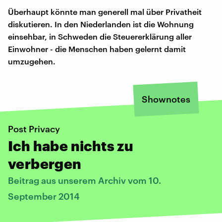
Überhaupt könnte man generell mal über Privatheit
diskutieren. In den Niederlanden ist die Wohnung
einsehbar, in Schweden die Steuererklärung aller
Einwohner - die Menschen haben gelernt damit
umzugehen.
Shownotes
Post Privacy
Ich habe nichts zu
verbergen
Beitrag aus unserem Archiv vom 10.
September 2014