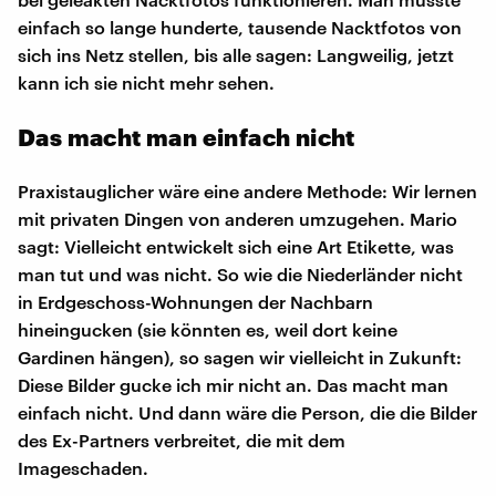
einfach so lange hunderte, tausende Nacktfotos von
sich ins Netz stellen, bis alle sagen: Langweilig, jetzt
kann ich sie nicht mehr sehen.
Das macht man einfach nicht
Praxistauglicher wäre eine andere Methode: Wir lernen
mit privaten Dingen von anderen umzugehen. Mario
sagt: Vielleicht entwickelt sich eine Art Etikette, was
man tut und was nicht. So wie die Niederländer nicht
in Erdgeschoss-Wohnungen der Nachbarn
hineingucken (sie könnten es, weil dort keine
Gardinen hängen), so sagen wir vielleicht in Zukunft:
Diese Bilder gucke ich mir nicht an. Das macht man
einfach nicht. Und dann wäre die Person, die die Bilder
des Ex-Partners verbreitet, die mit dem
Imageschaden.