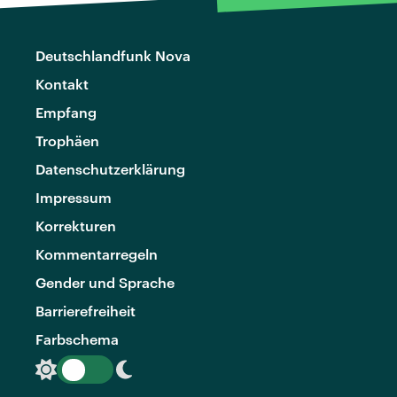
Deutschlandfunk Nova
Kontakt
Empfang
Trophäen
Datenschutzerklärung
Impressum
Korrekturen
Kommentarregeln
Gender und Sprache
Barrierefreiheit
Farbschema