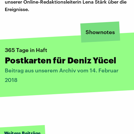
unserer Online-Redaktionsleiterin Lena Stärk über die
Ereignisse.
Shownotes
365 Tage in Haft
Postkarten für Deniz Yücel
Beitrag aus unserem Archiv vom 14. Februar
2018
Weitere Beiträge