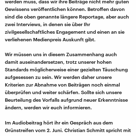
werden muss, dass wir ihre Beiträge nicht mehr guten
Gewissens veröffentlichen können. Betroffen davon
sind die oben genannte längere Reportage, aber auch
zwei Interviews, in denen sie über Ihr
zivilgesellschaftliches Engagement und einen an sie
verliehenen Medienpreis Auskunft gibt.
Wir müssen uns in diesem Zusammenhang auch
damit auseinandersetzen, trotz unserer hohen
Standards möglicherweise einer gezielten Täuschung
aufgesessen zu sein. Wir werden daher unsere
Kriterien zur Abnahme von Beiträgen noch einmal
überprüfen und weiter schärfen. Sollte sich unsere
Beurteilung des Vorfalls aufgrund neuer Erkenntnisse
ändern, werden wir euch informieren.
Im Audiobeitrag hört ihr ein Gespräch aus dem
Grünstreifen vom 2. Juni. Christian Schmitt spricht mit