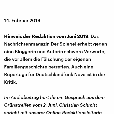
14. Februar 2018
Hinweis der Redaktion vom Juni 2019
: Das
Nachrichtenmagazin Der Spiegel erhebt gegen
eine Bloggerin und Autorin schwere Vorwürfe,
die vor allem die Fälschung der eigenen
Familiengeschichte betreffen. Auch eine
Reportage für Deutschlandfunk Nova ist in der
Kritik.
Im Audiobeitrag hört ihr ein Gespräch aus dem
Grünstreifen vom 2. Juni. Christian Schmitt
spricht mit unserer Online-Redaktionsleiterin