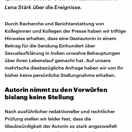
Lena Stärk über die Ereignisse.
Durch Recherche und Berichterstattung von
Kolleginnen und Kollegen der Presse haben wir triftige
Hinweise erhalten, dass eine Gastautorin in einem
Beitrag für die Sendung Einhundert über
Sexualaufklärung in Indien unwahre Behauptungen
über ihren Lebenslauf gemacht hat. Auf unsere
mehrfache diesbezügliche Anfrage haben wir von ihr
bisher keine persönliche Stellungnahme erhalten.
Autorin nimmt zu den Vorwürfen
bislang keine Stellung
Nach ausführlicher redaktioneller und rechtlicher
Prüfung stellen wir leider fest, dass die
Glaubwürdigkeit der Autorin so stark angezweifelt