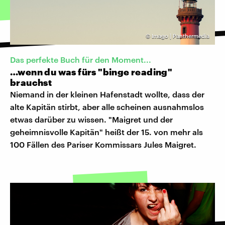
©
Imago | Panthermedia
Das perfekte Buch für den Moment...
…wenn du was fürs "binge reading"
brauchst
Niemand in der kleinen Hafenstadt wollte, dass der
alte Kapitän stirbt, aber alle scheinen ausnahmslos
etwas darüber zu wissen. "Maigret und der
geheimnisvolle Kapitän" heißt der 15. von mehr als
100 Fällen des Pariser Kommissars Jules Maigret.