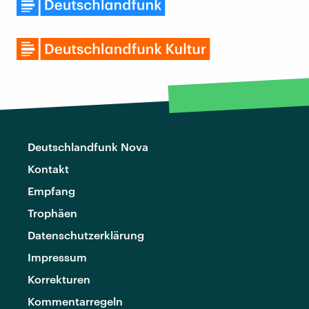
Deutschlandfunk Nova
Kontakt
Empfang
Trophäen
Datenschutzerklärung
Impressum
Korrekturen
Kommentarregeln