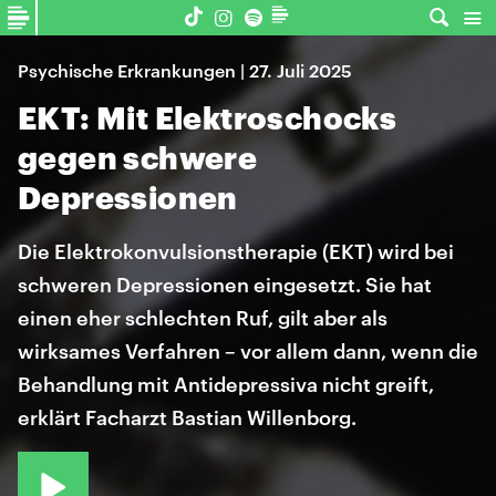
Psychische Erkrankungen | 27. Juli 2025
EKT: Mit Elektroschocks
gegen schwere
Depressionen
Die Elektrokonvulsionstherapie (EKT) wird bei
schweren Depressionen eingesetzt. Sie hat
einen eher schlechten Ruf, gilt aber als
wirksames Verfahren – vor allem dann, wenn die
Behandlung mit Antidepressiva nicht greift,
erklärt Facharzt Bastian Willenborg.