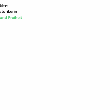
tiker
storikerin
und Freiheit