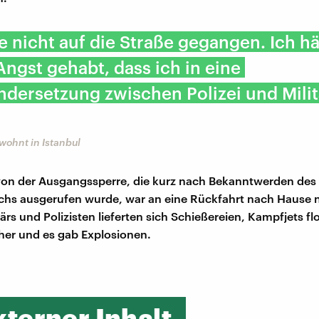
e nicht auf die Straße gegangen. Ich hä
Angst gehabt, dass ich in eine
dersetzung zwischen Polizei und Milit
wohnt in Istanbul
on der Ausgangssperre, die kurz nach Bekanntwerden des
hs ausgerufen wurde, war an eine Rückfahrt nach Hause 
ärs und Polizisten lieferten sich Schießereien, Kampfjets fl
her und es gab Explosionen.
xterner Inhalt