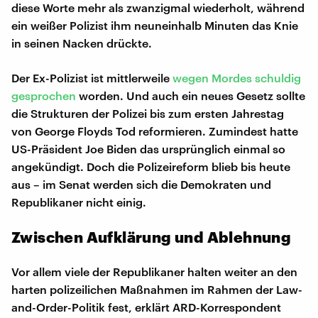
diese Worte mehr als zwanzigmal wiederholt, während
ein weißer Polizist ihm neuneinhalb Minuten das Knie
in seinen Nacken drückte.
Der Ex-Polizist ist mittlerweile
wegen Mordes schuldig
gesprochen
worden. Und auch ein neues Gesetz sollte
die Strukturen der Polizei bis zum ersten Jahrestag
von George Floyds Tod reformieren. Zumindest hatte
US-Präsident Joe Biden das ursprünglich einmal so
angekündigt. Doch die Polizeireform blieb bis heute
aus – im Senat werden sich die Demokraten und
Republikaner nicht einig.
Zwischen Aufklärung und Ablehnung
Vor allem viele der Republikaner halten weiter an den
harten polizeilichen Maßnahmen im Rahmen der Law-
and-Order-Politik fest, erklärt ARD-Korrespondent