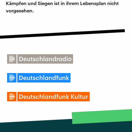
Kämpfen und Siegen ist in ihrem Lebensplan nicht
vorgesehen.