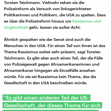
Torsten Teichmann. Vielmehr sehen sie die
Polizeireform als Versuch von linksgerichteten
Politikerinnen und Politikern, die USA zu spalten. Dass
es über die Polizeireform hinaus um
Rassismus und
Ungleichheit
geht, lassen sie außer Acht.
Ähnlich gespalten wie der Senat sind auch die
Menschen in den USA. Für einen Teil von ihnen ist das
Thema Rassismus weiter sehr präsent, sagt Torsten
Teichmann. Es gibt aber auch einen Teil, der die Fälle
von Polizeigewalt gegen Afroamerikanerinnen und
Afroamerikaner hingegen als Einzelfälle ansehen
würde. Für sie sei Rassismus kein Thema, das die
Gesellschaft in den USA beschreiben würde.
"Es gibt einen anderen Teil der US-
Gesellschaft, der dieses Thema für sich