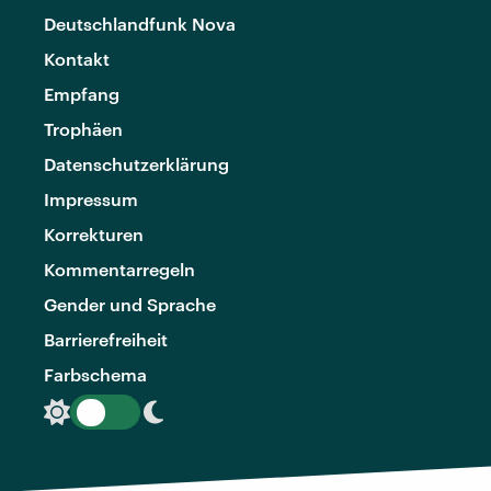
Deutschlandfunk Nova
Kontakt
Empfang
Trophäen
Datenschutzerklärung
Impressum
Korrekturen
Kommentarregeln
Gender und Sprache
Barrierefreiheit
Farbschema