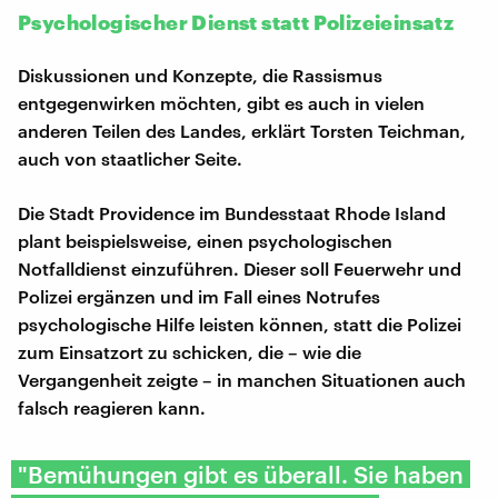
Psychologischer Dienst statt Polizeieinsatz
Diskussionen und Konzepte, die Rassismus
entgegenwirken möchten, gibt es auch in vielen
anderen Teilen des Landes, erklärt Torsten Teichman,
auch von staatlicher Seite.
Die Stadt Providence im Bundesstaat Rhode Island
plant beispielsweise, einen psychologischen
Notfalldienst einzuführen. Dieser soll Feuerwehr und
Polizei ergänzen und im Fall eines Notrufes
psychologische Hilfe leisten können, statt die Polizei
zum Einsatzort zu schicken, die – wie die
Vergangenheit zeigte – in manchen Situationen auch
falsch reagieren kann.
"Bemühungen gibt es überall. Sie haben