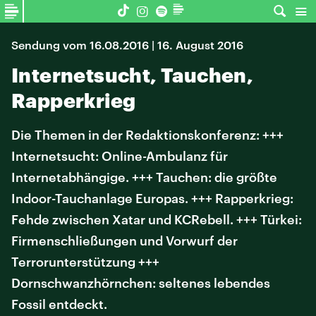
Sendung vom 16.08.2016 | 16. August 2016
Internetsucht, Tauchen,
Rapperkrieg
Die Themen in der Redaktionskonferenz: +++
Internetsucht: Online-Ambulanz für
Internetabhängige. +++ Tauchen: die größte
Indoor-Tauchanlage Europas. +++ Rapperkrieg:
Fehde zwischen Xatar und KCRebell. +++ Türkei:
Firmenschließungen und Vorwurf der
Terrorunterstützung +++
Dornschwanzhörnchen: seltenes lebendes
Fossil entdeckt.