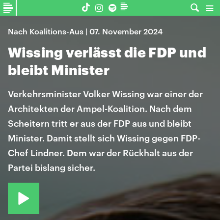
Nach Koalitions-Aus | 07. November 2024
Wissing verlässt die FDP und
bleibt Minister
Verkehrsminister Volker Wissing war einer der
Architekten der Ampel-Koalition. Nach dem
Scheitern tritt er aus der FDP aus und bleibt
Minister. Damit stellt sich Wissing gegen FDP-
Chef Lindner. Dem war der Rückhalt aus der
Partei bislang sicher.