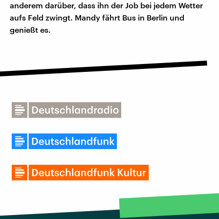
anderem darüber, dass ihn der Job bei jedem Wetter
aufs Feld zwingt. Mandy fährt Bus in Berlin und
genießt es.