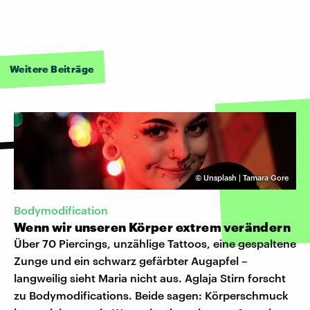
Weitere Beiträge
©
Unsplash | Tamara Gore
Bodymodification
Wenn wir unseren Körper extrem verändern
Über 70 Piercings, unzählige Tattoos, eine gespaltene
Zunge und ein schwarz gefärbter Augapfel –
langweilig sieht Maria nicht aus. Aglaja Stirn forscht
zu Bodymodifications. Beide sagen: Körperschmuck