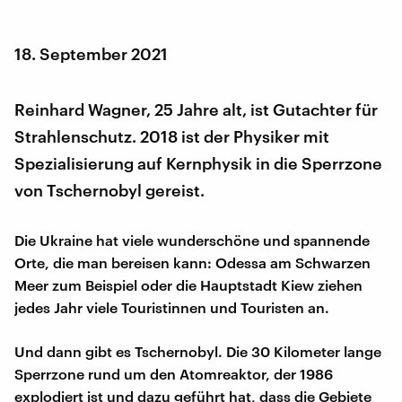
18. September 2021
Reinhard Wagner, 25 Jahre alt, ist Gutachter für
Strahlenschutz. 2018 ist der Physiker mit
Spezialisierung auf Kernphysik in die Sperrzone
von Tschernobyl gereist.
Die Ukraine hat viele wunderschöne und spannende
Orte, die man bereisen kann: Odessa am Schwarzen
Meer zum Beispiel oder die Hauptstadt Kiew ziehen
jedes Jahr viele Touristinnen und Touristen an.
Und dann gibt es Tschernobyl. Die 30 Kilometer lange
Sperrzone rund um den Atomreaktor, der 1986
explodiert ist und dazu geführt hat, dass die Gebiete