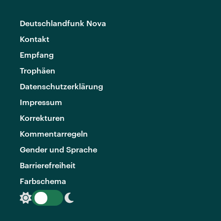
Deutschlandfunk Nova
Kontakt
Empfang
Trophäen
Datenschutzerklärung
Impressum
Korrekturen
Kommentarregeln
Gender und Sprache
Barrierefreiheit
Farbschema