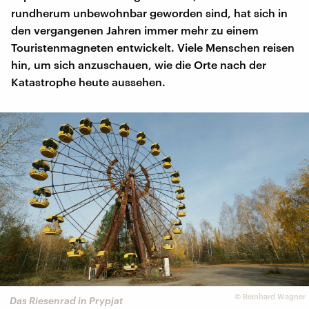
rundherum unbewohnbar geworden sind, hat sich in
den vergangenen Jahren immer mehr zu einem
Touristenmagneten entwickelt. Viele Menschen reisen
hin, um sich anzuschauen, wie die Orte nach der
Katastrophe heute aussehen.
©
Reinhard Wagner
Das Riesenrad in Prypjat