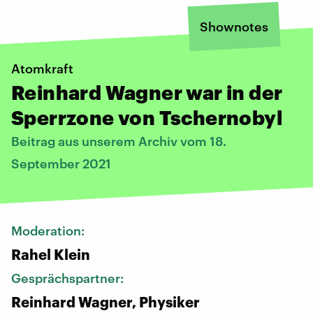
Shownotes
Atomkraft
Reinhard Wagner war in der
Sperrzone von Tschernobyl
Beitrag aus unserem Archiv vom 18.
September 2021
Moderation:
Rahel Klein
Gesprächspartner:
Reinhard Wagner, Physiker