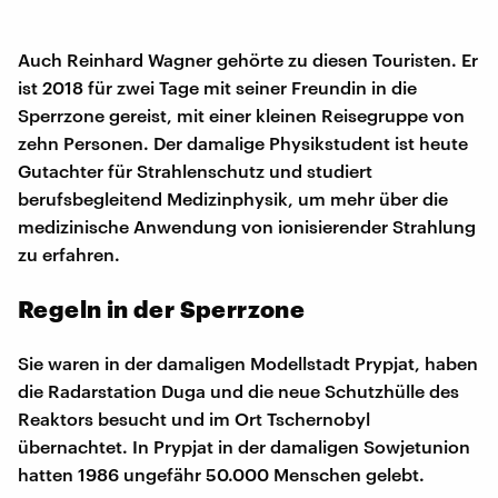
Auch Reinhard Wagner gehörte zu diesen Touristen. Er
ist 2018 für zwei Tage mit seiner Freundin in die
Sperrzone gereist, mit einer kleinen Reisegruppe von
zehn Personen. Der damalige Physikstudent ist heute
Gutachter für Strahlenschutz und studiert
berufsbegleitend Medizinphysik, um mehr über die
medizinische Anwendung von ionisierender Strahlung
zu erfahren.
Regeln in der Sperrzone
Sie waren in der damaligen Modellstadt Prypjat, haben
die Radarstation Duga und die neue Schutzhülle des
Reaktors besucht und im Ort Tschernobyl
übernachtet. In Prypjat in der damaligen Sowjetunion
hatten 1986 ungefähr 50.000 Menschen gelebt.