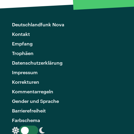
Deutschlandfunk Nova
Kontakt
Empfang
Trophäen
Datenschutzerklärung
Impressum
Korrekturen
Kommentarregeln
Gender und Sprache
Barrierefreiheit
Farbschema