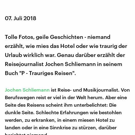
07. Juli 2018
Tolle Fotos, geile Geschichten - niemand
erzählt, wie mies das Hotel oder wie traurig der
Urlaub wirklich war. Genau darüber erzählt der
Reisejournalist Jochen Schliemann in seinem
Buch "P - Trauriges Reisen".
Jochen Schliemann
ist Reise- und Musikjournalist. Von
Berufswegen reist er viel in der Welt herum. Aber eine
Seite des Reisens scheint ihm unterbelichtet: Die
dunkle Seite. Schlechte Erfahrungen wie bestohlen
werden, zu erkranken, in einem miesen Hotel zu
landen oder in eine Sinnkrise zu stürzen, darüber
berichtet niemand.