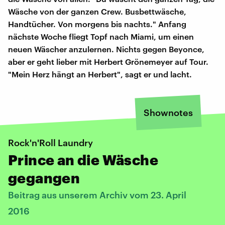
Wäsche von der ganzen Crew. Busbettwäsche,
Handtücher. Von morgens bis nachts." Anfang
nächste Woche fliegt Topf nach Miami, um einen
neuen Wäscher anzulernen. Nichts gegen Beyonce,
aber er geht lieber mit Herbert Grönemeyer auf Tour.
"Mein Herz hängt an Herbert", sagt er und lacht.
Shownotes
Rock'n'Roll Laundry
Prince an die Wäsche
gegangen
Beitrag aus unserem Archiv vom 23. April
2016