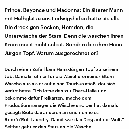
Prince, Beyonce und Madonna: Ein älterer Mann
mit Halbglatze aus Ludwigshafen hatte sie alle.
Die dreckigen Socken, Hemden, die
Unterwäsche der Stars. Denn die waschen ihren
Kram meist nicht selbst. Sondern bei ihm: Hans-
Jürgen Topf. Warum ausgerechnet er?
Durch einen Zufall kam Hans-Jürgen Topf zu seinem
Job. Damals fuhr er für die Wäscherei seiner Eltern
Wäsche aus als er auf einen Tourbus stieß, der sich
verirrt hatte. "Ich lotse den zur Ebert-Halle und
bekomme dafür Freikarten, mache dem
Productionmanager die Wäsche und der hat damals
gesagt: Biete das anderen an und nenne es
Rock'n'Roll Laundry. Damit war das Ding auf der Welt."
Seither geht er den Stars an die Wäsche.