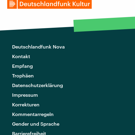
Deutschlandfunk Nova
Kontakt
Empfang
Trophäen
Datenschutzerklärung
Impressum
Korrekturen
Kommentarregeln
Gender und Sprache
Barrierefreiheit