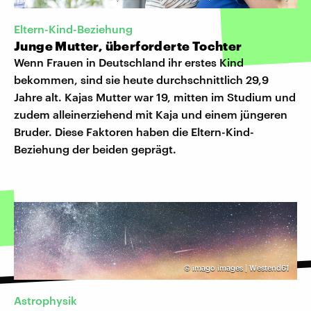
Eltern-Kind-Beziehung
Junge Mutter, überforderte Tochter
Wenn Frauen in Deutschland ihr erstes Kind
bekommen, sind sie heute durchschnittlich 29,9
Jahre alt. Kajas Mutter war 19, mitten im Studium und
zudem alleinerziehend mit Kaja und einem jüngeren
Bruder. Diese Faktoren haben die Eltern-Kind-
Beziehung der beiden geprägt.
©
imago images | Westend61
Astrophysik