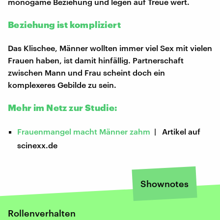
monogame Beziehung und legen auf Treue wert.
Beziehung ist kompliziert
Das Klischee, Männer wollten immer viel Sex mit vielen
Frauen haben, ist damit hinfällig. Partnerschaft
zwischen Mann und Frau scheint doch ein
komplexeres Gebilde zu sein.
Mehr im Netz zur Studie:
Frauenmangel macht Männer zahm
| Artikel auf
scinexx.de
Shownotes
Rollenverhalten