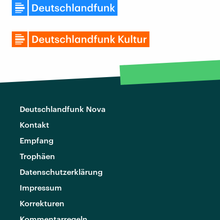
Deutschlandfunk Nova
Kontakt
Empfang
Trophäen
Datenschutzerklärung
Impressum
Korrekturen
Kommentarregeln