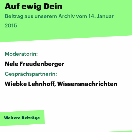
Auf ewig Dein
Beitrag aus unserem Archiv vom 14. Januar
2015
Moderatorin:
Nele Freudenberger
Gesprächspartnerin:
Wiebke Lehnhoff, Wissensnachrichten
Weitere Beiträge