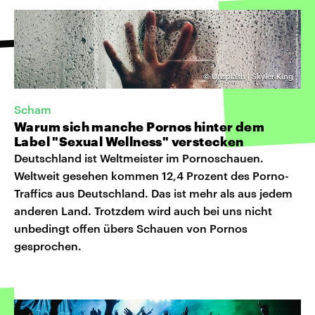
©
Unsplash | Skyler King
Scham
Warum sich manche Pornos hinter dem
Label "Sexual Wellness" verstecken
Deutschland ist Weltmeister im Pornoschauen.
Weltweit gesehen kommen 12,4 Prozent des Porno-
Traffics aus Deutschland. Das ist mehr als aus jedem
anderen Land. Trotzdem wird auch bei uns nicht
unbedingt offen übers Schauen von Pornos
gesprochen.