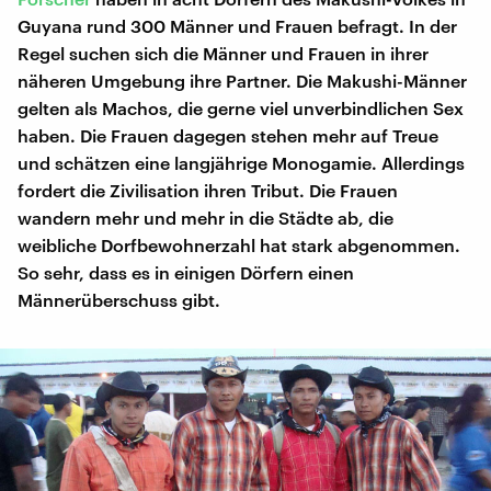
Guyana rund 300 Männer und Frauen befragt. In der
Regel suchen sich die Männer und Frauen in ihrer
näheren Umgebung ihre Partner. Die Makushi-Männer
gelten als Machos, die gerne viel unverbindlichen Sex
haben. Die Frauen dagegen stehen mehr auf Treue
und schätzen eine langjährige Monogamie. Allerdings
fordert die Zivilisation ihren Tribut. Die Frauen
wandern mehr und mehr in die Städte ab, die
weibliche Dorfbewohnerzahl hat stark abgenommen.
So sehr, dass es in einigen Dörfern einen
Männerüberschuss gibt.