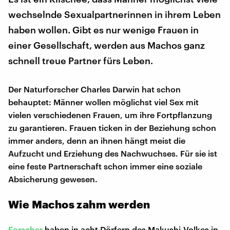
wechselnde Sexualpartnerinnen in ihrem Leben
haben wollen. Gibt es nur wenige Frauen in
einer Gesellschaft, werden aus Machos ganz
schnell treue Partner fürs Leben.
Der Naturforscher Charles Darwin hat schon
behauptet: Männer wollen möglichst viel Sex mit
vielen verschiedenen Frauen, um ihre Fortpflanzung
zu garantieren. Frauen ticken in der Beziehung schon
immer anders, denn an ihnen hängt meist die
Aufzucht und Erziehung des Nachwuchses. Für sie ist
eine feste Partnerschaft schon immer eine soziale
Absicherung gewesen.
Wie Machos zahm werden
Forscher
haben in acht Dörfern des Makushi-Volkes in