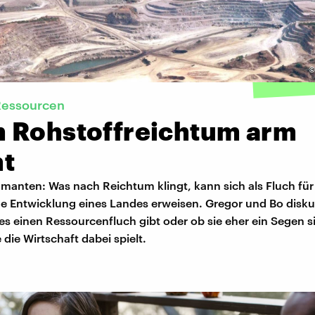
Ressourcen
 Rohstoffreichtum arm
t
amanten: Was nach Reichtum klingt, kann sich als Fluch für
 Entwicklung eines Landes erweisen. Gregor und Bo disku
es einen Ressourcenfluch gibt oder ob sie eher ein Segen s
 die Wirtschaft dabei spielt.