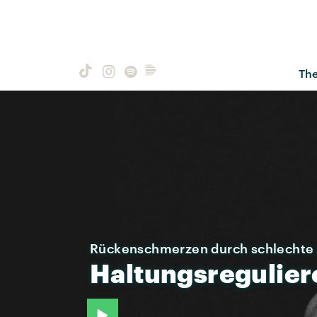
Th
Rückenschmerzen durch schlechte
Haltungsregulie