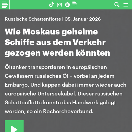
Russische Schattenflotte | 05. Januar 2026
Wie Moskaus geheime
Schiffe aus dem Verkehr
gezogen werden könnten
Öltanker transportieren in europäischen
Gewässern russisches Öl – vorbei an jedem
Embargo. Und kappen dabei immer wieder auch
europäische Unterseekabel. Dieser russischen
Schattenflotte könnte das Handwerk gelegt
werden, so ein Rechercheverbund.