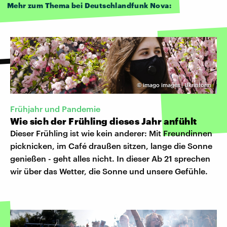
Mehr zum Thema bei Deutschlandfunk Nova:
©
imago images | Ukrinform
Frühjahr und Pandemie
Wie sich der Frühling dieses Jahr anfühlt
Dieser Frühling ist wie kein anderer: Mit Freundinnen
picknicken, im Café draußen sitzen, lange die Sonne
genießen - geht alles nicht. In dieser Ab 21 sprechen
wir über das Wetter, die Sonne und unsere Gefühle.