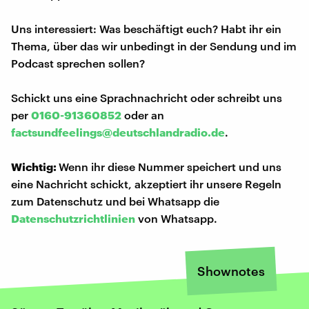
Uns interessiert: Was beschäftigt euch? Habt ihr ein
Thema, über das wir unbedingt in der Sendung und im
Podcast sprechen sollen?
Schickt uns eine Sprachnachricht oder schreibt uns
per
0160-91360852
oder an
factsundfeelings@deutschlandradio.de
.
Wichtig:
Wenn ihr diese Nummer speichert und uns
eine Nachricht schickt, akzeptiert ihr unsere Regeln
zum Datenschutz und bei Whatsapp die
Datenschutzrichtlinien
von Whatsapp.
Shownotes