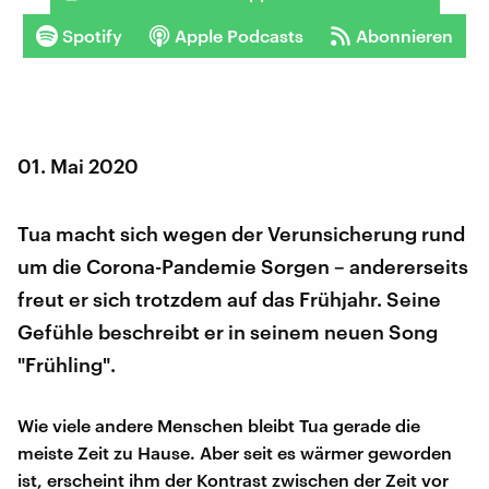
Spotify
Apple Podcasts
Abonnieren
01. Mai 2020
Tua macht sich wegen der Verunsicherung rund
um die Corona-Pandemie Sorgen – andererseits
freut er sich trotzdem auf das Frühjahr. Seine
Gefühle beschreibt er in seinem neuen Song
"Frühling".
Wie viele andere Menschen bleibt Tua gerade die
meiste Zeit zu Hause. Aber seit es wärmer geworden
ist, erscheint ihm der Kontrast zwischen der Zeit vor