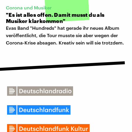
Corona und Musiker
"Es ist alles offen. Damit musst du als
Musiker klarkommen"
Evas Band "Hundreds" hat gerade ihr neues Album
veröffentlicht, die Tour musste sie aber wegen der
Corona-Krise absagen. Kreativ sein will sie trotzdem.