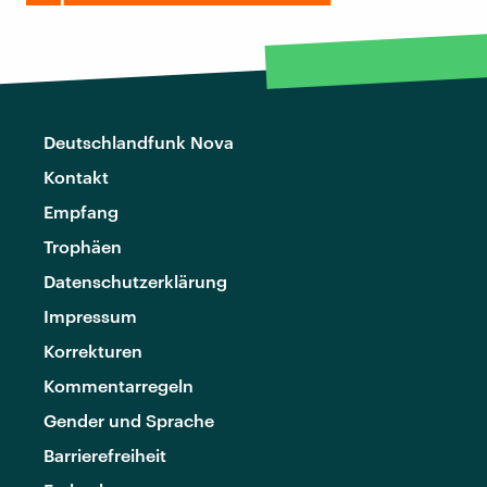
Deutschlandfunk Nova
Kontakt
Empfang
Trophäen
Datenschutzerklärung
Impressum
Korrekturen
Kommentarregeln
Gender und Sprache
Barrierefreiheit