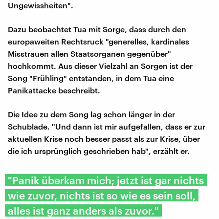
Ungewissheiten".
Dazu beobachtet Tua mit Sorge, dass durch den
europaweiten Rechtsruck "generelles, kardinales
Misstrauen allen Staatsorganen gegenüber"
hochkommt. Aus dieser Vielzahl an Sorgen ist der
Song "Frühling" entstanden, in dem Tua eine
Panikattacke beschreibt.
Die Idee zu dem Song lag schon länger in der
Schublade. "Und dann ist mir aufgefallen, dass er zur
aktuellen Krise noch besser passt als zur Krise, über
die ich ursprünglich geschrieben hab", erzählt er.
"Panik überkam mich; jetzt ist gar nichts
wie zuvor, nichts ist so wie es sein soll,
alles ist ganz anders als zuvor."