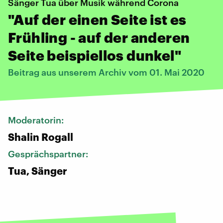
Sänger Tua über Musik während Corona
"Auf der einen Seite ist es
Frühling - auf der anderen
Seite beispiellos dunkel"
Beitrag aus unserem Archiv vom 01. Mai 2020
Moderatorin:
Shalin Rogall
Gesprächspartner:
Tua, Sänger