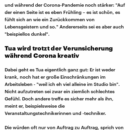
und während der Corona-Pandemie noch stärker: "Auf
der einen Seite ist es eben Frühling – es ist schön, es
fühlt sich an wie ein Zurückkommen von
Lebensgeistern und so." Andererseits sei es aber auch
"beispiellos dunkel".
Tua wird trotzt der Verunsicherung
während Corona kreativ
Dabei geht es Tua eigentlich ganz gut: Er ist weder
krank, noch hat er große Einschränkungen im
Arbeitsleben - "weil ich eh viel alleine im Studio bin".
Nicht aufzutreten sei zwar ein ziemlich schlechtes
Gefühl. Doch andere treffe es sicher mehr als ihn,
meint er, beispielsweise die
Veranstaltungstechnikerinnen und -techniker.
Die würden oft nur von Auftrag zu Auftrag, sprich von