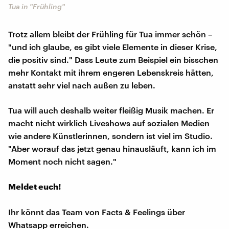
Tua in "Frühling"
Trotz allem bleibt der Frühling für Tua immer schön –
"und ich glaube, es gibt viele Elemente in dieser Krise,
die positiv sind." Dass Leute zum Beispiel ein bisschen
mehr Kontakt mit ihrem engeren Lebenskreis hätten,
anstatt sehr viel nach außen zu leben.
Tua will auch deshalb weiter fleißig Musik machen. Er
macht nicht wirklich Liveshows auf sozialen Medien
wie andere Künstlerinnen, sondern ist viel im Studio.
"Aber worauf das jetzt genau hinausläuft, kann ich im
Moment noch nicht sagen."
Meldet euch!
Ihr könnt das Team von Facts & Feelings über
Whatsapp erreichen.