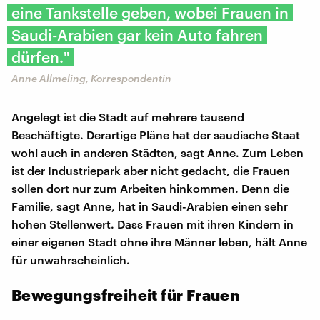
eine Tankstelle geben, wobei Frauen in
Saudi-Arabien gar kein Auto fahren
dürfen."
Anne Allmeling, Korrespondentin
Angelegt ist die Stadt auf mehrere tausend
Beschäftigte. Derartige Pläne hat der saudische Staat
wohl auch in anderen Städten, sagt Anne. Zum Leben
ist der Industriepark aber nicht gedacht, die Frauen
sollen dort nur zum Arbeiten hinkommen. Denn die
Familie, sagt Anne, hat in Saudi-Arabien einen sehr
hohen Stellenwert. Dass Frauen mit ihren Kindern in
einer eigenen Stadt ohne ihre Männer leben, hält Anne
für unwahrscheinlich.
Bewegungsfreiheit für Frauen