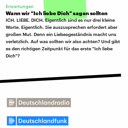
Erwartungen
Wann wir "Ich liebe Dich" sagen sollten
ICH. LIEBE. DICH. Eigentlich sind es nur drei kleine
Worte. Eigentlich. Sie auszusprechen erfordert aber
großen Mut. Denn ein Liebesgeständnis macht uns
verletzlich. Auf was sollten wir also achten? Und gibt
es den richtigen Zeitpunkt für das erste "Ich liebe
Dich"?