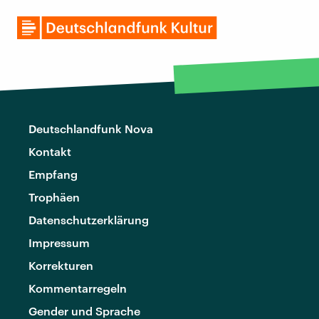
Deutschlandfunk Nova
Kontakt
Empfang
Trophäen
Datenschutzerklärung
Impressum
Korrekturen
Kommentarregeln
Gender und Sprache