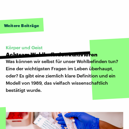
Weitere Beiträge
Körper und Geist
Achtsam Wohlbefinden kultivieren
Was können wir selbst für unser Wohlbefinden tun?
Eine der wichtigsten Fragen im Leben überhaupt,
oder? Es gibt eine ziemlich klare Definition und ein
Modell von 1989, das vielfach wissenschaftlich
bestätigt wurde.