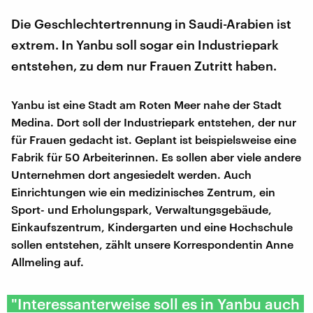
Die Geschlechtertrennung in Saudi-Arabien ist
extrem. In Yanbu soll sogar ein Industriepark
entstehen, zu dem nur Frauen Zutritt haben.
Yanbu ist eine Stadt am Roten Meer nahe der Stadt
Medina. Dort soll der Industriepark entstehen, der nur
für Frauen gedacht ist. Geplant ist beispielsweise eine
Fabrik für 50 Arbeiterinnen. Es sollen aber viele andere
Unternehmen dort angesiedelt werden. Auch
Einrichtungen wie ein medizinisches Zentrum, ein
Sport- und Erholungspark, Verwaltungsgebäude,
Einkaufszentrum, Kindergarten und eine Hochschule
sollen entstehen, zählt unsere Korrespondentin Anne
Allmeling auf.
"Interessanterweise soll es in Yanbu auch