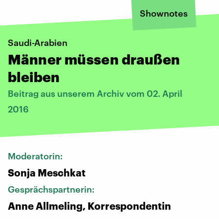
Shownotes
Saudi-Arabien
Männer müssen draußen
bleiben
Beitrag aus unserem Archiv vom 02. April
2016
Moderatorin:
Sonja Meschkat
Gesprächspartnerin:
Anne Allmeling, Korrespondentin