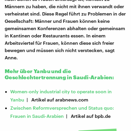
Männern zu haben, die nicht mit ihnen verwandt oder
verheiratet sind. Diese Regel führt zu Problemen in der
Gesellschaft: Männer und Frauen können keine
gemeinsamen Konferenzen abhalten oder gemeinsam
in Kantinen oder Restaurants essen. In einem
Arbeitsviertel für Frauen, können diese sich freier
bewegen und müssen sich nicht verstecken, sagt
Anne.
Mehr über Yanbu und die
Geschlechtertrennung in Saudi-Arabien:
Women-only industrial city to operate soon in
Yanbu
| Artikel auf arabnews.com
Zwischen Reformversprechen und Status quo:
Frauen in Saudi-Arabien
| Artikel auf bpb.de