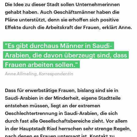
Die Idee zu dieser Stadt sollen Unternehmerinnen
gehabt haben. Auch Geschäftsmänner haben die
Pläne unterstützt, denn sie erhoffen sich positive
Effekte durch die Arbeitskraft der Frauen, erklärt Anne.
"Es gibt durchaus Männer in Saudi-
Arabien, die davon überzeugt sind, dass
Frauen arbeiten sollen."
Anne Allmeling, Korrespondentin
Dass für erwerbstätige Frauen, bislang sind sie in
Saudi-Arabien in der Minderheit, eigene Stadtteile
entstehen müssen, liegt an der extremen
Geschlechtertrennung in Saudi-Arabien, die sich
durch fast alle Gesellschaftsbereiche zieht. Vor allem
in der Hauptstadt Riad herrschen sehr strenge Regeln,
nach denen es Frauen untersagt ist, Kontakt zu