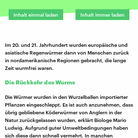
Inhalt einmal laden
Inhalt immer laden
Im 20. und 21. Jahrhundert wurden europäische und
asiatische Regenwürmer dann von Menschen zurück
in nordamerikanische Regionen gebracht, die lange
Zeit wurmfrei waren.
Die Rückkehr des Wurms
Die Würmer wurden in den Wurzelballen importierter
Pflanzen eingeschleppt. Es ist auch anzunehmen, dass
übrig gebliebene Köderwürmer von Anglern in der
Natur zurückgelassen wurden, erklärt Biologe Mario
Ludwig. Aufgrund guter Umweltbedingungen haben
sich diese dann schnell vermehrt. In manchen