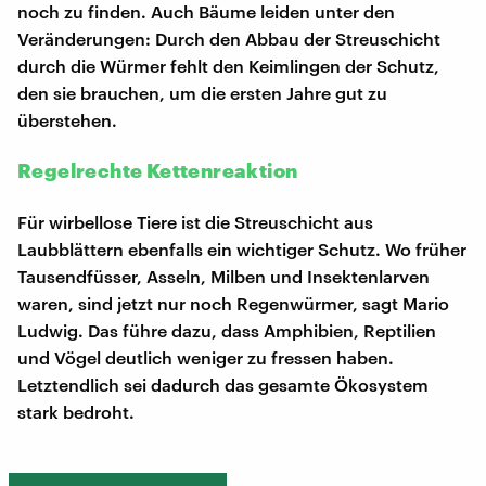
noch zu finden. Auch Bäume leiden unter den
Veränderungen: Durch den Abbau der Streuschicht
durch die Würmer fehlt den Keimlingen der Schutz,
den sie brauchen, um die ersten Jahre gut zu
überstehen.
Regelrechte Kettenreaktion
Für wirbellose Tiere ist die Streuschicht aus
Laubblättern ebenfalls ein wichtiger Schutz. Wo früher
Tausendfüsser, Asseln, Milben und Insektenlarven
waren, sind jetzt nur noch Regenwürmer, sagt Mario
Ludwig. Das führe dazu, dass Amphibien, Reptilien
und Vögel deutlich weniger zu fressen haben.
Letztendlich sei dadurch das gesamte Ökosystem
stark bedroht.