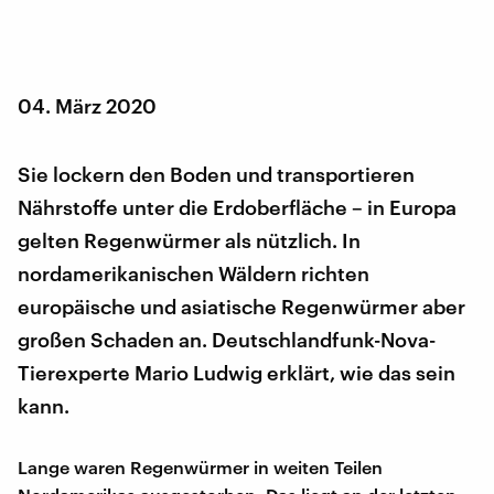
04. März 2020
Sie lockern den Boden und transportieren
Nährstoffe unter die Erdoberfläche – in Europa
gelten Regenwürmer als nützlich. In
nordamerikanischen Wäldern richten
europäische und asiatische Regenwürmer aber
großen Schaden an. Deutschlandfunk-Nova-
Tierexperte Mario Ludwig erklärt, wie das sein
kann.
Lange waren Regenwürmer in weiten Teilen