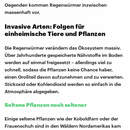
Gegenden kommen Regenwürmer inzwischen
massenhaft vor.
Invasive Arten: Folgen für
einheimische Tiere und Pflanzen
Die Regenwürmer verändern das Ökosystem massiv.
Über Jahrhunderte gespeicherte Nährstoffe im Boden
werden auf einmal freigesetzt – allerdings viel zu
schnell, sodass die Pflanzen keine Chance haber,
einen Großteil davon aufzunehmen und zu verwerten.
Stickoxid oder Kohlendioxid werden so einfach in die
Atmosphäre abgegeben.
Seltene Pflanzen noch seltener
Einige seltene Pflanzen wie der Koboldfarn oder der
Frauenschuh sind in den Wäldern Nordamerikas kam