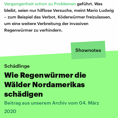
Vergangenheit schon zu Problemen
geführt. Was
bleibt, seien nur hilflose Versuche, meint Mario Ludwig
– zum Beispiel das Verbot, Köderwürmer freizulassen,
um eine weitere Verbreitung der invasiven
Regenwürmer zu verhindern.
Shownotes
Schädlinge
Wie Regenwürmer die
Wälder Nordamerikas
schädigen
Beitrag aus unserem Archiv vom 04. März
2020