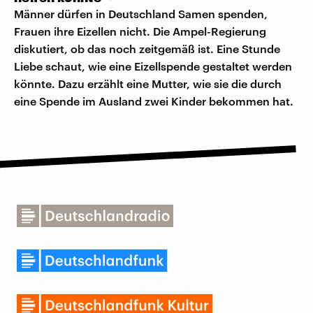
Männer dürfen in Deutschland Samen spenden,
Frauen ihre Eizellen nicht. Die Ampel-Regierung
diskutiert, ob das noch zeitgemäß ist. Eine Stunde
Liebe schaut, wie eine Eizellspende gestaltet werden
könnte. Dazu erzählt eine Mutter, wie sie die durch
eine Spende im Ausland zwei Kinder bekommen hat.