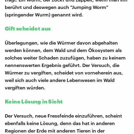
berührt und deswegen auch "Jumping Worm"
(springender Wurm) genannt wird.
Gift scheidet aus
Überlegungen, wie die Würmer davon abgehalten
werden können, dem Wald und dem Ökosystem als
solches weiter Schaden zuzufügen, haben zu keinem
nennenswerten Ergebnis geführt. Der Versuch, die
Würmer zu vergiften, scheidet von vorneherein aus,
weil sich auch viele andere Lebenwesen im Wald
vergiften würden.
Keine Lösung in Sicht
Der Versuch, neue Fressfeinde einzuführen, scheint
ebenfalls keine Lösung, denn das hat in anderen
Regionen der Erde mit anderen Tieren in der