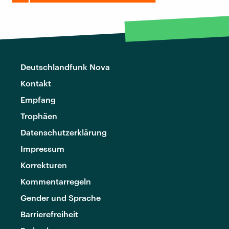
Deutschlandfunk Nova
Kontakt
Empfang
Trophäen
Datenschutzerklärung
Impressum
Korrekturen
Kommentarregeln
Gender und Sprache
Barrierefreiheit