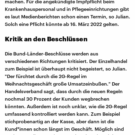
machen. Für die angekündigte Impfpflicht beim
Krankenhauspersonal und in Pflegeeinrichtungen gibt
es laut Medienberichten schon einen Termin, so Julian.
Solch eine Pflicht könnte ab 16. März 2022 gelten.
Kritik an den Beschlüssen
Die Bund-Länder-Beschlüsse werden aus
verschiedenen Richtungen kritisiert. Der Einzelhandel
zum Beispiel ist überhaupt nicht begeistert, so Julian.
"Der fürchtet durch die 2G-Regel im
Weihnachtsgeschäft große Umsatzeinbußen." Der
Handelsverband sagt, dass durch die neuen Regeln
nochmal 30 Prozent der Kunden wegbrechen
könnten. Außerdem ist noch unklar, wie die 2G-Regel
umfassend kontrolliert werden kann. Zum Beispiel
stichprobenartig an der Kasse, aber dann ist die
Kund*innen schon längst im Geschäft. Möglich sind