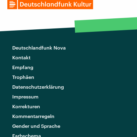
Deutschlandfunk Nova
Kontakt
Empfang
Trophäen
Datenschutzerklärung
Impressum
Korrekturen
Kommentarregeln
Gender und Sprache
Farbschema