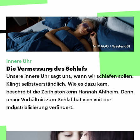
©
IMAGO / Westend61
Innere Uhr
Die Vermessung des Schlafs
Unsere innere Uhr sagt uns, wann wir schlafen sollen.
Klingt selbstverständlich. Wie es dazu kam,
beschreibt die Zeithistorikerin Hannah Ahlheim. Denn
unser Verhältnis zum Schlaf hat sich seit der
Industrialisierung verändert.