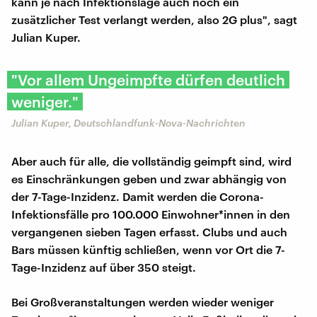
kann je nach Infektionslage auch noch ein
zusätzlicher Test verlangt werden, also 2G plus", sagt
Julian Kuper.
"Vor allem Ungeimpfte dürfen deutlich
weniger."
Julian Kuper, Deutschlandfunk-Nova-Nachrichten
Aber auch für alle, die vollständig geimpft sind, wird
es Einschränkungen geben und zwar abhängig von
der 7-Tage-Inzidenz. Damit werden die Corona-
Infektionsfälle pro 100.000 Einwohner*innen in den
vergangenen sieben Tagen erfasst. Clubs und auch
Bars müssen künftig schließen, wenn vor Ort die 7-
Tage-Inzidenz auf über 350 steigt.
Bei Großveranstaltungen werden wieder weniger