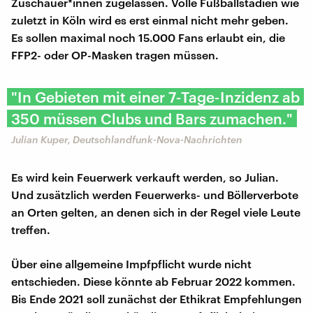
Zuschauer*innen zugelassen. Volle Fußballstadien wie
zuletzt in Köln wird es erst einmal nicht mehr geben.
Es sollen maximal noch 15.000 Fans erlaubt ein, die
FFP2- oder OP-Masken tragen müssen.
"In Gebieten mit einer 7-Tage-Inzidenz ab
350 müssen Clubs und Bars zumachen."
Julian Kuper, Deutschlandfunk-Nova-Nachrichten
Es wird kein Feuerwerk verkauft werden, so Julian.
Und zusätzlich werden Feuerwerks- und Böllerverbote
an Orten gelten, an denen sich in der Regel viele Leute
treffen.
Über eine allgemeine Impfpflicht wurde nicht
entschieden. Diese könnte ab Februar 2022 kommen.
Bis Ende 2021 soll zunächst der Ethikrat Empfehlungen