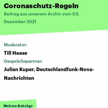
Coronaschutz-Regeln
Beitrag aus unserem Archiv vom 03.
Dezember 2021
Moderator:
Till Haase
Gesprächspartner:
Julian Kuper, Deutschlandfunk-Nova-
Nachrichten
Weitere Beiträge