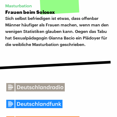
Masturbation
Frauen beim Solosex
Sich selbst befriedigen ist etwas, dass offenbar
Männer häufiger als Frauen machen, wenn man den
wenigen Statistiken glauben kann. Gegen das Tabu
hat Sexualpädagogin Gianna Bacio ein Plädoyer für
die weibliche Masturbation geschrieben.