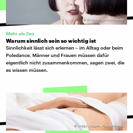
©
SirName | photocase.de
Mehr als Sex
Warum sinnlich sein so wichtig ist
Sinnlichkeit lässt sich erlernen – im Alltag oder beim
Poledance. Männer und Frauen müssen dafür
eigentlich nicht zusammenkommen, sagen zwei, die
es wissen müssen.
©
imago images | Panthermedia