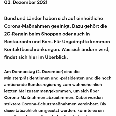
03. Dezember 2021
Bund und Länder haben sich auf einheitliche
Corona-Maßnahmen geeinigt. Dazu gehört die
2G-Regeln beim Shoppen oder auch in
Restaurants und Bars. Für Ungeimpfte kommen
Kontaktbeschränkungen. Was sich ändern wird,
findet sich hier im Überblick.
Am Donnerstag (2. Dezember) sind die
Ministerpräsidentinnen und -präsidenten und die noch
amtierende Bundesregierung zum wahrscheinlich
letzten Mal zusammengekommen, um sich über
Corona-Maßnahmen abzustimmen. Dabei wurden
striktere Corona-Schutzmaßnahmen vereinbart. Bis
diese tatsächlich umgesetzt werden, könnte es ein