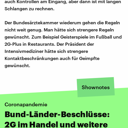
auch Kontrollen am Eingang, aber dann ist mit langen
Schlangen zu rechnen.
Der Bundesärztekammer wiederum gehen die Regeln
nicht weit genug. Man hätte sich strengere Regeln
gewünscht. Zum Beispiel Geisterspiele im Fußball und
2G-Plus in Restaurants. Der Präsident der
Intensivmediziner hätte sich strengere
Kontaktbeschränkungen auch für Geimpfte
gewünscht.
Shownotes
Coronapandemie
Bund-Länder-Beschlüsse:
2G im Handel und weitere