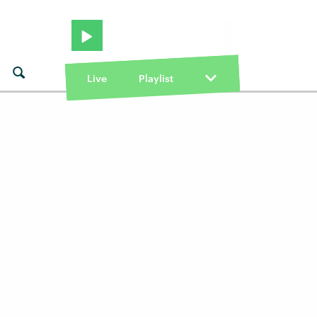
Live
Playlist