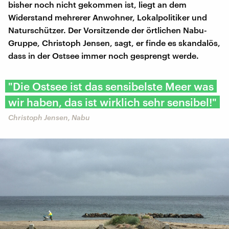
bisher noch nicht gekommen ist, liegt an dem
Widerstand mehrerer Anwohner, Lokalpolitiker und
Naturschützer. Der Vorsitzende der örtlichen Nabu-
Gruppe, Christoph Jensen, sagt, er finde es skandalös,
dass in der Ostsee immer noch gesprengt werde.
"Die Ostsee ist das sensibelste Meer was
wir haben, das ist wirklich sehr sensibel!"
Christoph Jensen, Nabu