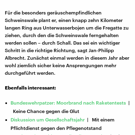
Für die besonders geräuschempfindlichen
Schweinswale plant er, einen knapp zehn Kilometer
langen Ring aus Unterwasserbojen um die Fregatte zu
ziehen, durch den die Schweinswale ferngehalten
werden sollen – durch Schall. Das sei ein wichtiger
Schritt in die richtige Richtung, sagt Jan-Philipp
Albrecht. Zunächst einmal werden in diesem Jahr aber
wohl ziemlich sicher keine Ansprengungen mehr
durchgeführt werden.
Ebenfalls interessant:
Bundeswehrpatzer: Moorbrand nach Raketentests
|
Keine Chance gegen die Glut
Diskussion um Gesellschaftsjahr
| Mit einem
Pflichtdienst gegen den Pflegenotstand