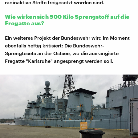
radioaktive Stoffe freigesetzt worden sind.
Wie wirken sich 500 Kilo Sprengstoff auf die
Fregatte aus?
Ein weiteres Projekt der Bundeswehr wird im Moment
ebenfalls heftig kritisiert: Die Bundeswehr-
Sprengtesets an der Ostsee, wo die ausrangierte
Fregatte "Karlsruhe" angesprengt werden soll.