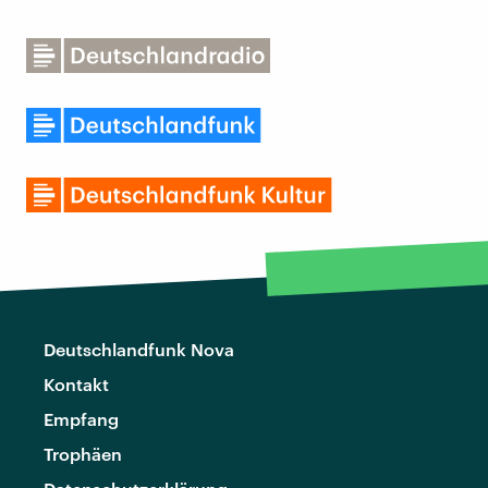
Deutschlandfunk Nova
Kontakt
Empfang
Trophäen