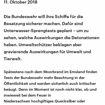
11. Oktober 2018
Die Bundeswehr will ihre Schiffe für die
Besatzung sicherer machen. Dafür sind
Unterwasser-Sprengtests geplant – um zu
sehen, welche Auswirkungen die Detonationen
haben. Umweltschützer beklagen aber
gravierende Auswirkungen für Umwelt und
Tierwelt.
Spätestens nach dem Moorbrand im Emsland finden
Tests der Bundeswehr mehr Beachtung in der
Öffentlichkeit und werden sicherlich auch kritischer
beäugt. Denn im Moment ist noch nicht klar, ob und
inwieweit bei dem Feuer in
Niedersachsen hochgiftiges Quecksilber oder