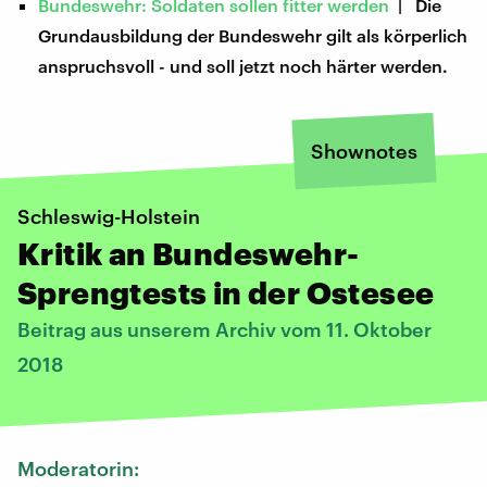
Bundeswehr: Soldaten sollen fitter werden
| Die
Grundausbildung der Bundeswehr gilt als körperlich
anspruchsvoll - und soll jetzt noch härter werden.
Shownotes
Schleswig-Holstein
Kritik an Bundeswehr-
Sprengtests in der Ostesee
Beitrag aus unserem Archiv vom 11. Oktober
2018
Moderatorin: