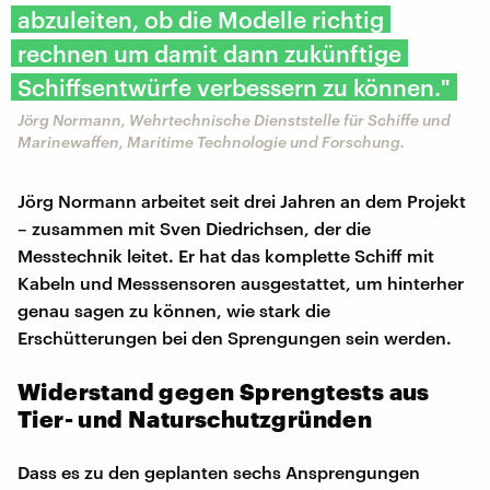
abzuleiten, ob die Modelle richtig
rechnen um damit dann zukünftige
Schiffsentwürfe verbessern zu können."
Jörg Normann, Wehrtechnische Dienststelle für Schiffe und
Marinewaffen, Maritime Technologie und Forschung​.
Jörg Normann arbeitet seit drei Jahren an dem Projekt
– zusammen mit Sven Diedrichsen, der die
Messtechnik leitet. Er hat das komplette Schiff mit
Kabeln und Messsensoren ausgestattet, um hinterher
genau sagen zu können, wie stark die
Erschütterungen bei den Sprengungen sein werden.
Widerstand gegen Sprengtests aus
Tier- und Naturschutzgründen
Dass es zu den geplanten sechs Ansprengungen