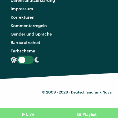
Datenschutzerklärung
Impressum
Korrekturen
Kommentarregeln
Gender und Sprache
Barrierefreiheit
Farbschema
© 2009 - 2026 ·
Deutschlandfunk Nova
Live
Playlist