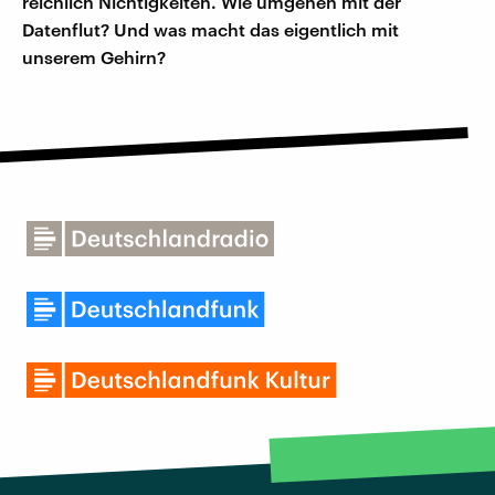
reichlich Nichtigkeiten. Wie umgehen mit der
Datenflut? Und was macht das eigentlich mit
unserem Gehirn?