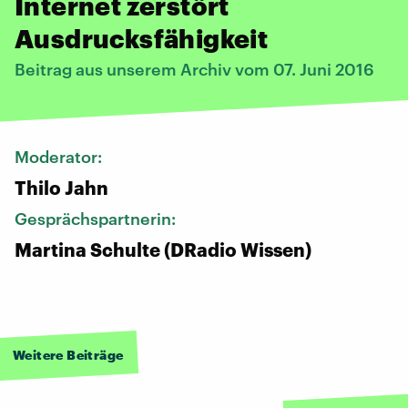
Internet zerstört
Ausdrucksfähigkeit
Beitrag aus unserem Archiv vom 07. Juni 2016
Moderator:
Thilo Jahn
Gesprächspartnerin:
Martina Schulte (DRadio Wissen)
Weitere Beiträge