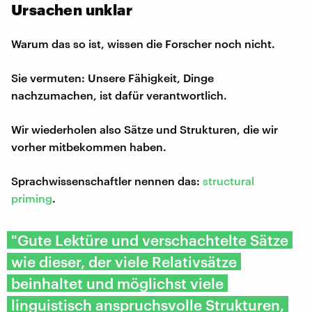
Ursachen unklar
Warum das so ist, wissen die Forscher noch nicht.
Sie vermuten: Unsere Fähigkeit, Dinge
nachzumachen, ist dafür verantwortlich.
Wir wiederholen also Sätze und Strukturen, die wir
vorher mitbekommen haben.
Sprachwissenschaftler nennen das:
structural
priming
.
"Gute Lektüre und verschachtelte Sätze
wie dieser, der viele Relativsätze
beinhaltet und möglichst viele
linguistisch anspruchsvolle Strukturen,