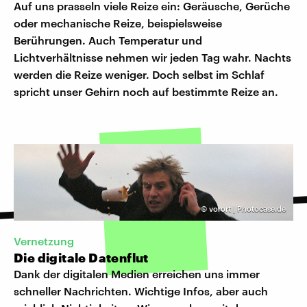
Auf uns prasseln viele Reize ein: Geräusche, Gerüche
oder mechanische Reize, beispielsweise
Berührungen. Auch Temperatur und
Lichtverhältnisse nehmen wir jeden Tag wahr. Nachts
werden die Reize weniger. Doch selbst im Schlaf
spricht unser Gehirn noch auf bestimmte Reize an.
©
vorort | Photocase.de
Vernetzung
Die digitale Datenflut
Dank der digitalen Medien erreichen uns immer
schneller Nachrichten. Wichtige Infos, aber auch