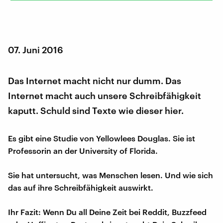
07. Juni 2016
Das Internet macht nicht nur dumm. Das
Internet macht auch unsere Schreibfähigkeit
kaputt. Schuld sind Texte wie dieser hier.
Es gibt eine Studie von Yellowlees Douglas. Sie ist
Professorin an der University of Florida.
Sie hat untersucht, was Menschen lesen. Und wie sich
das auf ihre Schreibfähigkeit auswirkt.
Ihr Fazit: Wenn Du all Deine Zeit bei Reddit, Buzzfeed