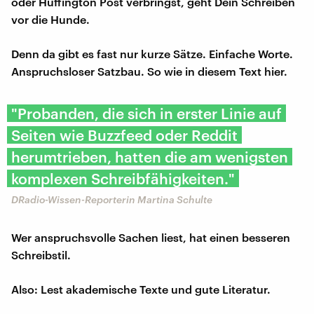
oder Huffington Post verbringst, geht Dein Schreiben
vor die Hunde.
Denn da gibt es fast nur kurze Sätze. Einfache Worte.
Anspruchsloser Satzbau. So wie in diesem Text hier.
"Probanden, die sich in erster Linie auf
Seiten wie Buzzfeed oder Reddit
herumtrieben, hatten die am wenigsten
komplexen Schreibfähigkeiten."
DRadio-Wissen-Reporterin Martina Schulte
Wer anspruchsvolle Sachen liest, hat einen besseren
Schreibstil.
Also: Lest akademische Texte und gute Literatur.