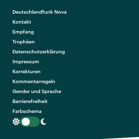
Deutschlandfunk Nova
Kontakt
Empfang
Trophäen
Datenschutzerklärung
Impressum
Korrekturen
Kommentarregeln
Gender und Sprache
Barrierefreiheit
Farbschema