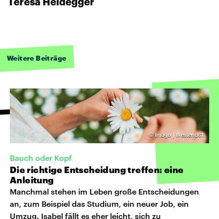
Teresa Heidegger
Weitere Beiträge
©
Imago | Westend61
Bauch oder Kopf
Die richtige Entscheidung treffen: eine
Anleitung
Manchmal stehen im Leben große Entscheidungen
an, zum Beispiel das Studium, ein neuer Job, ein
Umzug. Isabel fällt es eher leicht, sich zu