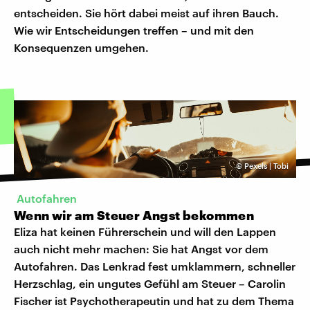
entscheiden. Sie hört dabei meist auf ihren Bauch.
Wie wir Entscheidungen treffen – und mit den
Konsequenzen umgehen.
©
Pexels | Tobi
Autofahren
Wenn wir am Steuer Angst bekommen
Eliza hat keinen Führerschein und will den Lappen
auch nicht mehr machen: Sie hat Angst vor dem
Autofahren. Das Lenkrad fest umklammern, schneller
Herzschlag, ein ungutes Gefühl am Steuer – Carolin
Fischer ist Psychotherapeutin und hat zu dem Thema