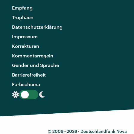
Empfang
Trophäen
Datenschutzerklärung
Impressum
Korrekturen
Kommentarregeln
Gender und Sprache
Barrierefreiheit
Farbschema
© 2009 - 2026 ·
Deutschlandfunk Nova