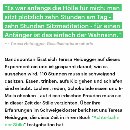
"Es war anfangs die Hölle für mich: man
sitzt plötzlich zehn Stunden am Tag -
zehn Stunden Sitzmeditation - für einen
Anfänger ist das einfach der Wahnsinn."
Teresa Heidegger, Gesellschaftsforscherin
Ganz spontan lässt sich Teresa Heidegger auf dieses
Experiment ein und ist gespannt darauf, wie es
ausgehen wird. 110 Stunden muss sie schweigend
dasitzen. Essen, trinken, aufs Klo gehen und schlafen
sind erlaubt. Lachen, reden, Schokolade essen und E-
Mails checken - auf diese irdischen Freuden muss sie
in dieser Zeit der Stille verzichten. Über ihre
Erfahrungen im Schweigekloster berichtet uns Teresa
Heidegger, die diese Zeit in ihrem Buch "
Achterbahn
der Stille
" festgehalten hat.