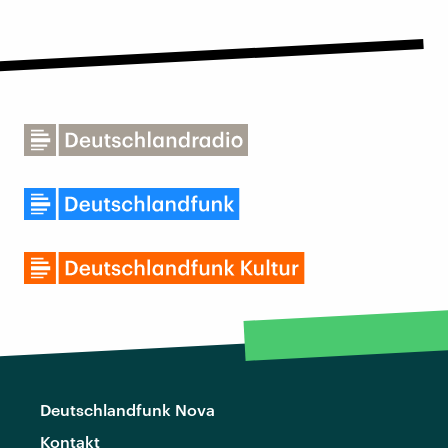
Deutschlandfunk Nova
Kontakt