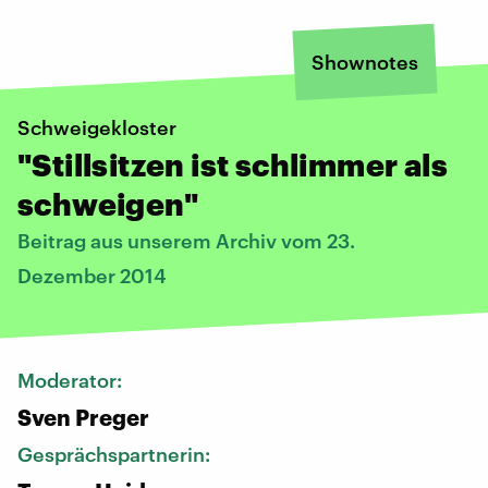
Shownotes
Schweigekloster
"Stillsitzen ist schlimmer als
schweigen"
Beitrag aus unserem Archiv vom 23.
Dezember 2014
Moderator:
Sven Preger
Gesprächspartnerin: