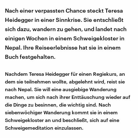
Nach einer verpassten Chance steckt Teresa
Heidegger in einer Sinnkrise. Sie entschließt
sich dazu, wandern zu gehen, und landet nach
einigen Wochen in einem Schweigekloster in
Nepal. Ihre Reiseerlebnisse hat sie in einem
Buch festgehalten.
Nachdem Teresa Heidegger für einen Regiekurs, an
dem sie teilnehmen wollte, abgelehnt wird, reist sie
nach Nepal. Sie will eine ausgiebige Wanderung
machen, um sich nach ihrer Enttäuschung wieder auf
die Dinge zu besinnen, die wichtig sind. Nach
siebenwöchiger Wanderung kommt sie in einem
Schweigekloster an und beschließt, sich auf eine
Schweigemeditation einzulassen.