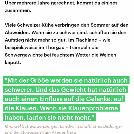
Über mehrere Jahre gerechnet, kommt da einiges
zusammen.
Viele Schweizer Kühe verbringen den Sommer auf den
Alpweiden. Wenn sie zu schwer sind, schaffen sie den
Aufstieg nicht mehr so gut. Im Flachland – wie
beispielsweise im Thurgau – trampeln die
Schwergewichte bei feuchtem Wetter die Weiden
kaputt.
"Mit der Größe werden sie natürlich auch
schwerer. Und das Gewicht hat natürlich
auch einen Einfluss auf die Gelenke, auf
die Klauen. Wenn sie Klauenprobleme
haben, laufen sie nicht mehr."
Michael Schwarzenberger, Landwirtschaftliches Bildungs-
und Beratungszentrum Arenenberg