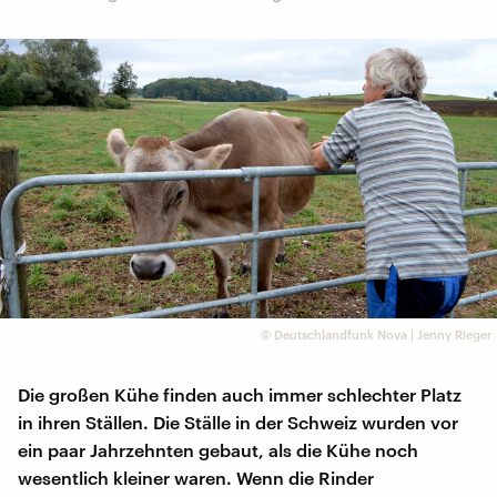
©
Deutschlandfunk Nova | Jenny Rieger
Die großen Kühe finden auch immer schlechter Platz
in ihren Ställen. Die Ställe in der Schweiz wurden vor
ein paar Jahrzehnten gebaut, als die Kühe noch
wesentlich kleiner waren. Wenn die Rinder