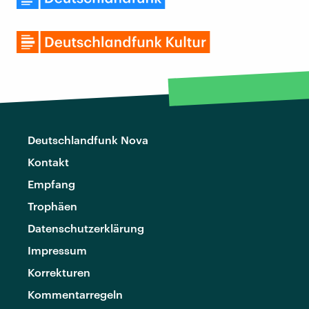
Deutschlandfunk Nova
Kontakt
Empfang
Trophäen
Datenschutzerklärung
Impressum
Korrekturen
Kommentarregeln