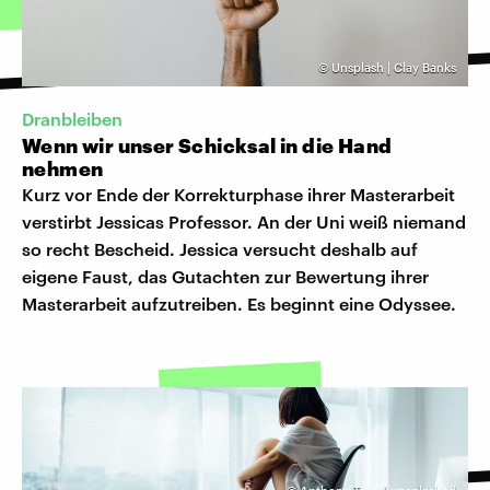
©
Unsplash | Clay Banks
Dranbleiben
Wenn wir unser Schicksal in die Hand
nehmen
Kurz vor Ende der Korrekturphase ihrer Masterarbeit
verstirbt Jessicas Professor. An der Uni weiß niemand
so recht Bescheid. Jessica versucht deshalb auf
eigene Faust, das Gutachten zur Bewertung ihrer
Masterarbeit aufzutreiben. Es beginnt eine Odyssee.