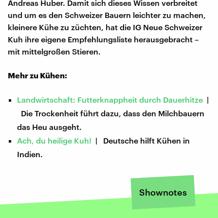
Andreas Huber. Damit sich dieses Wissen verbreitet
und um es den Schweizer Bauern leichter zu machen,
kleinere Kühe zu züchten, hat die IG Neue Schweizer
Kuh ihre eigene Empfehlungsliste herausgebracht –
mit mittelgroßen Stieren.
Mehr zu Kühen:
Landwirtschaft: Futterknappheit durch Dauerhitze
|
Die Trockenheit führt dazu, dass den Milchbauern
das Heu ausgeht.
Ach, du heilige Kuh!
| Deutsche hilft Kühen in
Indien.
Shownotes