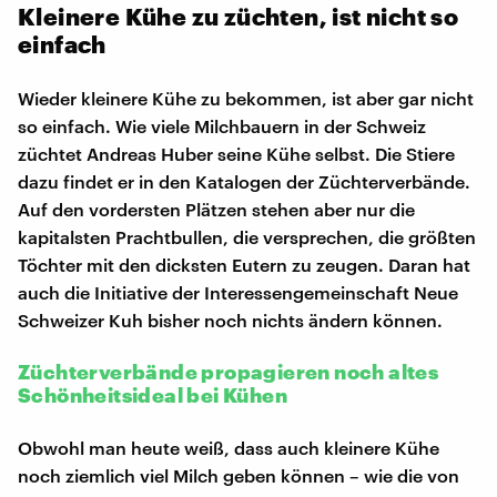
Kleinere Kühe zu züchten, ist nicht so
einfach
Wieder kleinere Kühe zu bekommen, ist aber gar nicht
so einfach. Wie viele Milchbauern in der Schweiz
züchtet Andreas Huber seine Kühe selbst. Die Stiere
dazu findet er in den Katalogen der Züchterverbände.
Auf den vordersten Plätzen stehen aber nur die
kapitalsten Prachtbullen, die versprechen, die größten
Töchter mit den dicksten Eutern zu zeugen. Daran hat
auch die Initiative der Interessengemeinschaft Neue
Schweizer Kuh bisher noch nichts ändern können.
Züchterverbände propagieren noch altes
Schönheitsideal bei Kühen
Obwohl man heute weiß, dass auch kleinere Kühe
noch ziemlich viel Milch geben können – wie die von