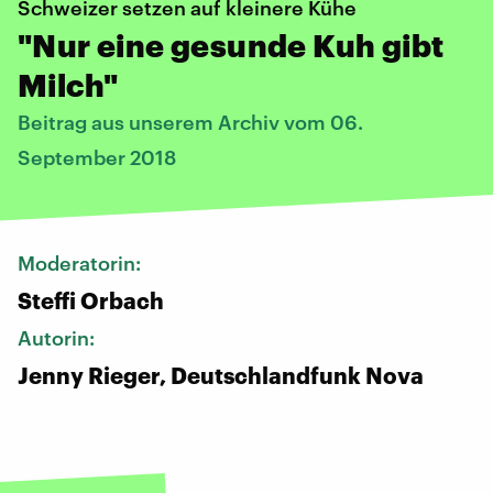
Schweizer setzen auf kleinere Kühe
"Nur eine gesunde Kuh gibt
Milch"
Beitrag aus unserem Archiv vom 06.
September 2018
Moderatorin:
Steffi Orbach
Autorin:
Jenny Rieger, Deutschlandfunk Nova