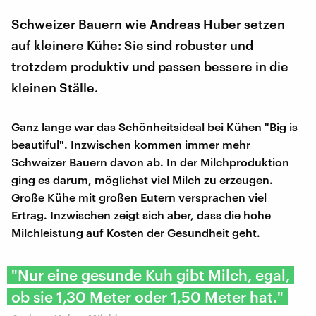
Schweizer Bauern wie Andreas Huber setzen
auf kleinere Kühe: Sie sind robuster und
trotzdem produktiv und passen bessere in die
kleinen Ställe.
Ganz lange war das Schönheitsideal bei Kühen "Big is
beautiful". Inzwischen kommen immer mehr
Schweizer Bauern davon ab. In der Milchproduktion
ging es darum, möglichst viel Milch zu erzeugen.
Große Kühe mit großen Eutern versprachen viel
Ertrag. Inzwischen zeigt sich aber, dass die hohe
Milchleistung auf Kosten der Gesundheit geht.
"Nur eine gesunde Kuh gibt Milch, egal,
ob sie 1,30 Meter oder 1,50 Meter hat."