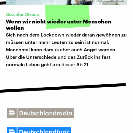
©
Anthony Tran / unsplashed
Sozialer Stress
Wenn wir nicht wieder unter Menschen
wollen
Sich nach dem Lockdown wieder daran gewöhnen zu
müssen unter mehr Leuten zu sein ist normal.
Manchmal kann daraus aber auch Angst werden.
Über die Unterschiede und das Zurück ins fast
normale Leben geht's in dieser Ab 21.