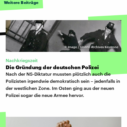
Weitere Beiträge
©
Imago / United Archives Keystone
Nachkriegszeit
Die Gründung der deutschen Polizei
Nach der NS-Diktatur mussten plötzlich auch die
Polizisten irgendwie demokratisch sein – jedenfalls in
der westlichen Zone. Im Osten ging aus der neuen
Polizei sogar die neue Armee hervor.