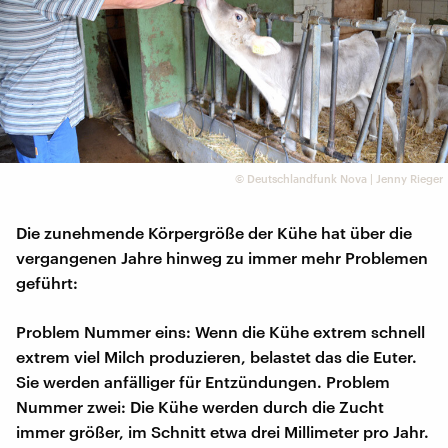
©
Deutschlandfunk Nova | Jenny Rieger
Die zunehmende Körpergröße der Kühe hat über die
vergangenen Jahre hinweg zu immer mehr Problemen
geführt:
Problem Nummer eins: Wenn die Kühe extrem schnell
extrem viel Milch produzieren, belastet das die Euter.
Sie werden anfälliger für Entzündungen. Problem
Nummer zwei: Die Kühe werden durch die Zucht
immer größer, im Schnitt etwa drei Millimeter pro Jahr.