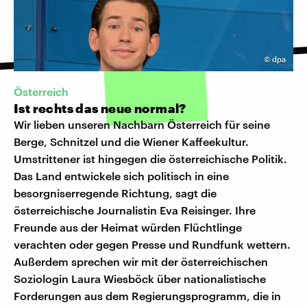
©
dpa
Österreich
Ist rechts das neue normal?
Wir lieben unseren Nachbarn Österreich für seine
Berge, Schnitzel und die Wiener Kaffeekultur.
Umstrittener ist hingegen die österreichische Politik.
Das Land entwickele sich politisch in eine
besorgniserregende Richtung, sagt die
österreichische Journalistin Eva Reisinger. Ihre
Freunde aus der Heimat würden Flüchtlinge
verachten oder gegen Presse und Rundfunk wettern.
Außerdem sprechen wir mit der österreichischen
Soziologin Laura Wiesböck über nationalistische
Forderungen aus dem Regierungsprogramm, die in