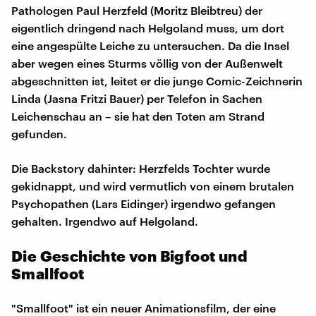
Pathologen Paul Herzfeld (Moritz Bleibtreu) der
eigentlich dringend nach Helgoland muss, um dort
eine angespülte Leiche zu untersuchen. Da die Insel
aber wegen eines Sturms völlig von der Außenwelt
abgeschnitten ist, leitet er die junge Comic-Zeichnerin
Linda (Jasna Fritzi Bauer) per Telefon in Sachen
Leichenschau an – sie hat den Toten am Strand
gefunden.
Die Backstory dahinter: Herzfelds Tochter wurde
gekidnappt, und wird vermutlich von einem brutalen
Psychopathen (Lars Eidinger) irgendwo gefangen
gehalten. Irgendwo auf Helgoland.
Die Geschichte von Bigfoot und
Smallfoot
"Smallfoot" ist ein neuer Animationsfilm, der eine