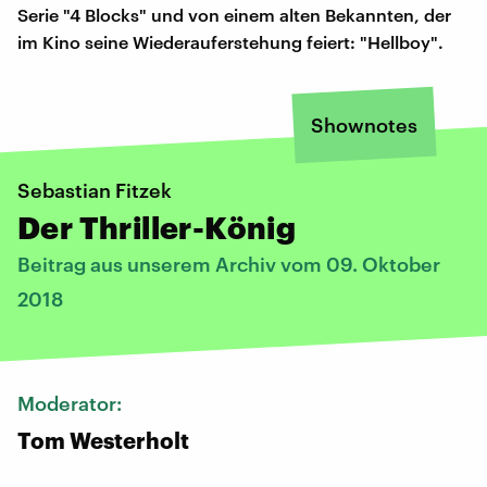
Serie "4 Blocks" und von einem alten Bekannten, der
im Kino seine Wiederauferstehung feiert: "Hellboy".
Shownotes
Sebastian Fitzek
Der Thriller-König
Beitrag aus unserem Archiv vom 09. Oktober
2018
Moderator:
Tom Westerholt