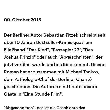
09. Oktober 2018
Der Berliner Autor Sebastian Fitzek schreibt seit
über 10 Jahren Bestseller-Krimis quasi am
Fließband. "Das Kind", "Passagier 23", "Das
Joshua Prinzip" oder auch "Abgeschnitten", der
jetzt verfilmt wurde und ins Kino kommt. Diesen
Roman hat er zusammen mit Michael Tsokos,
dem Pathologie-Chef der Berliner Charité
geschrieben. Die Autoren sind heute unsere
Gäste in "Eine Stunde Film".
"Abgeschnitten", das ist die Geschichte des