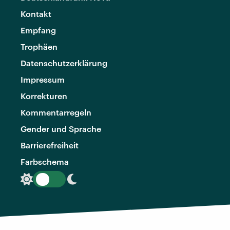
Kontakt
Empfang
Trophäen
Datenschutzerklärung
Impressum
Korrekturen
Kommentarregeln
Gender und Sprache
Barrierefreiheit
Farbschema