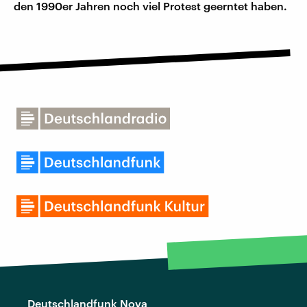
den 1990er Jahren noch viel Protest geerntet haben.
Deutschlandfunk Nova