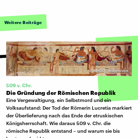
Weitere Beiträge
©
IMAGO / imagebroker
509 v. Chr.
Die Gründung der Römischen Republik
Eine Vergewaltigung, ein Selbstmord und ein
Volksaufstand: Der Tod der Römerin Lucretia markiert
der Überlieferung nach das Ende der etruskischen
Königsherrschaft. Wie daraus 509 v. Chr. die
römische Republik entstand – und warum sie bis