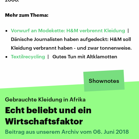
Mehr zum Thema:
Vorwurf an Modekette: H&M verbrennt Kleidung
|
Dänische Journalisten haben aufgedeckt: H&M soll
Kleidung verbrannt haben - und zwar tonnenweise.
Textilrecycling
| Gutes Tun mit Altklamotten
Shownotes
Gebrauchte Kleidung in Afrika
Echt beliebt und ein
Wirtschaftsfaktor
Beitrag aus unserem Archiv vom 06. Juni 2018