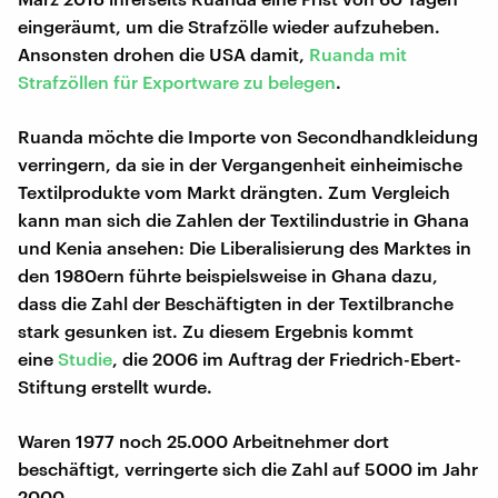
eingeräumt, um die Strafzölle wieder aufzuheben.
Ansonsten drohen die USA damit,
Ruanda mit
Strafzöllen für Exportware zu belegen
.
Ruanda möchte die Importe von Secondhandkleidung
verringern, da sie in der Vergangenheit einheimische
Textilprodukte vom Markt drängten. Zum Vergleich
kann man sich die Zahlen der Textilindustrie in Ghana
und Kenia ansehen: Die Liberalisierung des Marktes in
den 1980ern führte beispielsweise in Ghana dazu,
dass die Zahl der Beschäftigten in der Textilbranche
stark gesunken ist. Zu diesem Ergebnis kommt
eine
Studie
, die 2006 im Auftrag der Friedrich-Ebert-
Stiftung erstellt wurde.
Waren 1977 noch 25.000 Arbeitnehmer dort
beschäftigt, verringerte sich die Zahl auf 5000 im Jahr
2000.