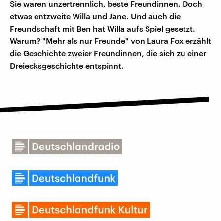
Sie waren unzertrennlich, beste Freundinnen. Doch
etwas entzweite Willa und Jane. Und auch die
Freundschaft mit Ben hat Willa aufs Spiel gesetzt.
Warum? "Mehr als nur Freunde" von Laura Fox erzählt
die Geschichte zweier Freundinnen, die sich zu einer
Dreiecksgeschichte entspinnt.