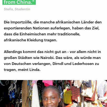
from China."
Stella, Studentin
Die Importzölle, die manche afrikanischen Länder den
exportierenden Nationen auferlegen, haben das Ziel,
dass die Einheimischen mehr traditionelle,
afrikanische Kleidung tragen.
Allerdings kommt das nicht gut an - vor allem nicht in
großen Städten wie Nairobi. Das wäre, als würde man
von Deutschen verlangen, Dirndl und Lederhosen zu
tragen, meint Linda.