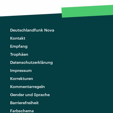
Deutschlandfunk Nova
Kontakt
Empfang
Trophäen
Datenschutzerklärung
Impressum
Korrekturen
Kommentarregeln
Gender und Sprache
Barrierefreiheit
Farbschema