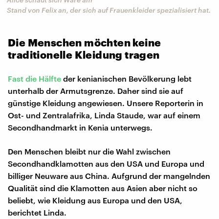
Stand von Felix an, der sich auf Frauenkleider spezialisiert hat.
Die Menschen möchten keine
traditionelle Kleidung tragen
Fast die Hälfte
der kenianischen Bevölkerung lebt
unterhalb der Armutsgrenze. Daher sind sie auf
günstige Kleidung angewiesen. Unsere Reporterin in
Ost- und Zentralafrika, Linda Staude, war auf einem
Secondhandmarkt in Kenia unterwegs.
Den Menschen bleibt nur die Wahl zwischen
Secondhandklamotten aus den USA und Europa und
billiger Neuware aus China. Aufgrund der mangelnden
Qualität sind die Klamotten aus Asien aber nicht so
beliebt, wie Kleidung aus Europa und den USA,
berichtet Linda.