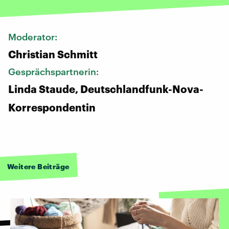
Moderator:
Christian Schmitt
Gesprächspartnerin:
Linda Staude, Deutschlandfunk-Nova-
Korrespondentin
Weitere Beiträge