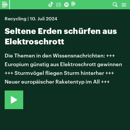
Recycling | 10. Juli 2024
Seltene Erden schürfen aus
Elektroschrott
Die Themen in den Wissensnachrichten: +++
Europium günstig aus Elektroschrott gewinnen
+++ Sturmvögel fliegen Sturm hinterher +++
Neuer europäischer Raketentyp im All +++