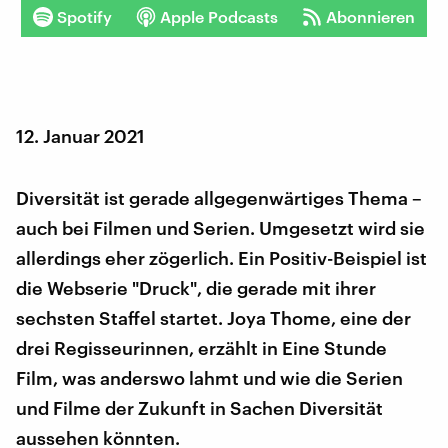
Spotify
Apple Podcasts
Abonnieren
12. Januar 2021
Diversität ist gerade allgegenwärtiges Thema –
auch bei Filmen und Serien. Umgesetzt wird sie
allerdings eher zögerlich. Ein Positiv-Beispiel ist
die Webserie "Druck", die gerade mit ihrer
sechsten Staffel startet. Joya Thome, eine der
drei Regisseurinnen, erzählt in Eine Stunde
Film, was anderswo lahmt und wie die Serien
und Filme der Zukunft in Sachen Diversität
aussehen könnten.