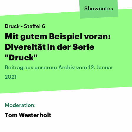
Shownotes
Druck - Staffel 6
Mit gutem Beispiel voran:
Diversität in der Serie
"Druck"
Beitrag aus unserem Archiv vom 12. Januar
2021
Moderation:
Tom Westerholt