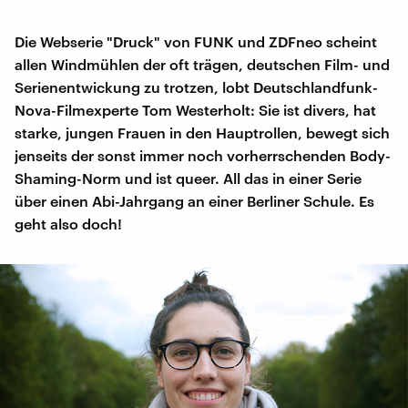
Die Webserie "Druck" von FUNK und ZDFneo scheint
allen Windmühlen der oft trägen, deutschen Film- und
Serienentwickung zu trotzen, lobt Deutschlandfunk-
Nova-Filmexperte Tom Westerholt: Sie ist divers, hat
starke, jungen Frauen in den Hauptrollen, bewegt sich
jenseits der sonst immer noch vorherrschenden Body-
Shaming-Norm und ist queer. All das in einer Serie
über einen Abi-Jahrgang an einer Berliner Schule. Es
geht also doch!