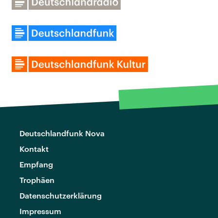
Deutschlandfunk Nova
Kontakt
Empfang
Trophäen
Datenschutzerklärung
Impressum