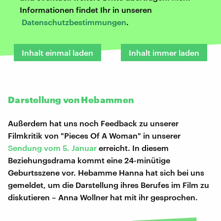
Informationen findet Ihr in unseren
Datenschutzbestimmungen
.
Inhalt einmal laden
Inhalt immer laden
Darstellung von Hebammen
Außerdem hat uns noch Feedback zu unserer
Filmkritik von "Pieces Of A Woman" in unserer
Sendung vom 5. Januar
erreicht. In diesem
Beziehungsdrama kommt eine 24-minütige
Geburtsszene vor. Hebamme Hanna hat sich bei uns
gemeldet, um die Darstellung ihres Berufes im Film zu
diskutieren – Anna Wollner hat mit ihr gesprochen.