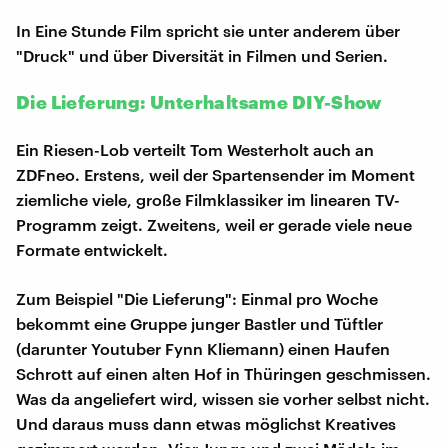
In Eine Stunde Film spricht sie unter anderem über
"Druck" und über Diversität in Filmen und Serien.
Die Lieferung: Unterhaltsame DIY-Show
Ein Riesen-Lob verteilt Tom Westerholt auch an
ZDFneo. Erstens, weil der Spartensender im Moment
ziemliche viele, große Filmklassiker im linearen TV-
Programm zeigt. Zweitens, weil er gerade viele neue
Formate entwickelt.
Zum Beispiel "Die Lieferung": Einmal pro Woche
bekommt eine Gruppe junger Bastler und Tüftler
(darunter Youtuber Fynn Kliemann) einen Haufen
Schrott auf einen alten Hof in Thüringen geschmissen.
Was da angeliefert wird, wissen sie vorher selbst nicht.
Und daraus muss dann etwas möglichst Kreatives