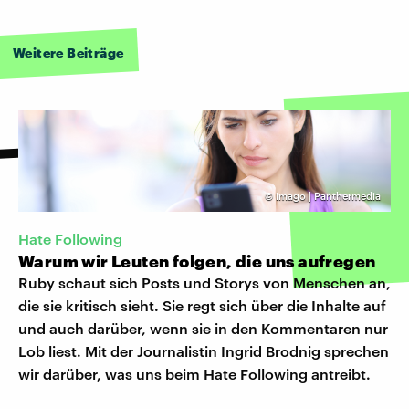
Weitere Beiträge
©
Imago | Panthermedia
Hate Following
Warum wir Leuten folgen, die uns aufregen
Ruby schaut sich Posts und Storys von Menschen an,
die sie kritisch sieht. Sie regt sich über die Inhalte auf
und auch darüber, wenn sie in den Kommentaren nur
Lob liest. Mit der Journalistin Ingrid Brodnig sprechen
wir darüber, was uns beim Hate Following antreibt.