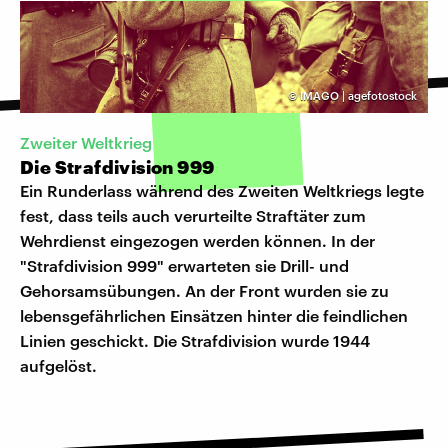
©
IMAGO | agefotostock
Zweiter Weltkrieg
Die Strafdivision 999
Ein Runderlass während des Zweiten Weltkriegs legte
fest, dass teils auch verurteilte Straftäter zum
Wehrdienst eingezogen werden können. In der
"Strafdivision 999" erwarteten sie Drill- und
Gehorsamsübungen. An der Front wurden sie zu
lebensgefährlichen Einsätzen hinter die feindlichen
Linien geschickt. Die Strafdivision wurde 1944
aufgelöst.