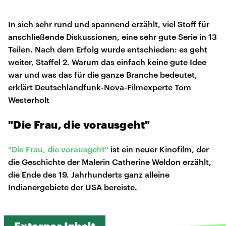
In sich sehr rund und spannend erzählt, viel Stoff für
anschließende Diskussionen, eine sehr gute Serie in 13
Teilen. Nach dem Erfolg wurde entschieden: es geht
weiter, Staffel 2. Warum das einfach keine gute Idee
war und was das für die ganze Branche bedeutet,
erklärt Deutschlandfunk-Nova-Filmexperte Tom
Westerholt
"Die Frau, die vorausgeht"
"Die Frau, die vorausgeht"
ist ein neuer Kinofilm, der
die Geschichte der Malerin Catherine Weldon erzählt,
die Ende des 19. Jahrhunderts ganz alleine
Indianergebiete der USA bereiste.
Externer Inhalt