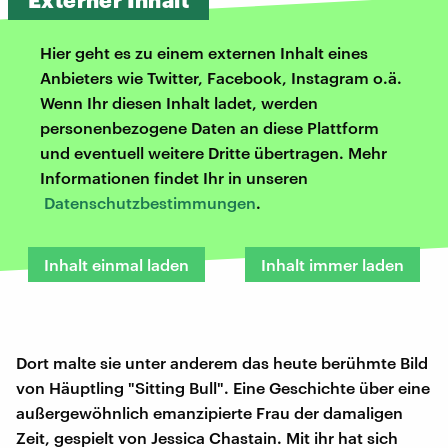
Hier geht es zu einem externen Inhalt eines
Anbieters wie Twitter, Facebook, Instagram o.ä.
Wenn Ihr diesen Inhalt ladet, werden
personenbezogene Daten an diese Plattform
und eventuell weitere Dritte übertragen. Mehr
Informationen findet Ihr in unseren
Datenschutzbestimmungen
.
Inhalt einmal laden
Inhalt immer laden
Dort malte sie unter anderem das heute berühmte Bild
von Häuptling "Sitting Bull". Eine Geschichte über eine
außergewöhnlich emanzipierte Frau der damaligen
Zeit, gespielt von Jessica Chastain. Mit ihr hat sich