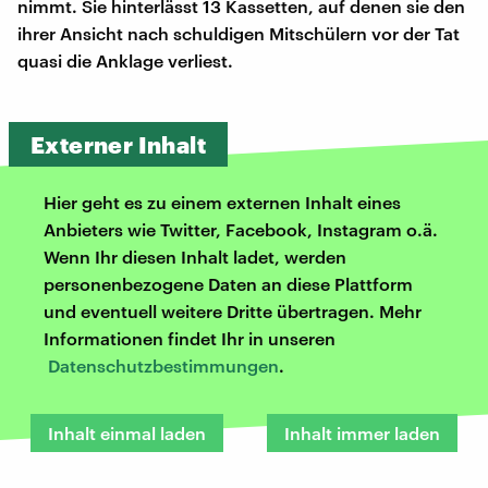
nimmt. Sie hinterlässt 13 Kassetten, auf denen sie den
ihrer Ansicht nach schuldigen Mitschülern vor der Tat
quasi die Anklage verliest.
Externer Inhalt
Hier geht es zu einem externen Inhalt eines
Anbieters wie Twitter, Facebook, Instagram o.ä.
Wenn Ihr diesen Inhalt ladet, werden
personenbezogene Daten an diese Plattform
und eventuell weitere Dritte übertragen. Mehr
Informationen findet Ihr in unseren
Datenschutzbestimmungen
.
Inhalt einmal laden
Inhalt immer laden