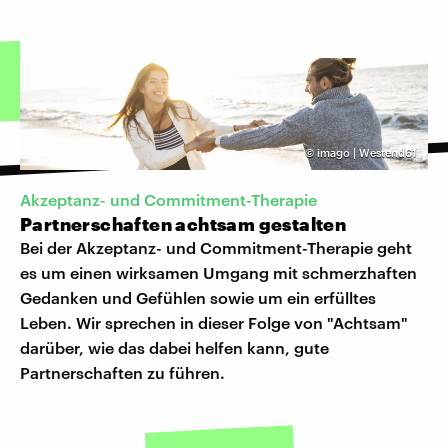
©
imago | Westend61
Akzeptanz- und Commitment-Therapie
Partnerschaften achtsam gestalten
Bei der Akzeptanz- und Commitment-Therapie geht
es um einen wirksamen Umgang mit schmerzhaften
Gedanken und Gefühlen sowie um ein erfülltes
Leben. Wir sprechen in dieser Folge von "Achtsam"
darüber, wie das dabei helfen kann, gute
Partnerschaften zu führen.