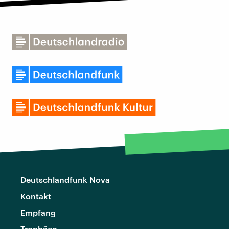
Deutschlandfunk Nova
Kontakt
Empfang
Trophäen