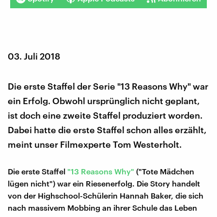
03. Juli 2018
Die erste Staffel der Serie "13 Reasons Why" war
ein Erfolg. Obwohl ursprünglich nicht geplant,
ist doch eine zweite Staffel produziert worden.
Dabei hatte die erste Staffel schon alles erzählt,
meint unser Filmexperte Tom Westerholt.
Die erste Staffel
"13 Reasons Why"
("Tote Mädchen
lügen nicht") war ein Riesenerfolg. Die Story handelt
von der Highschool-Schülerin Hannah Baker, die sich
nach massivem Mobbing an ihrer Schule das Leben