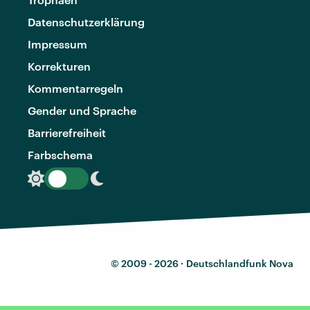
Datenschutzerklärung
Impressum
Korrekturen
Kommentarregeln
Gender und Sprache
Barrierefreiheit
Farbschema
© 2009 - 2026 ·
Deutschlandfunk Nova