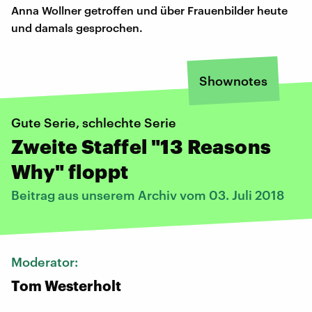
Anna Wollner getroffen und über Frauenbilder heute
und damals gesprochen.
Shownotes
Gute Serie, schlechte Serie
Zweite Staffel "13 Reasons
Why" floppt
Beitrag aus unserem Archiv vom 03. Juli 2018
Moderator:
Tom Westerholt