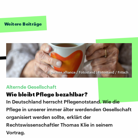
Weitere Beiträge
©
picture alliance / Fotostand | Fotostand / Fritsch
Alternde Gesellschaft
Wie bleibt Pflege bezahlbar?
In Deutschland herrscht Pflegenotstand. Wie die
Pflege in unserer immer älter werdenden Gesellschaft
organisiert werden sollte, erklärt der
Rechtswissenschaftler Thomas Klie in seinem
Vortrag.