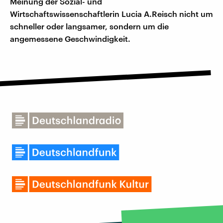
Meinung der Sozial- und
Wirtschaftswissenschaftlerin Lucia A.Reisch nicht um
schneller oder langsamer, sondern um die
angemessene Geschwindigkeit.