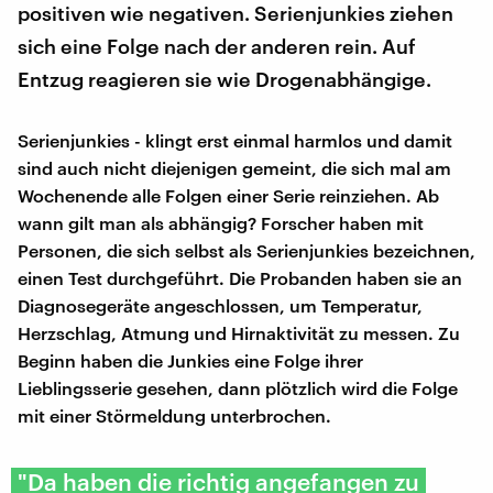
positiven wie negativen. Serienjunkies ziehen
sich eine Folge nach der anderen rein. Auf
Entzug reagieren sie wie Drogenabhängige.
Serienjunkies - klingt erst einmal harmlos und damit
sind auch nicht diejenigen gemeint, die sich mal am
Wochenende alle Folgen einer Serie reinziehen. Ab
wann gilt man als abhängig? Forscher haben mit
Personen, die sich selbst als Serienjunkies bezeichnen,
einen Test durchgeführt. Die Probanden haben sie an
Diagnosegeräte angeschlossen, um Temperatur,
Herzschlag, Atmung und Hirnaktivität zu messen. Zu
Beginn haben die Junkies eine Folge ihrer
Lieblingsserie gesehen, dann plötzlich wird die Folge
mit einer Störmeldung unterbrochen.
"Da haben die richtig angefangen zu