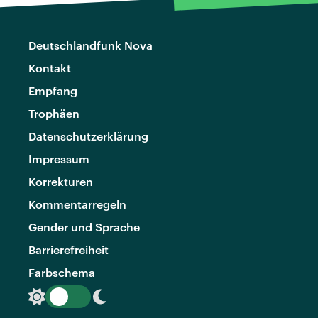
Deutschlandfunk Nova
Kontakt
Empfang
Trophäen
Datenschutzerklärung
Impressum
Korrekturen
Kommentarregeln
Gender und Sprache
Barrierefreiheit
Farbschema