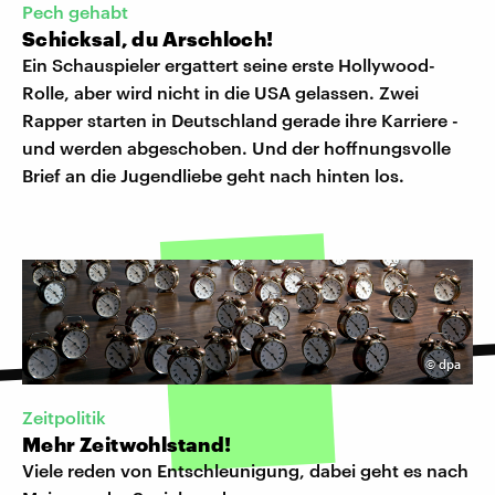
Pech gehabt
Schicksal, du Arschloch!
Ein Schauspieler ergattert seine erste Hollywood-
Rolle, aber wird nicht in die USA gelassen. Zwei
Rapper starten in Deutschland gerade ihre Karriere -
und werden abgeschoben. Und der hoffnungsvolle
Brief an die Jugendliebe geht nach hinten los.
©
dpa
Zeitpolitik
Mehr Zeitwohlstand!
Viele reden von Entschleunigung, dabei geht es nach