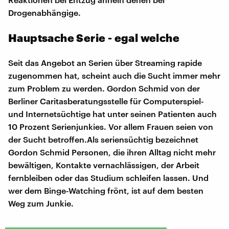
Drogenabhängige.
Hauptsache Serie - egal welche
Seit das Angebot an Serien über Streaming rapide
zugenommen hat, scheint auch die Sucht immer mehr
zum Problem zu werden. Gordon Schmid von der
Berliner Caritasberatungsstelle für Computerspiel-
und Internetsüchtige hat unter seinen Patienten auch
10 Prozent Serienjunkies. Vor allem Frauen seien von
der Sucht betroffen.Als seriensüchtig bezeichnet
Gordon Schmid Personen, die ihren Alltag nicht mehr
bewältigen, Kontakte vernachlässigen, der Arbeit
fernbleiben oder das Studium schleifen lassen. Und
wer dem Binge-Watching frönt, ist auf dem besten
Weg zum Junkie.