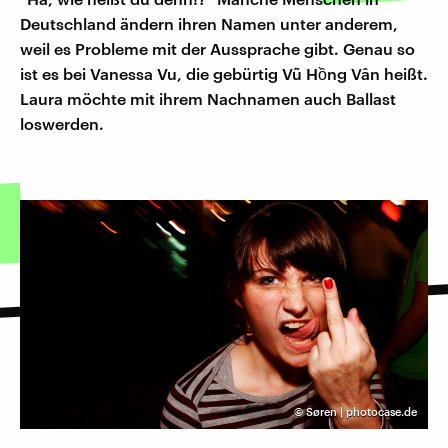
Deutschland ändern ihren Namen unter anderem,
weil es Probleme mit der Aussprache gibt. Genau so
ist es bei Vanessa Vu, die gebürtig Vũ Hồng Vân heißt.
Laura möchte mit ihrem Nachnamen auch Ballast
loswerden.
©
Søren | photocase.de