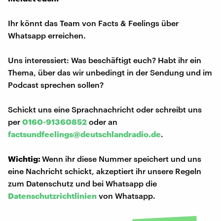
Ihr könnt das Team von Facts & Feelings über
Whatsapp erreichen.
Uns interessiert: Was beschäftigt euch? Habt ihr ein
Thema, über das wir unbedingt in der Sendung und im
Podcast sprechen sollen?
Schickt uns eine Sprachnachricht oder schreibt uns
per
0160-91360852
oder an
factsundfeelings@deutschlandradio.de
.
Wichtig:
Wenn ihr diese Nummer speichert und uns
eine Nachricht schickt, akzeptiert ihr unsere Regeln
zum Datenschutz und bei Whatsapp die
Datenschutzrichtlinien
von Whatsapp.