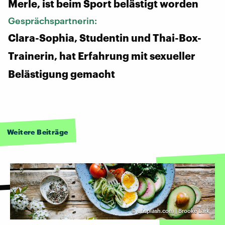
Merle, ist beim Sport belästigt worden
Gesprächspartnerin:
Clara-Sophia, Studentin und Thai-Box-
Trainerin, hat Erfahrung mit sexueller
Belästigung gemacht
Weitere Beiträge
©
unsplash.com | Brooke Lark