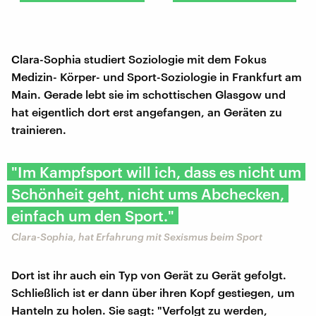
Clara-Sophia studiert Soziologie mit dem Fokus
Medizin- Körper- und Sport-Soziologie in Frankfurt am
Main. Gerade lebt sie im schottischen Glasgow und
hat eigentlich dort erst angefangen, an Geräten zu
trainieren.
"Im Kampfsport will ich, dass es nicht um
Schönheit geht, nicht ums Abchecken,
einfach um den Sport."
Clara-Sophia, hat Erfahrung mit Sexismus beim Sport
Dort ist ihr auch ein Typ von Gerät zu Gerät gefolgt.
Schließlich ist er dann über ihren Kopf gestiegen, um
Hanteln zu holen. Sie sagt: "Verfolgt zu werden,