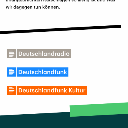
wir dagegen tun können.