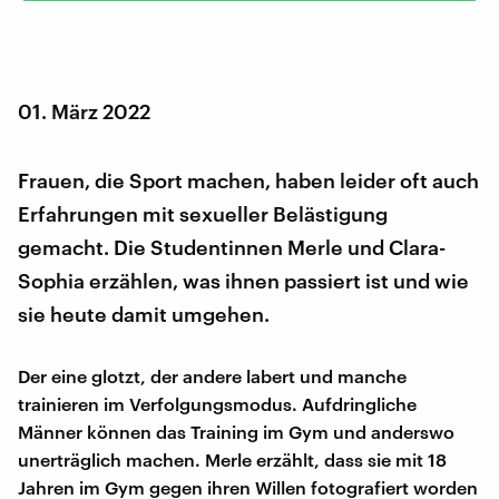
01. März 2022
Frauen, die Sport machen, haben leider oft auch
Erfahrungen mit sexueller Belästigung
gemacht. Die Studentinnen Merle und Clara-
Sophia erzählen, was ihnen passiert ist und wie
sie heute damit umgehen.
Der eine glotzt, der andere labert und manche
trainieren im Verfolgungsmodus. Aufdringliche
Männer können das Training im Gym und anderswo
unerträglich machen. Merle erzählt, dass sie mit 18
Jahren im Gym gegen ihren Willen fotografiert worden