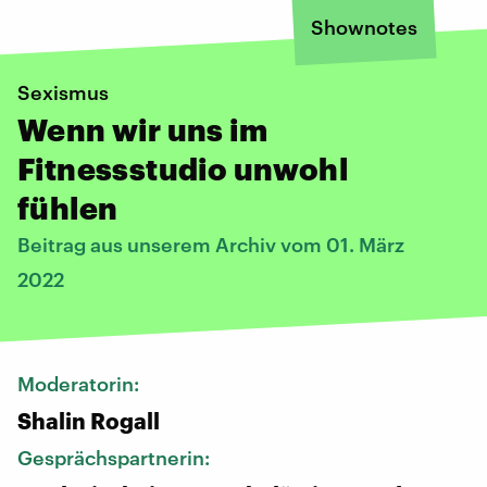
Shownotes
Sexismus
Wenn wir uns im
Fitnessstudio unwohl
fühlen
Beitrag aus unserem Archiv vom 01. März
2022
Moderatorin:
Shalin Rogall
Gesprächspartnerin: