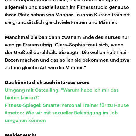
allgemein und speziell auch im Fitnessstudio genauso
ihren Platz haben wie Männer. In ihren Kursen trainiert
sie grundsätzlich gleichviele Frauen und Männer.
Manchmal bleiben dann zwar am Ende des Kurses nur
wenige Frauen übrig. Clara-Sophia freut sich, wenn
der Großteil durchhält. Sie sagt: "Die wollen halt Thai-
Boxen machen und das sollen sie bekommen und zwar
auf die gleiche Art wie die Männer."
Das könnte dich auch interessieren:
Umgang mit Catcalling: "Warum habe ich mir das
bieten lassen?"
Fitness-Spiegel: SmarterPersonal Trainer für zu Hause
#metoo: Wie wir mit sexueller Belästigung im Job
umgehen können
Meldet euch!