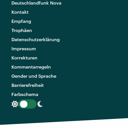
Deutschlandfunk Nova
Kontakt
Empfang
Trophäen
Datenschutzerklärung
Impressum
Korrekturen
Kommentarregeln
Gender und Sprache
Barrierefreiheit
Farbschema