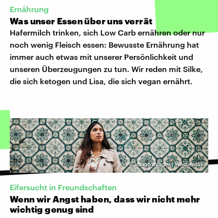
Ernährung
Was unser Essen über uns verrät
Hafermilch trinken, sich Low Carb ernähren oder nur
noch wenig Fleisch essen: Bewusste Ernährung hat
immer auch etwas mit unserer Persönlichkeit und
unseren Überzeugungen zu tun. Wir reden mit Silke,
die sich ketogen und Lisa, die sich vegan ernährt.
©
imago images | Westend61
Eifersucht in Freundschaften
Wenn wir Angst haben, dass wir nicht mehr
wichtig genug sind