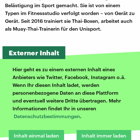
Belästigung im Sport gemacht. Sie ist von einem
Typen im Fitnessstudio verfolgt worden – von Gerät zu
Gerät. Seit 2016 trainiert sie Thai-Boxen, arbeitet auch
als Muay-Thai-Trainerin für den Unisport.
Externer Inhalt
Hier geht es zu einem externen Inhalt eines
Anbieters wie Twitter, Facebook, Instagram o.ä.
Wenn Ihr diesen Inhalt ladet, werden
personenbezogene Daten an diese Plattform
und eventuell weitere Dritte übertragen. Mehr
Informationen findet Ihr in unseren
Datenschutzbestimmungen
.
Inhalt einmal laden
Inhalt immer laden