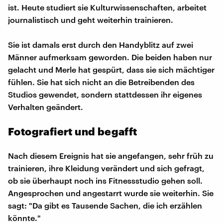
ist. Heute studiert sie Kulturwissenschaften, arbeitet
journalistisch und geht weiterhin trainieren.
Sie ist damals erst durch den Handyblitz auf zwei
Männer aufmerksam geworden. Die beiden haben nur
gelacht und Merle hat gespürt, dass sie sich mächtiger
fühlen. Sie hat sich nicht an die Betreibenden des
Studios gewendet, sondern stattdessen ihr eigenes
Verhalten geändert.
Fotografiert und begafft
Nach diesem Ereignis hat sie angefangen, sehr früh zu
trainieren, ihre Kleidung verändert und sich gefragt,
ob sie überhaupt noch ins Fitnessstudio gehen soll.
Angesprochen und angestarrt wurde sie weiterhin. Sie
sagt: "Da gibt es Tausende Sachen, die ich erzählen
könnte."