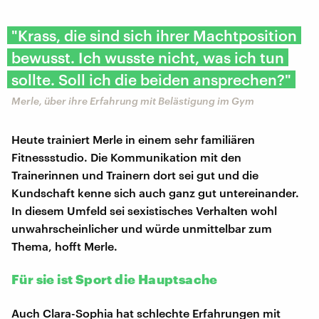
"Krass, die sind sich ihrer Machtposition
bewusst. Ich wusste nicht, was ich tun
sollte. Soll ich die beiden ansprechen?"
Merle, über ihre Erfahrung mit Belästigung im Gym
Heute trainiert Merle in einem sehr familiären
Fitnessstudio. Die Kommunikation mit den
Trainerinnen und Trainern dort sei gut und die
Kundschaft kenne sich auch ganz gut untereinander.
In diesem Umfeld sei sexistisches Verhalten wohl
unwahrscheinlicher und würde unmittelbar zum
Thema, hofft Merle.
Für sie ist Sport die Hauptsache
Auch Clara-Sophia hat schlechte Erfahrungen mit