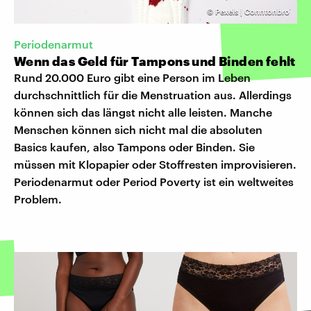
©
Pexels | Conntonbro
Periodenarmut
Wenn das Geld für Tampons und Binden fehlt
Rund 20.000 Euro gibt eine Person im Leben
durchschnittlich für die Menstruation aus. Allerdings
können sich das längst nicht alle leisten. Manche
Menschen können sich nicht mal die absoluten
Basics kaufen, also Tampons oder Binden. Sie
müssen mit Klopapier oder Stoffresten improvisieren.
Periodenarmut oder Period Poverty ist ein weltweites
Problem.