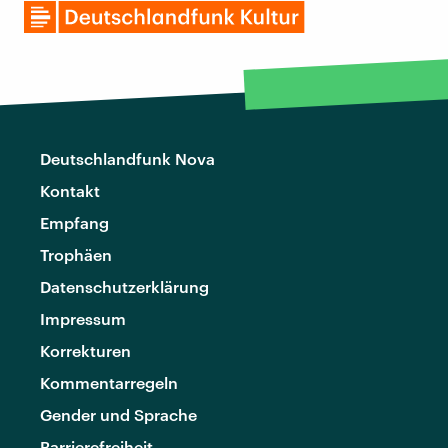
Deutschlandfunk Nova
Kontakt
Empfang
Trophäen
Datenschutzerklärung
Impressum
Korrekturen
Kommentarregeln
Gender und Sprache
Barrierefreiheit