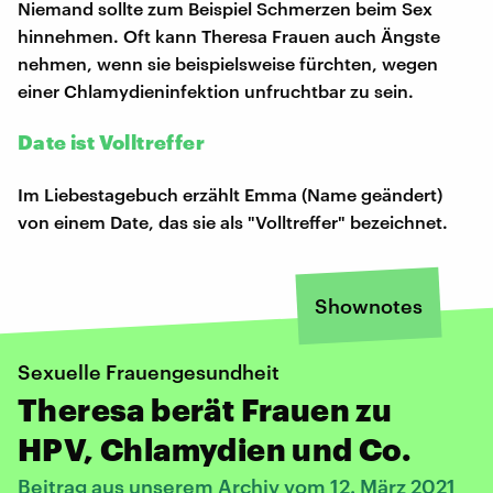
Niemand sollte zum Beispiel Schmerzen beim Sex
hinnehmen. Oft kann Theresa Frauen auch Ängste
nehmen, wenn sie beispielsweise fürchten, wegen
einer Chlamydieninfektion unfruchtbar zu sein.
Date ist Volltreffer
Im Liebestagebuch erzählt Emma (Name geändert)
von einem Date, das sie als "Volltreffer" bezeichnet.
Shownotes
Sexuelle Frauengesundheit
Theresa berät Frauen zu
HPV, Chlamydien und Co.
Beitrag aus unserem Archiv vom 12. März 2021