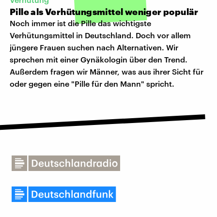
Pille als Verhütungsmittel weniger populär
Noch immer ist die Pille das wichtigste
Verhütungsmittel in Deutschland. Doch vor allem
jüngere Frauen suchen nach Alternativen. Wir
sprechen mit einer Gynäkologin über den Trend.
Außerdem fragen wir Männer, was aus ihrer Sicht für
oder gegen eine "Pille für den Mann" spricht.