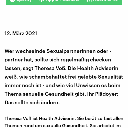
12. März 2021
Wer wechselnde Sexualpartnerinnen oder -
partner hat, sollte sich regelmäßig checken
lassen, sagt Theresa Voß. Die Health Adviserin
weiß, wie schambehaftet frei gelebte Sexualität
immer noch ist - und wie viel Unwissen es beim
Thema sexuelle Gesundheit gibt. Ihr Plädoyer:
Das sollte sich ändern.
Theresa Voß ist Health Adviserin. Sie berät zu fast allen
Themen rund um sexuelle Gesundheit. Sie arbeitet im