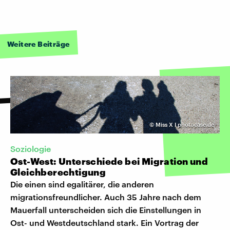
Weitere Beiträge
©
Miss X I photocase.de
Soziologie
Ost-West: Unterschiede bei Migration und
Gleichberechtigung
Die einen sind egalitärer, die anderen
migrationsfreundlicher. Auch 35 Jahre nach dem
Mauerfall unterscheiden sich die Einstellungen in
Ost- und Westdeutschland stark. Ein Vortrag der