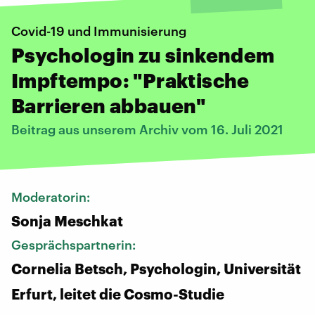
Covid-19 und Immunisierung
Psychologin zu sinkendem
Impftempo: "Praktische
Barrieren abbauen"
Beitrag aus unserem Archiv vom 16. Juli 2021
Moderatorin:
Sonja Meschkat
Gesprächspartnerin:
Cornelia Betsch, Psychologin, Universität
Erfurt, leitet die Cosmo-Studie