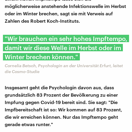
möglicherweise anstehende Infektionswelle im Herbst
oder im Winter brechen, sagt sie mit Verweis auf
Zahlen des Robert Koch-Instituts.
"Wir brauchen ein sehr hohes Impftempo,
damit wir diese Welle im Herbst oder im
Winter brechen können."
Cornelia Betsch, Psychologin an der Universität Erfurt, leitet
die Cosmo-Studie
Insgesamt geht die Psychologin davon aus, dass
grundsätzlich 83 Prozent der Bevölkerung zu einer
Impfung gegen Covid-19 bereit sind. Sie sagt: "Die
Impfbereitschaft ist so: Wir kommen auf 83 Prozent,
die wir erreichen können. Nur das Impftempo geht
gerade etwas runter."