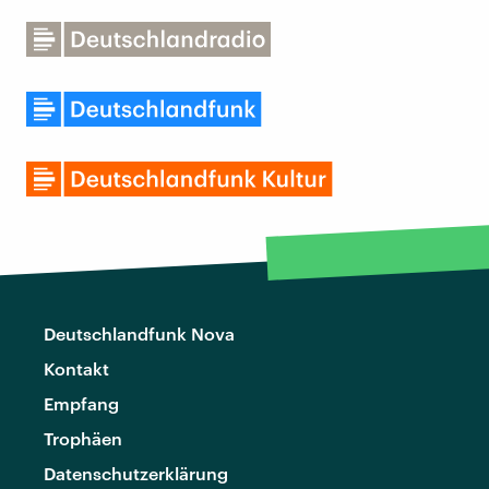
Deutschlandfunk Nova
Kontakt
Empfang
Trophäen
Datenschutzerklärung