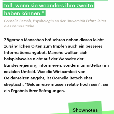
toll, wenn sie woanders ihre zweite
haben können."
Cornelia Betsch, Psychologin an der Universität Erfurt, leitet
die Cosmo-Studie
Zögernde Menschen bräuchten neben diesen leicht
zugänglichen Orten zum Impfen auch ein besseres
Informationsangebot. Manche wollten sich
beispielsweise nicht auf der Webseite der
Bundesregierung informieren, sondern unmittelbar im
sozialen Umfeld. Was die Wirksamkeit von
Geldanreizen angeht, ist Cornelia Betsch eher
skeptisch. "Geldanreize müssen relativ hoch sein", sei
ein Ergebnis ihrer Befragungen.
Shownotes