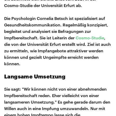
Cosmo-Studie der Universität Erfurt ab.
Die Psychologin Cornelia Betsch ist spezialisiert auf
Gesundheitskommunikation. Regelmäßig konzipiert,
begleitet und analysiert sie Befragungen zur
Impfbereitschaft. Sie ist Leiterin der
Cosmo-Studie
,
die von der Universität Erfurt erstellt wird. Ziel ist auch
zu ermitteln, wie Impfangebote attraktiver werden
können und gezielt Ungeimpfte erreicht werden
können.
Langsame Umsetzung
Sie sagt: "Wir können nicht von einer abnehmenden
Impfbereitschaft reden. Eher vielleicht von einer
langsameren Umsetzung." Es gehe gerade darum den
Willen auch in eine Impfung umzuwandeln. Nur mit
einem hohen Impftempo lasse sich die