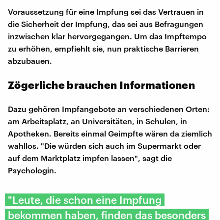
Voraussetzung für eine Impfung sei das Vertrauen in
die Sicherheit der Impfung, das sei aus Befragungen
inzwischen klar hervorgegangen. Um das Impftempo
zu erhöhen, empfiehlt sie, nun praktische Barrieren
abzubauen.
Zögerliche brauchen Informationen
Dazu gehören Impfangebote an verschiedenen Orten:
am Arbeitsplatz, an Universitäten, in Schulen, in
Apotheken. Bereits einmal Geimpfte wären da ziemlich
wahllos. "Die würden sich auch im Supermarkt oder
auf dem Marktplatz impfen lassen", sagt die
Psychologin.
"Leute, die schon eine Impfung
bekommen haben, finden das besonders