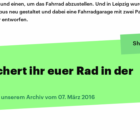
und einen, um das Fahrrad abzustellen. Und in Leipzig wur
us neu gestaltet und dabei eine Fahrradgarage mit zwei 
r entworfen.
Sh
chert ihr euer Rad in der
s unserem Archiv vom 07. März 2016
: