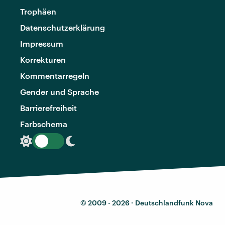
Trophäen
Datenschutzerklärung
Impressum
Korrekturen
Kommentarregeln
Gender und Sprache
Barrierefreiheit
Farbschema
© 2009 - 2026 ·
Deutschlandfunk Nova