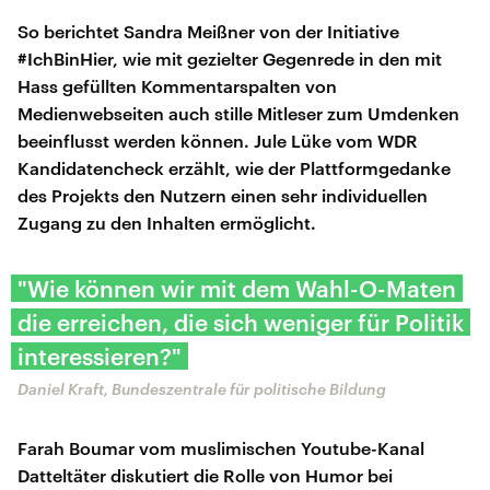
So berichtet Sandra Meißner von der Initiative
#IchBinHier, wie mit gezielter Gegenrede in den mit
Hass gefüllten Kommentarspalten von
Medienwebseiten auch stille Mitleser zum Umdenken
beeinflusst werden können. Jule Lüke vom WDR
Kandidatencheck erzählt, wie der Plattformgedanke
des Projekts den Nutzern einen sehr individuellen
Zugang zu den Inhalten ermöglicht.
"Wie können wir mit dem Wahl-O-Maten
die erreichen, die sich weniger für Politik
interessieren?"
Daniel Kraft, Bundeszentrale für politische Bildung
Farah Boumar vom muslimischen Youtube-Kanal
Datteltäter diskutiert die Rolle von Humor bei