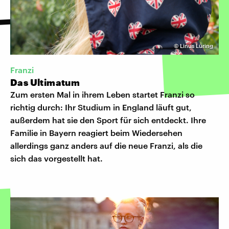
©
Linus Lüring
Franzi
Das Ultimatum
Zum ersten Mal in ihrem Leben startet Franzi so
richtig durch: Ihr Studium in England läuft gut,
außerdem hat sie den Sport für sich entdeckt. Ihre
Familie in Bayern reagiert beim Wiedersehen
allerdings ganz anders auf die neue Franzi, als die
sich das vorgestellt hat.