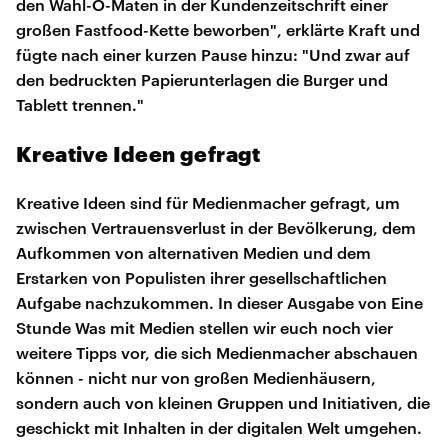
den Wahl-O-Maten in der Kundenzeitschrift einer
großen Fastfood-Kette beworben", erklärte Kraft und
fügte nach einer kurzen Pause hinzu: "Und zwar auf
den bedruckten Papierunterlagen die Burger und
Tablett trennen."
Kreative Ideen gefragt
Kreative Ideen sind für Medienmacher gefragt, um
zwischen Vertrauensverlust in der Bevölkerung, dem
Aufkommen von alternativen Medien und dem
Erstarken von Populisten ihrer gesellschaftlichen
Aufgabe nachzukommen. In dieser Ausgabe von Eine
Stunde Was mit Medien stellen wir euch noch vier
weitere Tipps vor, die sich Medienmacher abschauen
können - nicht nur von großen Medienhäusern,
sondern auch von kleinen Gruppen und Initiativen, die
geschickt mit Inhalten in der digitalen Welt umgehen.