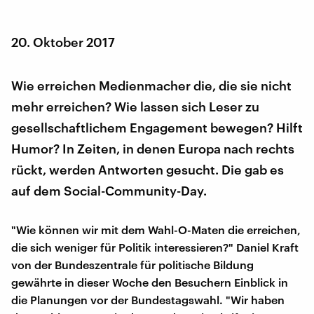
20. Oktober 2017
Wie erreichen Medienmacher die, die sie nicht
mehr erreichen? Wie lassen sich Leser zu
gesellschaftlichem Engagement bewegen? Hilft
Humor? In Zeiten, in denen Europa nach rechts
rückt, werden Antworten gesucht. Die gab es
auf dem Social-Community-Day.
"Wie können wir mit dem Wahl-O-Maten die erreichen,
die sich weniger für Politik interessieren?" Daniel Kraft
von der Bundeszentrale für politische Bildung
gewährte in dieser Woche den Besuchern Einblick in
die Planungen vor der Bundestagswahl. "Wir haben