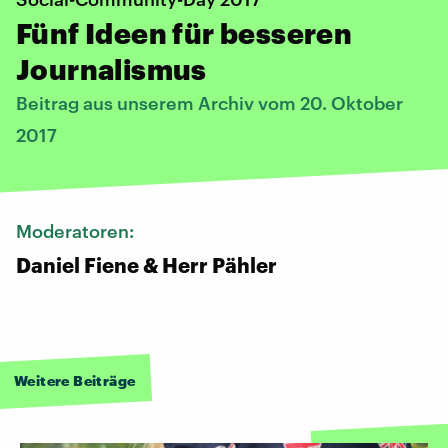
Fünf Ideen für besseren
Journalismus
Beitrag aus unserem Archiv vom 20. Oktober
2017
Moderatoren:
Daniel Fiene & Herr Pähler
Weitere Beiträge