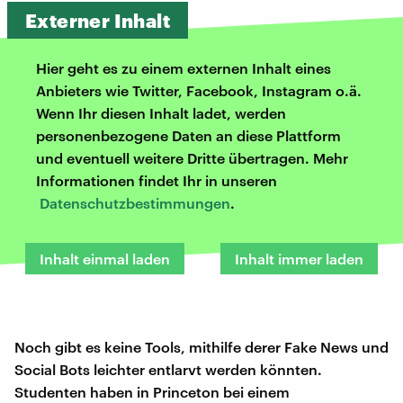
Externer Inhalt
Hier geht es zu einem externen Inhalt eines
Anbieters wie Twitter, Facebook, Instagram o.ä.
Wenn Ihr diesen Inhalt ladet, werden
personenbezogene Daten an diese Plattform
und eventuell weitere Dritte übertragen. Mehr
Informationen findet Ihr in unseren
Datenschutzbestimmungen
.
Inhalt einmal laden
Inhalt immer laden
Noch gibt es keine Tools, mithilfe derer Fake News und
Social Bots leichter entlarvt werden könnten.
Studenten haben in Princeton bei einem