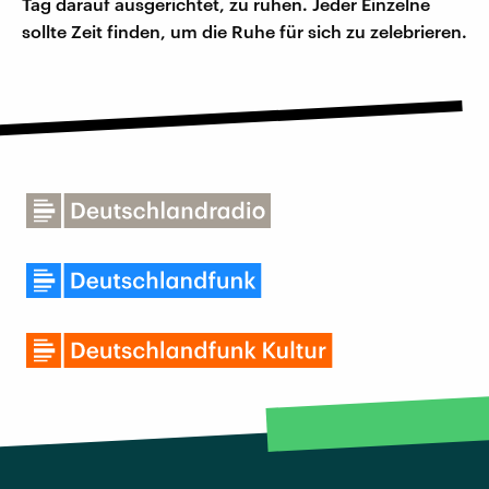
Tag darauf ausgerichtet, zu ruhen. Jeder Einzelne
sollte Zeit finden, um die Ruhe für sich zu zelebrieren.