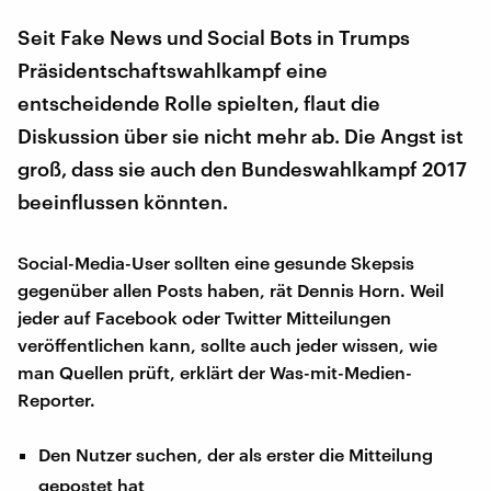
Seit Fake News und Social Bots in Trumps
Präsidentschaftswahlkampf eine
entscheidende Rolle spielten, flaut die
Diskussion über sie nicht mehr ab. Die Angst ist
groß, dass sie auch den Bundeswahlkampf 2017
beeinflussen könnten.
Social-Media-User sollten eine gesunde Skepsis
gegenüber allen Posts haben, rät Dennis Horn. Weil
jeder auf Facebook oder Twitter Mitteilungen
veröffentlichen kann, sollte auch jeder wissen, wie
man Quellen prüft, erklärt der Was-mit-Medien-
Reporter.
Den Nutzer suchen, der als erster die Mitteilung
gepostet hat