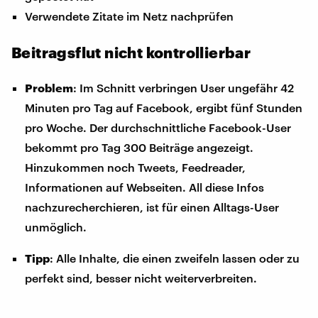
Verwendete Zitate im Netz nachprüfen
Beitragsflut nicht kontrollierbar
Problem
: Im Schnitt verbringen User ungefähr 42
Minuten pro Tag auf Facebook, ergibt fünf Stunden
pro Woche. Der durchschnittliche Facebook-User
bekommt pro Tag 300 Beiträge angezeigt.
Hinzukommen noch Tweets, Feedreader,
Informationen auf Webseiten. All diese Infos
nachzurecherchieren, ist für einen Alltags-User
unmöglich.
Tipp
: Alle Inhalte, die einen zweifeln lassen oder zu
perfekt sind, besser nicht weiterverbreiten.