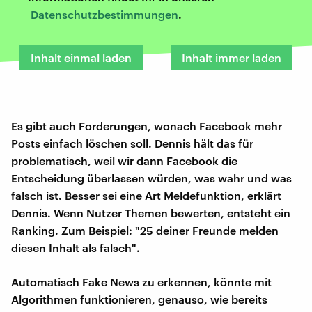
Datenschutzbestimmungen
.
Inhalt einmal laden
Inhalt immer laden
Es gibt auch Forderungen, wonach Facebook mehr
Posts einfach löschen soll. Dennis hält das für
problematisch, weil wir dann Facebook die
Entscheidung überlassen würden, was wahr und was
falsch ist. Besser sei eine Art Meldefunktion, erklärt
Dennis. Wenn Nutzer Themen bewerten, entsteht ein
Ranking. Zum Beispiel: "25 deiner Freunde melden
diesen Inhalt als falsch".
Automatisch Fake News zu erkennen, könnte mit
Algorithmen funktionieren, genauso, wie bereits