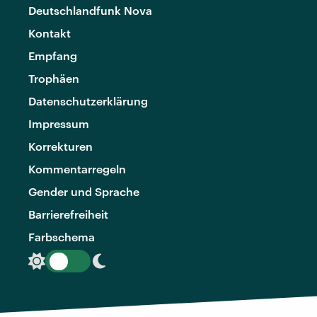
Deutschlandfunk Nova
Kontakt
Empfang
Trophäen
Datenschutzerklärung
Impressum
Korrekturen
Kommentarregeln
Gender und Sprache
Barrierefreiheit
Farbschema