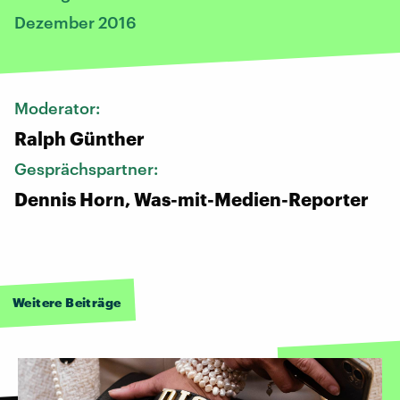
Dezember 2016
Moderator:
Ralph Günther
Gesprächspartner:
Dennis Horn, Was-mit-Medien-Reporter
Weitere Beiträge