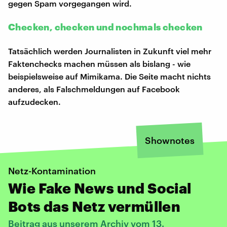
gegen Spam vorgegangen wird.
Checken, checken und nochmals checken
Tatsächlich werden Journalisten in Zukunft viel mehr
Faktenchecks machen müssen als bislang - wie
beispielsweise auf Mimikama. Die Seite macht nichts
anderes, als Falschmeldungen auf Facebook
aufzudecken.
Shownotes
Netz-Kontamination
Wie Fake News und Social
Bots das Netz vermüllen
Beitrag aus unserem Archiv vom 13.