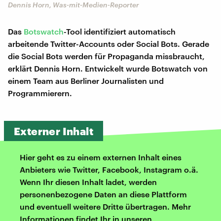
Dennis Horn, Was-mit-Medien-Reporter
Das
Botswatch
-Tool identifiziert automatisch
arbeitende Twitter-Accounts oder Social Bots. Gerade
die Social Bots werden für Propaganda missbraucht,
erklärt Dennis Horn. Entwickelt wurde Botswatch von
einem Team aus Berliner Journalisten und
Programmierern.
Externer Inhalt
Hier geht es zu einem externen Inhalt eines
Anbieters wie Twitter, Facebook, Instagram o.ä.
Wenn Ihr diesen Inhalt ladet, werden
personenbezogene Daten an diese Plattform
und eventuell weitere Dritte übertragen. Mehr
Informationen findet Ihr in unseren