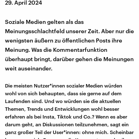
29. April 2024
Soziale Medien gelten als das
Meinungsschlachtfeld unserer Zeit. Aber nur die
wenigsten äußern zu öffentlichen Posts ihre
Meinung. Was die Kommentarfunktion
überhaupt bringt, darüber gehen die Meinungen
weit auseinander.
Die meisten Nutzer*innen sozialer Medien würden
wohl von sich behaupten, dass sie gerne auf dem
Laufenden sind. Und wo würden sie die aktuellen
Themen, Trends und Entwicklungen wohl besser
erfahren als bei Insta, Tiktok und Co.? Wenn es aber
darum geht, an Diskussionen teilzunehmen, sagt ein
ganz großer Teil der User*innen: ohne mich. Scheinbar