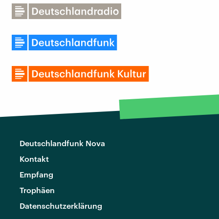
Deutschlandfunk Nova
Kontakt
Empfang
Trophäen
Datenschutzerklärung