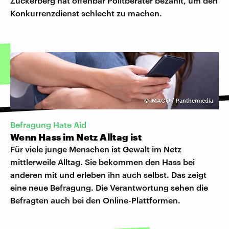
Zuckerberg hat offenbar Politberater bezahlt, um den
Konkurrenzdienst schlecht zu machen.
©
IMAGO / Panthermedia
Befragung Hate Aid
Wenn Hass im Netz Alltag ist
Für viele junge Menschen ist Gewalt im Netz
mittlerweile Alltag. Sie bekommen den Hass bei
anderen mit und erleben ihn auch selbst. Das zeigt
eine neue Befragung. Die Verantwortung sehen die
Befragten auch bei den Online-Plattformen.