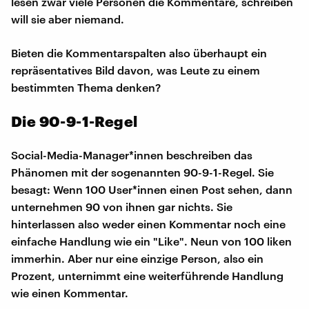
lesen zwar viele Personen die Kommentare, schreiben
will sie aber niemand.
Bieten die Kommentarspalten also überhaupt ein
repräsentatives Bild davon, was Leute zu einem
bestimmten Thema denken?
Die 90-9-1-Regel
Social-Media-Manager*innen beschreiben das
Phänomen mit der sogenannten 90-9-1-Regel. Sie
besagt: Wenn 100 User*innen einen Post sehen, dann
unternehmen 90 von ihnen gar nichts. Sie
hinterlassen also weder einen Kommentar noch eine
einfache Handlung wie ein "Like". Neun von 100 liken
immerhin. Aber nur eine einzige Person, also ein
Prozent, unternimmt eine weiterführende Handlung
wie einen Kommentar.