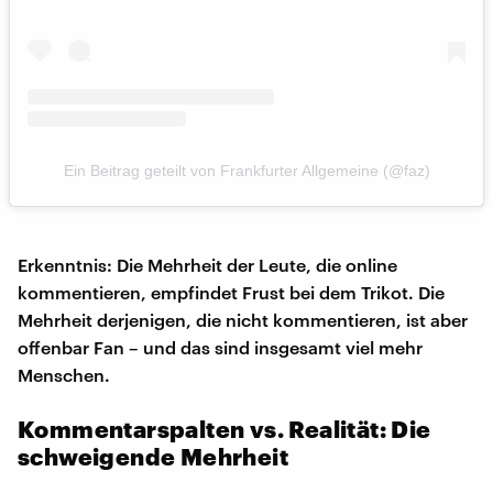
Ein Beitrag geteilt von Frankfurter Allgemeine (@faz)
Erkenntnis: Die Mehrheit der Leute, die online
kommentieren, empfindet Frust bei dem Trikot. Die
Mehrheit derjenigen, die nicht kommentieren, ist aber
offenbar Fan – und das sind insgesamt viel mehr
Menschen.
Kommentarspalten vs. Realität: Die
schweigende Mehrheit