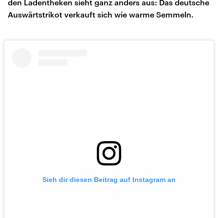
den Ladentheken sieht ganz anders aus: Das deutsche
Auswärtstrikot verkauft sich wie warme Semmeln.
Sieh dir diesen Beitrag auf Instagram an