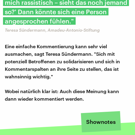
mich rassistisch – sieht das noch jemand
so?' Dann könnte sich eine Person
angesprochen fühlen."
Teresa Sündermann, Amadeu-Antonio-Stiftung
Eine einfache Kommentierung kann sehr viel
ausmachen, sagt Teresa Sündermann. "Sich mit
potenziell Betroffenen zu solidarisieren und sich in
Kommentarspalten an ihre Seite zu stellen, das ist
wahnsinnig wichtig."
Wobei natürlich klar ist: Auch diese Meinung kann
dann wieder kommentiert werden.
Shownotes