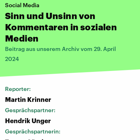
Social Media
Sinn und Unsinn von
Kommentaren in sozialen
Medien
Beitrag aus unserem Archiv vom 29. April
2024
Reporter:
Martin Krinner
Gesprächspartner:
Hendrik Unger
Gesprächspartnerin: