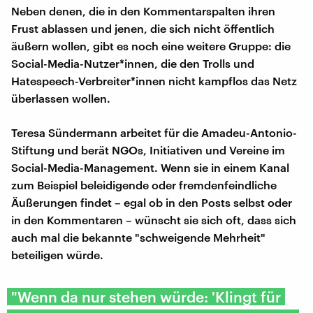
Neben denen, die in den Kommentarspalten ihren
Frust ablassen und jenen, die sich nicht öffentlich
äußern wollen, gibt es noch eine weitere Gruppe: die
Social-Media-Nutzer*innen, die den Trolls und
Hatespeech-Verbreiter*innen nicht kampflos das Netz
überlassen wollen.
Teresa Sündermann arbeitet für die Amadeu-Antonio-
Stiftung und berät NGOs, Initiativen und Vereine im
Social-Media-Management. Wenn sie in einem Kanal
zum Beispiel beleidigende oder fremdenfeindliche
Äußerungen findet – egal ob in den Posts selbst oder
in den Kommentaren – wünscht sie sich oft, dass sich
auch mal die bekannte "schweigende Mehrheit"
beteiligen würde.
"Wenn da nur stehen würde: 'Klingt für