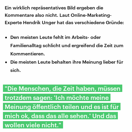
Ein wirklich repräsentatives Bild ergeben die
Kommentare also nicht. Laut Online-Marketing-
Experte Hendrik Unger hat das verschiedene Gründe:
Den meisten Leute fehlt im Arbeits- oder
Familienalltag schlicht und ergreifend die Zeit zum
Kommentieren.
Die meisten Leute behalten ihre Meinung lieber für
sich.
"Die Menschen, die Zeit haben, müssen
trotzdem sagen: 'Ich möchte meine
Meinung öffentlich teilen und es ist für
mich ok, dass das alle sehen.' Und das
wollen viele nicht."