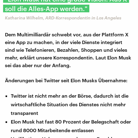
soll die Alles-App werden."
Katharina Wilhelm, ARD-Korrespondentin in Los Angeles
Dem Multimilliardär schwebt vor, aus der Plattform X
eine App zu machen, in der viele Dienste integriert
sind wie Telefonieren, Bezahlen, Shoppen und vieles
mehr, erklärt unsere Korrespondentin. Laut Elon Musk
sei das aber nur der Anfang.
Änderungen bei Twitter seit Elon Musks Übernahme:
Twitter ist nicht mehr an der Börse, dadurch ist die
wirtschaftliche Situation des Dienstes nicht mehr
transparent
Elon Musk hat fast 80 Prozent der Belegschaft oder
rund 8000 Mitarbeitende entlassen