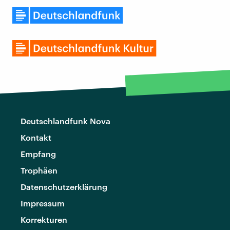
Deutschlandfunk Nova
Kontakt
Empfang
Trophäen
Datenschutzerklärung
Impressum
Korrekturen