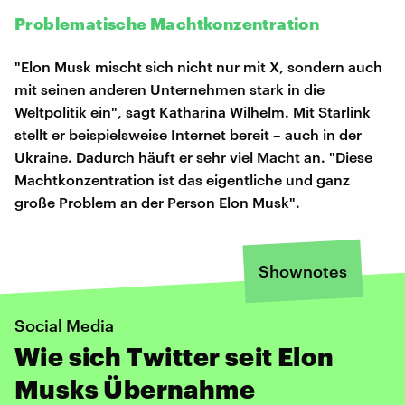
Problematische Machtkonzentration
"Elon Musk mischt sich nicht nur mit X, sondern auch
mit seinen anderen Unternehmen stark in die
Weltpolitik ein", sagt Katharina Wilhelm. Mit Starlink
stellt er beispielsweise Internet bereit – auch in der
Ukraine. Dadurch häuft er sehr viel Macht an. "Diese
Machtkonzentration ist das eigentliche und ganz
große Problem an der Person Elon Musk".
Shownotes
Social Media
Wie sich Twitter seit Elon
Musks Übernahme