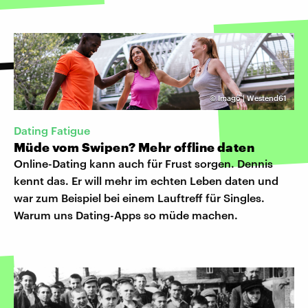
©
Imago | Westend61
Dating Fatigue
Müde vom Swipen? Mehr offline daten
Online-Dating kann auch für Frust sorgen. Dennis
kennt das. Er will mehr im echten Leben daten und
war zum Beispiel bei einem Lauftreff für Singles.
Warum uns Dating-Apps so müde machen.