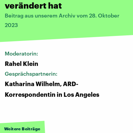
verändert hat
Beitrag aus unserem Archiv vom 28. Oktober
2023
Moderatorin:
Rahel Klein
Gesprächspartnerin:
Katharina Wilhelm, ARD-
Korrespondentin in Los Angeles
Weitere Beiträge