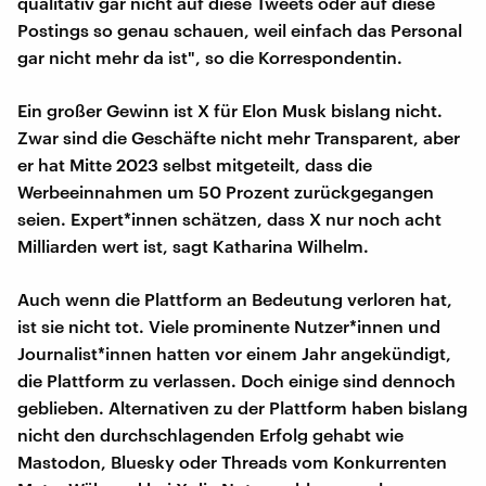
qualitativ gar nicht auf diese Tweets oder auf diese
Postings so genau schauen, weil einfach das Personal
gar nicht mehr da ist", so die Korrespondentin.
Ein großer Gewinn ist X für Elon Musk bislang nicht.
Zwar sind die Geschäfte nicht mehr Transparent, aber
er hat Mitte 2023 selbst mitgeteilt, dass die
Werbeeinnahmen um 50 Prozent zurückgegangen
seien. Expert*innen schätzen, dass X nur noch acht
Milliarden wert ist, sagt Katharina Wilhelm.
Auch wenn die Plattform an Bedeutung verloren hat,
ist sie nicht tot. Viele prominente Nutzer*innen und
Journalist*innen hatten vor einem Jahr angekündigt,
die Plattform zu verlassen. Doch einige sind dennoch
geblieben. Alternativen zu der Plattform haben bislang
nicht den durchschlagenden Erfolg gehabt wie
Mastodon, Bluesky oder Threads vom Konkurrenten