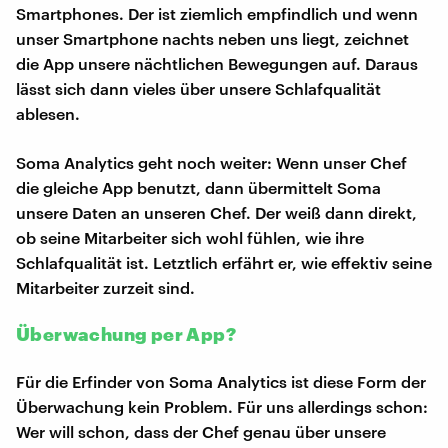
Smartphones. Der ist ziemlich empfindlich und wenn
unser Smartphone nachts neben uns liegt, zeichnet
die App unsere nächtlichen Bewegungen auf. Daraus
lässt sich dann vieles über unsere Schlafqualität
ablesen.
Soma Analytics geht noch weiter: Wenn unser Chef
die gleiche App benutzt, dann übermittelt Soma
unsere Daten an unseren Chef. Der weiß dann direkt,
ob seine Mitarbeiter sich wohl fühlen, wie ihre
Schlafqualität ist. Letztlich erfährt er, wie effektiv seine
Mitarbeiter zurzeit sind.
Überwachung per App?
Für die Erfinder von Soma Analytics ist diese Form der
Überwachung kein Problem. Für uns allerdings schon:
Wer will schon, dass der Chef genau über unsere