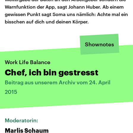
Warnfunktion der App, sagt Johann Huber. Ab einem
gewissen Punkt sagt Soma uns nämlich: Achte mal ein
bisschen auf dich und deinen Körper.
Shownotes
Work Life Balance
Chef, ich bin gestresst
Beitrag aus unserem Archiv vom 24. April
2015
Moderatorin:
Marlis Schaum