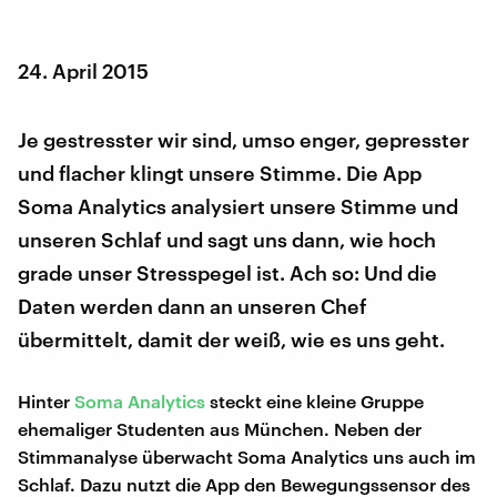
24. April 2015
Je gestresster wir sind, umso enger, gepresster
und flacher klingt unsere Stimme. Die App
Soma Analytics analysiert unsere Stimme und
unseren Schlaf und sagt uns dann, wie hoch
grade unser Stresspegel ist. Ach so: Und die
Daten werden dann an unseren Chef
übermittelt, damit der weiß, wie es uns geht.
Hinter
Soma Analytics
steckt eine kleine Gruppe
ehemaliger Studenten aus München. Neben der
Stimmanalyse überwacht Soma Analytics uns auch im
Schlaf. Dazu nutzt die App den Bewegungssensor des