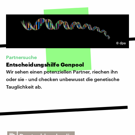
©
dpa
Partnersuche
Entscheidungshilfe Genpool
Wir sehen einen potenziellen Partner, riechen ihn
oder sie - und checken unbewusst die genetische
Tauglichkeit ab.