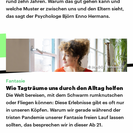
rund zehn Jahren. Warum das gut gehen kann und
welche Muster er zwischen uns und den Eltern sieht,
das sagt der Psychologe Björn Enno Hermans.
©
IMAGO / Westend61
Fantasie
Wie Tagträume uns durch den Alltag helfen
Die Welt bereisen, mit dem Schwarm rumknutschen
oder Fliegen können: Diese Erlebnisse gibt es oft nur
in unseren Köpfen. Warum wir gerade während der
tristen Pandemie unserer Fantasie freien Lauf lassen
sollten, das besprechen wir in dieser Ab 21.