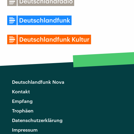
Deutschlandfunk Nova
Kontakt
Empfang
Trophäen
Datenschutzerklärung
Impressum