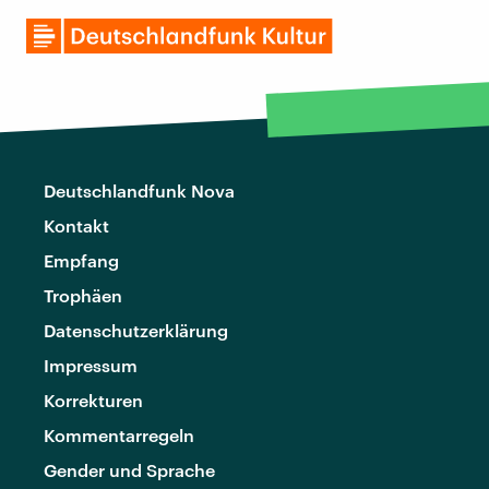
Deutschlandfunk Nova
Kontakt
Empfang
Trophäen
Datenschutzerklärung
Impressum
Korrekturen
Kommentarregeln
Gender und Sprache