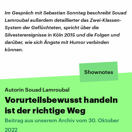
Im Gespräch mit Sebastian Sonntag beschreibt Souad
Lamroubal außerdem detaillierter das Zwei-Klassen-
System der Geflüchteten, spricht über die
Silvesterereignisse in Köln 2015 und die Folgen und
darüber, wie sich Ängste mit Humor verbinden
können.
Shownotes
Autorin Souad Lamroubal
Vorurteilsbewusst handeln
ist der richtige Weg
Beitrag aus unserem Archiv vom 30. Oktober
2022