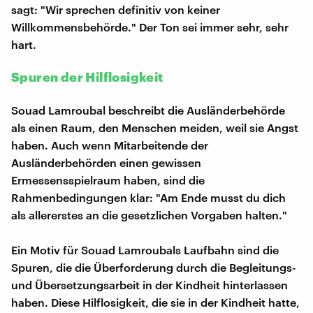
sagt: "Wir sprechen definitiv von keiner
Willkommensbehörde." Der Ton sei immer sehr, sehr
hart.
Spuren der Hilflosigkeit
Souad Lamroubal beschreibt die Ausländerbehörde
als einen Raum, den Menschen meiden, weil sie Angst
haben. Auch wenn Mitarbeitende der
Ausländerbehörden einen gewissen
Ermessensspielraum haben, sind die
Rahmenbedingungen klar: "Am Ende musst du dich
als allererstes an die gesetzlichen Vorgaben halten."
Ein Motiv für Souad Lamroubals Laufbahn sind die
Spuren, die die Überforderung durch die Begleitungs-
und Übersetzungsarbeit in der Kindheit hinterlassen
haben. Diese Hilflosigkeit, die sie in der Kindheit hatte,