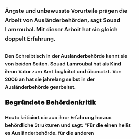
Ängste und unbewusste Vorurteile prägen die
Arbeit von Ausländerbehörden, sagt Souad
Lamroubal. Mit dieser Arbeit hat sie gleich
doppelt Erfahrung.
Den Schreibtisch in der Ausländerbehörde kennt sie
von beiden Seiten. Souad Lamroubal hat als Kind
ihren Vater zum Amt begleitet und übersetzt. Von
2006 an hat sie jahrelang selbst in der
Ausländerbehörde gearbeitet.
Begründete Behördenkritik
Heute kritisiert sie aus ihrer Erfahrung heraus
behördliche Strukturen und sagt: "Für die einen heißt
es Ausländerbehörde, für die anderen