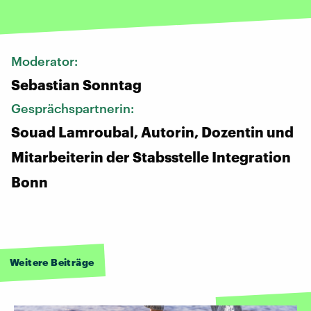
Moderator:
Sebastian Sonntag
Gesprächspartnerin:
Souad Lamroubal, Autorin, Dozentin und
Mitarbeiterin der Stabsstelle Integration
Bonn
Weitere Beiträge