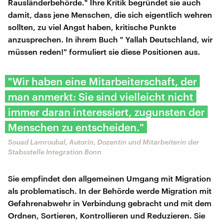
Rausländerbehörde." Ihre Kritik begründet sie auch
damit, dass jene Menschen, die sich eigentlich wehren
sollten, zu viel Angst haben, kritische Punkte
anzusprechen. In ihrem Buch " Yallah Deutschland, wir
müssen reden!" formuliert sie diese Positionen aus.
"Wir haben eine Mitarbeiterschaft, der
man anmerkt: Sie sind vielleicht nicht
immer daran interessiert, zugunsten der
Menschen zu entscheiden."
Souad Lamroubal, Autorin, Dozentin und Mitarbeiterin der
Stabsstelle Integration Bonn
Sie empfindet den allgemeinen Umgang mit Migration
als problematisch. In der Behörde werde Migration mit
Gefahrenabwehr in Verbindung gebracht und mit dem
Ordnen, Sortieren, Kontrollieren und Reduzieren. Sie