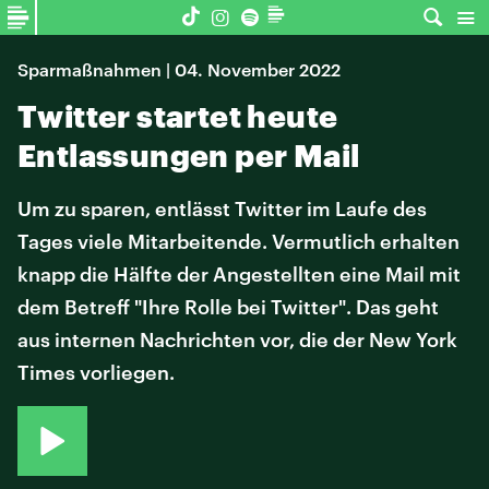
Sparmaßnahmen | 04. November 2022
Twitter startet heute
Entlassungen per Mail
Um zu sparen, entlässt Twitter im Laufe des
Tages viele Mitarbeitende. Vermutlich erhalten
knapp die Hälfte der Angestellten eine Mail mit
dem Betreff "Ihre Rolle bei Twitter". Das geht
aus internen Nachrichten vor, die der New York
Times vorliegen.