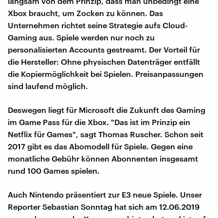
langsam von dem Prinzip, dass man unbedingt eine
Xbox braucht, um Zocken zu können. Das
Unternehmen richtet seine Strategie aufs Cloud-
Gaming aus. Spiele werden nur noch zu
personalisierten Accounts gestreamt. Der Vorteil für
die Hersteller: Ohne physischen Datenträger entfällt
die Kopiermöglichkeit bei Spielen. Preisanpassungen
sind laufend möglich.
Deswegen liegt für Microsoft die Zukunft des Gaming
im Game Pass für die Xbox. "Das ist im Prinzip ein
Netflix für Games", sagt Thomas Ruscher. Schon seit
2017 gibt es das Abomodell für Spiele. Gegen eine
monatliche Gebühr können Abonnenten insgesamt
rund 100 Games spielen.
Auch Nintendo präsentiert zur E3 neue Spiele. Unser
Reporter Sebastian Sonntag hat sich am 12.06.2019