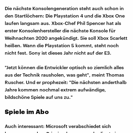
Die nächste Konsolengeneration steht auch schon in
den Startlöchern: Die Playstation 4 und die Xbox One
laufen langsam aus. Xbox-Chef Phil Spencer hat als
erster Konsolenhersteller die nächste Konsole für
Weihnachten 2020 angekündigt. Sie soll Xbox Scarlett
heißen. Wann die Playstation 5 kommt, steht noch
nicht fest. Sony ist dieses Jahr nicht auf der E3.
"Jetzt können die Entwickler optisch so ziemlich alles
aus der Technik rausholen, was geht", meint Thomas
Ruscher. Und er prophezeit: "Die nächsten anderthalb
Jahre kommen nochmal extrem aufwändige,
bildschöne Spiele auf uns zu."
Spiele im Abo
Auch interessant: Microsoft verabschiedet sich