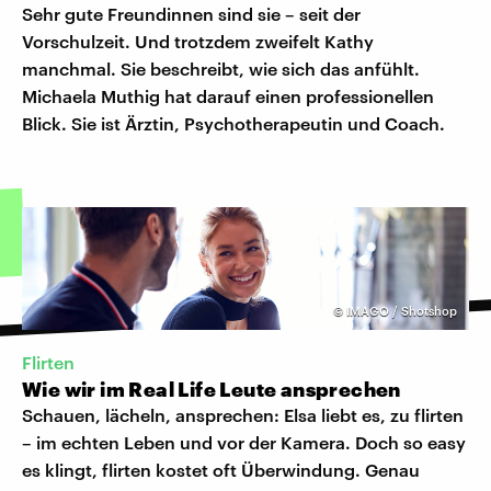
Sehr gute Freundinnen sind sie – seit der
Vorschulzeit. Und trotzdem zweifelt Kathy
manchmal. Sie beschreibt, wie sich das anfühlt.
Michaela Muthig hat darauf einen professionellen
Blick. Sie ist Ärztin, Psychotherapeutin und Coach.
©
IMAGO / Shotshop
Flirten
Wie wir im Real Life Leute ansprechen
Schauen, lächeln, ansprechen: Elsa liebt es, zu flirten
– im echten Leben und vor der Kamera. Doch so easy
es klingt, flirten kostet oft Überwindung. Genau