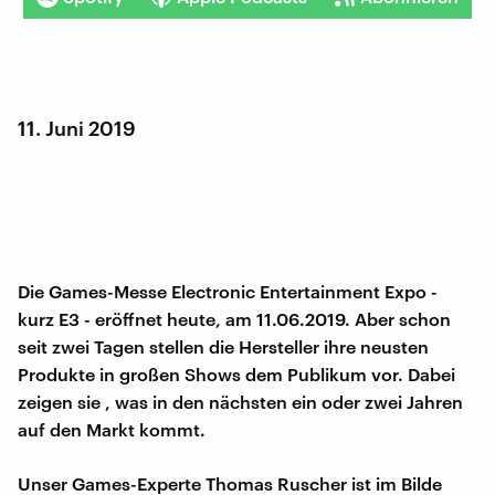
11. Juni 2019
Die Games-Messe Electronic Entertainment Expo -
kurz E3 - eröffnet heute, am 11.06.2019. Aber schon
seit zwei Tagen stellen die Hersteller ihre neusten
Produkte in großen Shows dem Publikum vor. Dabei
zeigen sie , was in den nächsten ein oder zwei Jahren
auf den Markt kommt.
Unser Games-Experte Thomas Ruscher ist im Bilde