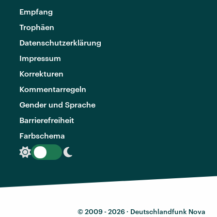
Empfang
Trophäen
Datenschutzerklärung
Impressum
Korrekturen
Kommentarregeln
Gender und Sprache
Barrierefreiheit
Farbschema
© 2009 - 2026 ·
Deutschlandfunk Nova