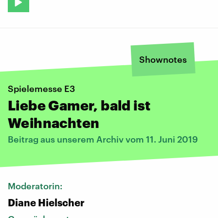
Shownotes
Spielemesse E3
Liebe Gamer, bald ist
Weihnachten
Beitrag aus unserem Archiv vom 11. Juni 2019
Moderatorin:
Diane Hielscher