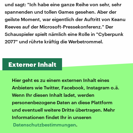
und sagt: "Ich habe eine ganze Reihe von sehr, sehr
spannenden und tollen Games gesehen. Aber der
geilste Moment, war eigentlich der Auftritt von Keanu
Reeves auf der Microsoft-Pressekonferenz." Der
Schauspieler spielt nämlich eine Rolle in "Cyberpunk
2077" und rührte kräftig die Werbetrommel.
Externer Inhalt
Hier geht es zu einem externen Inhalt eines
Anbieters wie Twitter, Facebook, Instagram o.ä.
Wenn Ihr diesen Inhalt ladet, werden
personenbezogene Daten an diese Plattform
und eventuell weitere Dritte übertragen. Mehr
Informationen findet Ihr in unseren
Datenschutzbestimmungen
.