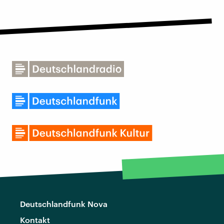
Deutschlandfunk Nova
Kontakt