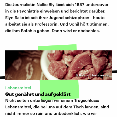
Die Journalistin Nellie Bly lässt sich 1887 undercover
in die Psychiatrie einweisen und berichtet darüber.
Elyn Saks ist seit ihrer Jugend schizophren - heute
arbeitet sie als Professorin. Und Sohil hört Stimmen,
die ihm Befehle geben. Dann wird er obdachlos.
©
flobox | photocase.de
Lebensmittel
Gut genährt und aufgeklärt
Nicht selten unterliegen wir einem Trugschluss:
Lebensmittel, die bei uns auf dem Tisch landen, sind
nicht immer so rein und unbedenklich, wie wir