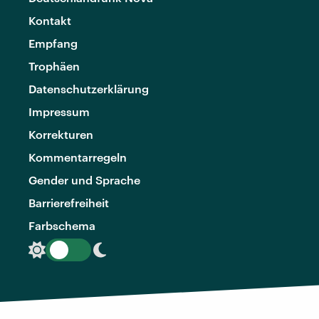
Kontakt
Empfang
Trophäen
Datenschutzerklärung
Impressum
Korrekturen
Kommentarregeln
Gender und Sprache
Barrierefreiheit
Farbschema