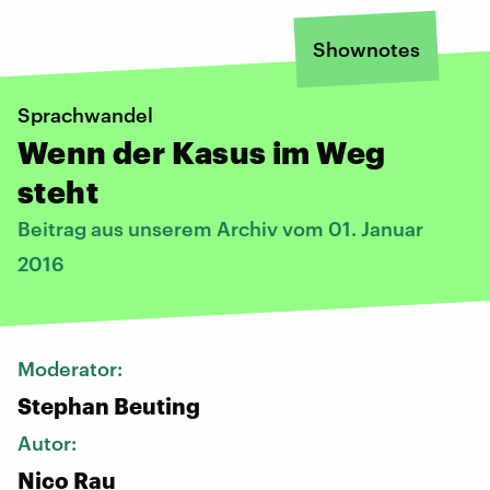
Shownotes
Sprachwandel
Wenn der Kasus im Weg
steht
Beitrag aus unserem Archiv vom 01. Januar
2016
Moderator:
Stephan Beuting
Autor:
Nico Rau