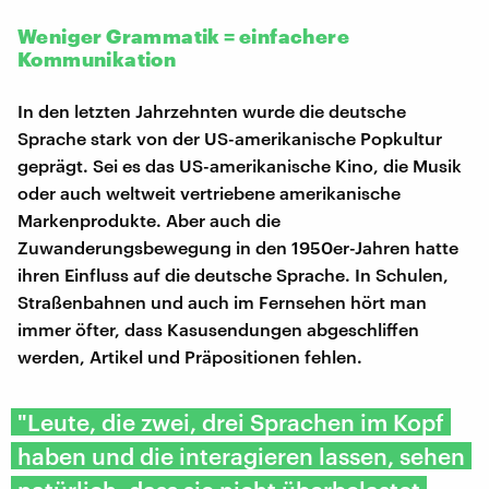
Weniger Grammatik = einfachere
Kommunikation
In den letzten Jahrzehnten wurde die deutsche
Sprache stark von der US-amerikanische Popkultur
geprägt. Sei es das US-amerikanische Kino, die Musik
oder auch weltweit vertriebene amerikanische
Markenprodukte. Aber auch die
Zuwanderungsbewegung in den 1950er-Jahren hatte
ihren Einfluss auf die deutsche Sprache. In Schulen,
Straßenbahnen und auch im Fernsehen hört man
immer öfter, dass Kasusendungen abgeschliffen
werden, Artikel und Präpositionen fehlen.
"Leute, die zwei, drei Sprachen im Kopf
haben und die interagieren lassen, sehen