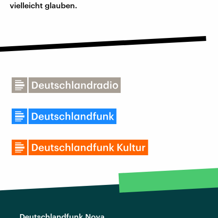
vielleicht glauben.
Deutschlandfunk Nova