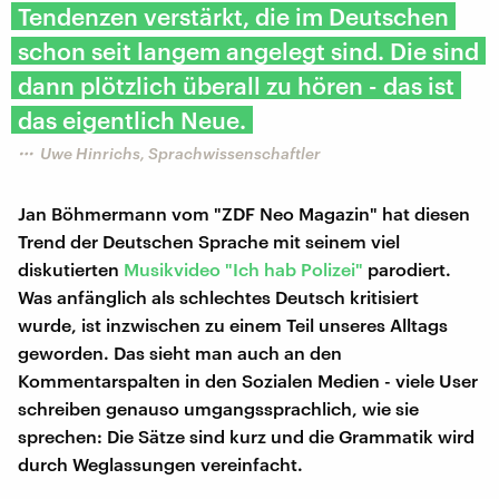
Tendenzen verstärkt, die im Deutschen
schon seit langem angelegt sind. Die sind
dann plötzlich überall zu hören - das ist
das eigentlich Neue.
Uwe Hinrichs, Sprachwissenschaftler
Jan Böhmermann vom "ZDF Neo Magazin" hat diesen
Trend der Deutschen Sprache mit seinem viel
diskutierten
Musikvideo "Ich hab Polizei"
parodiert.
Was anfänglich als schlechtes Deutsch kritisiert
wurde, ist inzwischen zu einem Teil unseres Alltags
geworden. Das sieht man auch an den
Kommentarspalten in den Sozialen Medien - viele User
schreiben genauso umgangssprachlich, wie sie
sprechen: Die Sätze sind kurz und die Grammatik wird
durch Weglassungen vereinfacht.