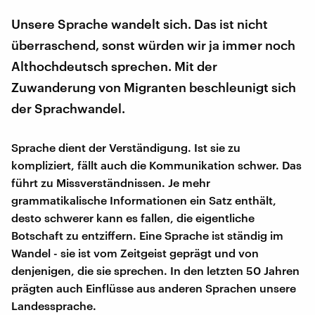
Unsere Sprache wandelt sich. Das ist nicht
überraschend, sonst würden wir ja immer noch
Althochdeutsch sprechen. Mit der
Zuwanderung von Migranten beschleunigt sich
der Sprachwandel.
Sprache dient der Verständigung. Ist sie zu
kompliziert, fällt auch die Kommunikation schwer. Das
führt zu Missverständnissen. Je mehr
grammatikalische Informationen ein Satz enthält,
desto schwerer kann es fallen, die eigentliche
Botschaft zu entziffern. Eine Sprache ist ständig im
Wandel - sie ist vom Zeitgeist geprägt und von
denjenigen, die sie sprechen. In den letzten 50 Jahren
prägten auch Einflüsse aus anderen Sprachen unsere
Landessprache.