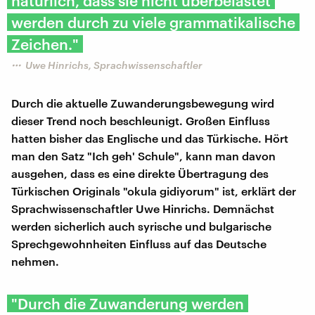
natürlich, dass sie nicht überbelastet
werden durch zu viele grammatikalische
Zeichen."
Uwe Hinrichs, Sprachwissenschaftler
Durch die aktuelle Zuwanderungsbewegung wird
dieser Trend noch beschleunigt. Großen Einfluss
hatten bisher das Englische und das Türkische. Hört
man den Satz "Ich geh' Schule", kann man davon
ausgehen, dass es eine direkte Übertragung des
Türkischen Originals "okula gidiyorum" ist, erklärt der
Sprachwissenschaftler Uwe Hinrichs. Demnächst
werden sicherlich auch syrische und bulgarische
Sprechgewohnheiten Einfluss auf das Deutsche
nehmen.
"Durch die Zuwanderung werden