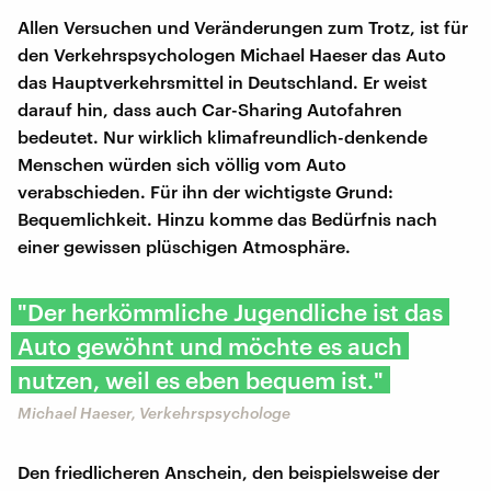
Allen Versuchen und Veränderungen zum Trotz, ist für
den Verkehrspsychologen Michael Haeser das Auto
das Hauptverkehrsmittel in Deutschland. Er weist
darauf hin, dass auch Car-Sharing Autofahren
bedeutet. Nur wirklich klimafreundlich-denkende
Menschen würden sich völlig vom Auto
verabschieden. Für ihn der wichtigste Grund:
Bequemlichkeit. Hinzu komme das Bedürfnis nach
einer gewissen plüschigen Atmosphäre.
"Der herkömmliche Jugendliche ist das
Auto gewöhnt und möchte es auch
nutzen, weil es eben bequem ist."
Michael Haeser, Verkehrspsychologe
Den friedlicheren Anschein, den beispielsweise der