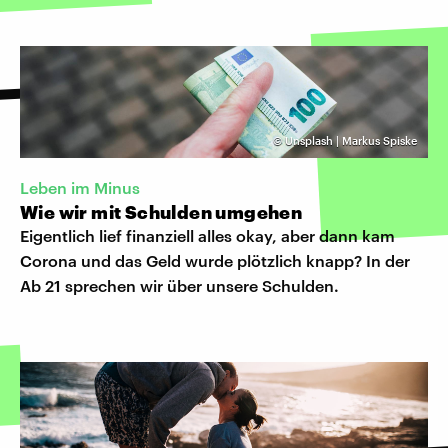
©
Unsplash | Markus Spiske
Leben im Minus
Wie wir mit Schulden umgehen
Eigentlich lief finanziell alles okay, aber dann kam
Corona und das Geld wurde plötzlich knapp? In der
Ab 21 sprechen wir über unsere Schulden.