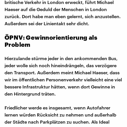
britische Verkehr in London erweckt, führt Michael
Haeser auf die Geduld der Menschen in London
zurück. Dort habe man eben gelernt, sich anzustellen.
Außerdem sei der Linientakt sehr dicht.
ÖPNV: Gewinnorientierung als
Problem
Hierzulande stürme jeder in den ankommenden Bus,
jeder wolle sich noch hineindrängeln, das verzögere
den Transport. Außerdem meint Michael Haeser, dass
wir im öffentlichen Personenverkehr vielleicht eine viel
bessere Infrastruktur hätten, wenn dort Gewinne in
den Hintergrund träten.
Friedlicher werde es insgesamt, wenn Autofahrer
lernen würden Rücksicht zu nehmen und außerhalb
der Städte nach Parkplätzen zu suchen. Als Ideal