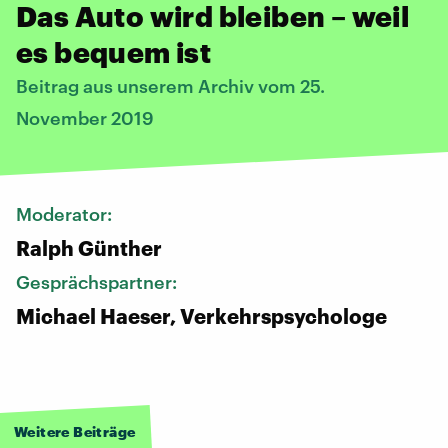
Das Auto wird bleiben – weil
es bequem ist
Beitrag aus unserem Archiv vom 25.
November 2019
Moderator:
Ralph Günther
Gesprächspartner:
Michael Haeser, Verkehrspsychologe
Weitere Beiträge