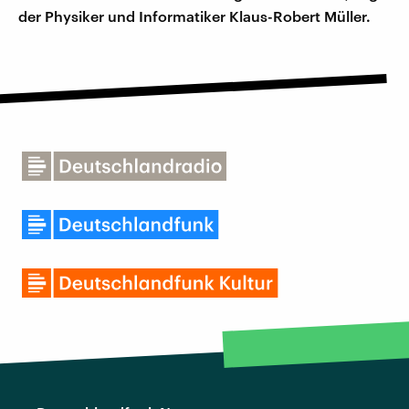
der Physiker und Informatiker Klaus-Robert Müller.