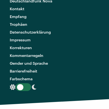
Deutschlandfunk Nova
Kontakt
Empfang
Trophäen
Datenschutzerklärung
Impressum
Korrekturen
Kommentarregeln
Gender und Sprache
Barrierefreiheit
Farbschema