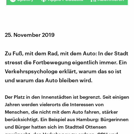
25. November 2019
Zu Fuß, mit dem Rad, mit dem Auto: In der Stadt
stresst die Fortbewegung eigentlich immer. Ein
Verkehrspsychologe erklärt, warum das so ist
und warum das Auto bleiben wird.
Der Platz in den Innenstädten ist begrenzt. Seit einigen
Jahren werden vielerorts die Interessen von
Menschen, die nicht mit dem Auto fahren, stärker
berücksichtigt. Ein Beispiel aus Hamburg: Bürgerinnen
und Bürger hatten sich im Stadtteil Ottensen