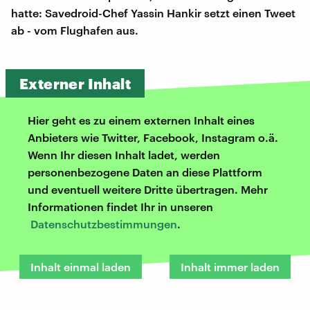
hatte: Savedroid-Chef Yassin Hankir setzt einen Tweet
ab - vom Flughafen aus.
Externer Inhalt
Hier geht es zu einem externen Inhalt eines
Anbieters wie Twitter, Facebook, Instagram o.ä.
Wenn Ihr diesen Inhalt ladet, werden
personenbezogene Daten an diese Plattform
und eventuell weitere Dritte übertragen. Mehr
Informationen findet Ihr in unseren
Datenschutzbestimmungen
.
Inhalt einmal laden
Inhalt immer laden