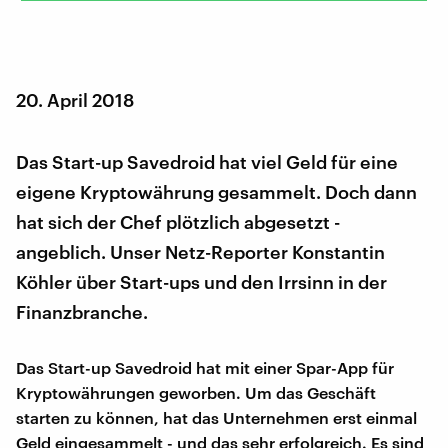
20. April 2018
Das Start-up Savedroid hat viel Geld für eine
eigene Kryptowährung gesammelt. Doch dann
hat sich der Chef plötzlich abgesetzt -
angeblich. Unser Netz-Reporter Konstantin
Köhler über Start-ups und den Irrsinn in der
Finanzbranche.
Das Start-up Savedroid hat mit einer Spar-App für
Kryptowährungen geworben. Um das Geschäft
starten zu können, hat das Unternehmen erst einmal
Geld eingesammelt - und das sehr erfolgreich. Es sind