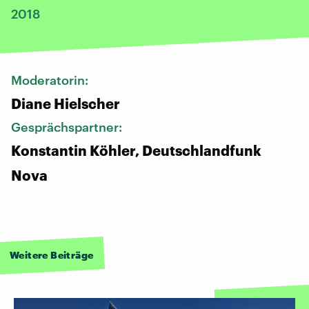
2018
Moderatorin:
Diane Hielscher
Gesprächspartner:
Konstantin Köhler, Deutschlandfunk
Nova
Weitere Beiträge