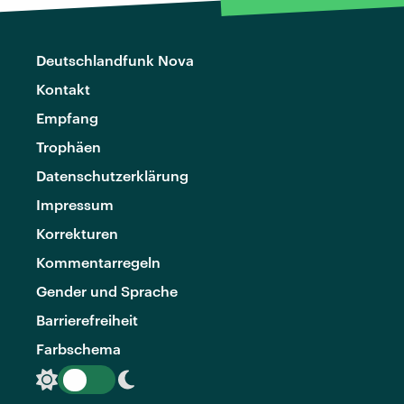
Deutschlandfunk Nova
Kontakt
Empfang
Trophäen
Datenschutzerklärung
Impressum
Korrekturen
Kommentarregeln
Gender und Sprache
Barrierefreiheit
Farbschema