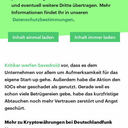
und eventuell weitere Dritte übertragen. Mehr
Informationen findet Ihr in unseren
Datenschutzbestimmungen
.
Inhalt einmal laden
Inhalt immer laden
Kritiker werfen Savedroid
vor, dass es dem
Unternehmen vor allem um Aufmerksamkeit für das
eigene Start-up gehe. Außerdem habe die Aktion den
IOCs eher geschadet als genutzt. Gerade weil es
schon viele Betrügereien gebe, habe das kurzfristige
Abtauchen noch mehr Vertrauen zerstört und Angst
geschürt.
Mehr zu Kryptowährungen bei Deutschlandfunk