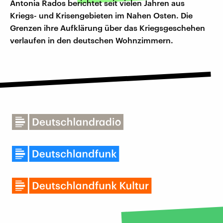
Antonia Rados berichtet seit vielen Jahren aus
Kriegs- und Krisengebieten im Nahen Osten. Die
Grenzen ihre Aufklärung über das Kriegsgeschehen
verlaufen in den deutschen Wohnzimmern.