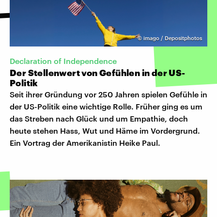
©
imago / Depositphotos
Declaration of Independence
Der Stellenwert von Gefühlen in der US-
Politik
Seit ihrer Gründung vor 250 Jahren spielen Gefühle in
der US-Politik eine wichtige Rolle. Früher ging es um
das Streben nach Glück und um Empathie, doch
heute stehen Hass, Wut und Häme im Vordergrund.
Ein Vortrag der Amerikanistin Heike Paul.