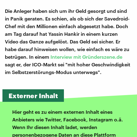
Die Anleger haben sich um ihr Geld gesorgt und sind
in Panik geraten. Es schien, als ob sich der Savedroid-
Chef mit den Millionen einfach abgesetzt habe. Doch
am Tag darauf hat Yassin Hankir in einem kurzen
Video das Ganze aufgelöst. Das Geld sei sicher. Er
habe darauf hinweisen wollen, wie einfach es wäre zu
betrügen. In einem
Interview mit Gründerszene.de
sagt er, der ICO-Markt sei "mit hoher Geschwindigkeit
im Selbstzerstörungs-Modus unterwegs".
Externer Inhalt
Hier geht es zu einem externen Inhalt eines
Anbieters wie Twitter, Facebook, Instagram o.ä.
Wenn Ihr diesen Inhalt ladet, werden
personenbezogene Daten an diese Plattform