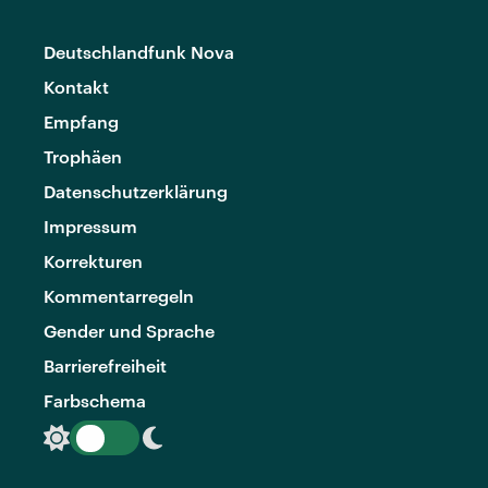
Deutschlandfunk Nova
Kontakt
Empfang
Trophäen
Datenschutzerklärung
Impressum
Korrekturen
Kommentarregeln
Gender und Sprache
Barrierefreiheit
Farbschema