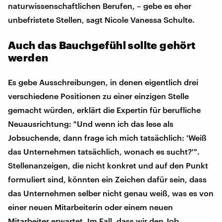
naturwissenschaftlichen Berufen, – gebe es eher
unbefristete Stellen, sagt Nicole Vanessa Schulte.
Auch das Bauchgefühl sollte gehört
werden
Es gebe Ausschreibungen, in denen eigentlich drei
verschiedene Positionen zu einer einzigen Stelle
gemacht würden, erklärt die Expertin für berufliche
Neuausrichtung: "Und wenn ich das lese als
Jobsuchende, dann frage ich mich tatsächlich: 'Weiß
das Unternehmen tatsächlich, wonach es sucht?'".
Stellenanzeigen, die nicht konkret und auf den Punkt
formuliert sind, könnten ein Zeichen dafür sein, dass
das Unternehmen selber nicht genau weiß, was es von
einer neuen Mitarbeiterin oder einem neuen
Mitarbeiter erwartet. Im Fall, dass wir den Job