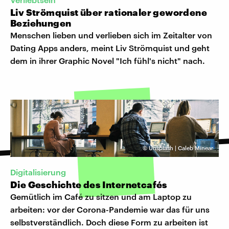
Liv Strömquist über rationaler gewordene
Beziehungen
Menschen lieben und verlieben sich im Zeitalter von
Dating Apps anders, meint Liv Strömquist und geht
dem in ihrer Graphic Novel "Ich fühl's nicht" nach.
©
Unsplash | Caleb Minear
Digitalisierung
Die Geschichte des Internetcafés
Gemütlich im Café zu sitzen und am Laptop zu
arbeiten: vor der Corona-Pandemie war das für uns
selbstverständlich. Doch diese Form zu arbeiten ist