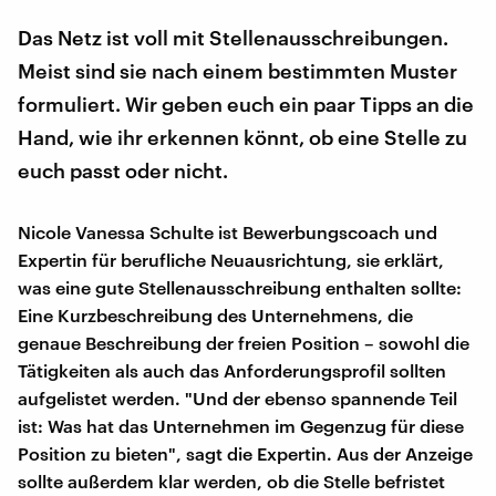
Das Netz ist voll mit Stellenausschreibungen.
Meist sind sie nach einem bestimmten Muster
formuliert. Wir geben euch ein paar Tipps an die
Hand, wie ihr erkennen könnt, ob eine Stelle zu
euch passt oder nicht.
Nicole Vanessa Schulte ist Bewerbungscoach und
Expertin für berufliche Neuausrichtung, sie erklärt,
was eine gute Stellenausschreibung enthalten sollte:
Eine Kurzbeschreibung des Unternehmens, die
genaue Beschreibung der freien Position – sowohl die
Tätigkeiten als auch das Anforderungsprofil sollten
aufgelistet werden. "Und der ebenso spannende Teil
ist: Was hat das Unternehmen im Gegenzug für diese
Position zu bieten", sagt die Expertin. Aus der Anzeige
sollte außerdem klar werden, ob die Stelle befristet