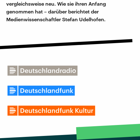
vergleichsweise neu. Wie sie ihren Anfang
genommen hat – darüber berichtet der
Medienwissenschaftler Stefan Udelhofen.