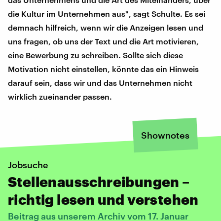
die Kultur im Unternehmen aus", sagt Schulte. Es sei
demnach hilfreich, wenn wir die Anzeigen lesen und
uns fragen, ob uns der Text und die Art motivieren,
eine Bewerbung zu schreiben. Sollte sich diese
Motivation nicht einstellen, könnte das ein Hinweis
darauf sein, dass wir und das Unternehmen nicht
wirklich zueinander passen.
Shownotes
Jobsuche
Stellenausschreibungen –
richtig lesen und verstehen
Beitrag aus unserem Archiv vom 17. Januar