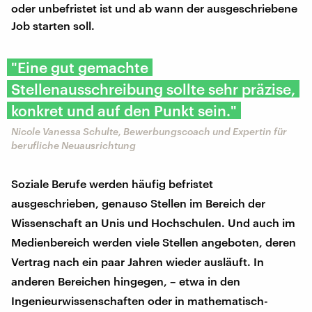
oder unbefristet ist und ab wann der ausgeschriebene
Job starten soll.
"Eine gut gemachte
Stellenausschreibung sollte sehr präzise,
konkret und auf den Punkt sein."
Nicole Vanessa Schulte, Bewerbungscoach und Expertin für
berufliche Neuausrichtung
Soziale Berufe werden häufig befristet
ausgeschrieben, genauso Stellen im Bereich der
Wissenschaft an Unis und Hochschulen. Und auch im
Medienbereich werden viele Stellen angeboten, deren
Vertrag nach ein paar Jahren wieder ausläuft. In
anderen Bereichen hingegen, – etwa in den
Ingenieurwissenschaften oder in mathematisch-