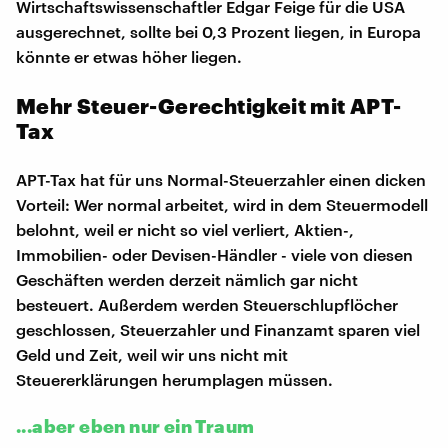
Wirtschaftswissenschaftler Edgar Feige für die USA
ausgerechnet, sollte bei 0,3 Prozent liegen, in Europa
könnte er etwas höher liegen.
Mehr Steuer-Gerechtigkeit mit APT-
Tax
APT-Tax hat für uns Normal-Steuerzahler einen dicken
Vorteil: Wer normal arbeitet, wird in dem Steuermodell
belohnt, weil er nicht so viel verliert, Aktien-,
Immobilien- oder Devisen-Händler - viele von diesen
Geschäften werden derzeit nämlich gar nicht
besteuert. Außerdem werden Steuerschlupflöcher
geschlossen, Steuerzahler und Finanzamt sparen viel
Geld und Zeit, weil wir uns nicht mit
Steuererklärungen herumplagen müssen.
...aber eben nur ein Traum