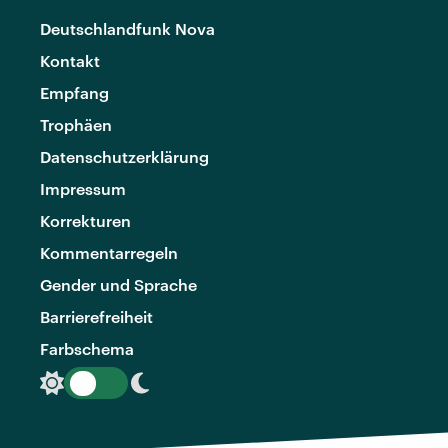
Deutschlandfunk Nova
Kontakt
Empfang
Trophäen
Datenschutzerklärung
Impressum
Korrekturen
Kommentarregeln
Gender und Sprache
Barrierefreiheit
Farbschema