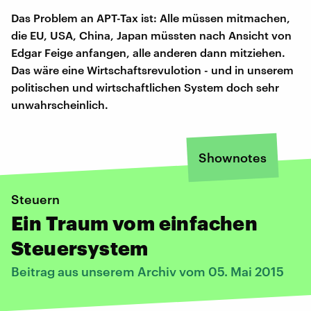
Das Problem an APT-Tax ist: Alle müssen mitmachen,
die EU, USA, China, Japan müssten nach Ansicht von
Edgar Feige anfangen, alle anderen dann mitziehen.
Das wäre eine Wirtschaftsrevulotion - und in unserem
politischen und wirtschaftlichen System doch sehr
unwahrscheinlich.
Shownotes
Steuern
Ein Traum vom einfachen
Steuersystem
Beitrag aus unserem Archiv vom 05. Mai 2015