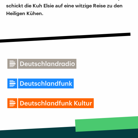
schickt die Kuh Elsie auf eine witzige Reise zu den
Heiligen Kühen.