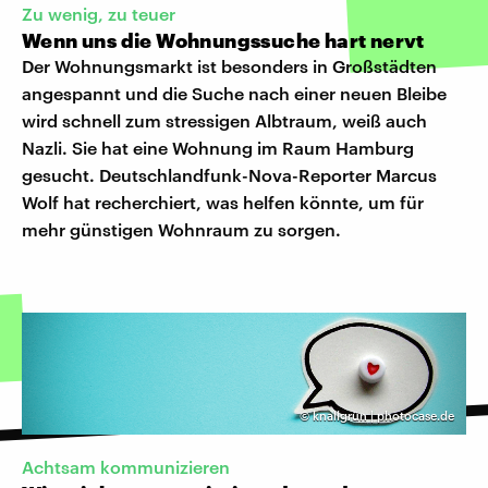
Zu wenig, zu teuer
Wenn uns die Wohnungssuche hart nervt
Der Wohnungsmarkt ist besonders in Großstädten
angespannt und die Suche nach einer neuen Bleibe
wird schnell zum stressigen Albtraum, weiß auch
Nazli. Sie hat eine Wohnung im Raum Hamburg
gesucht. Deutschlandfunk-Nova-Reporter Marcus
Wolf hat recherchiert, was helfen könnte, um für
mehr günstigen Wohnraum zu sorgen.
©
knallgrün | photocase.de
Achtsam kommunizieren