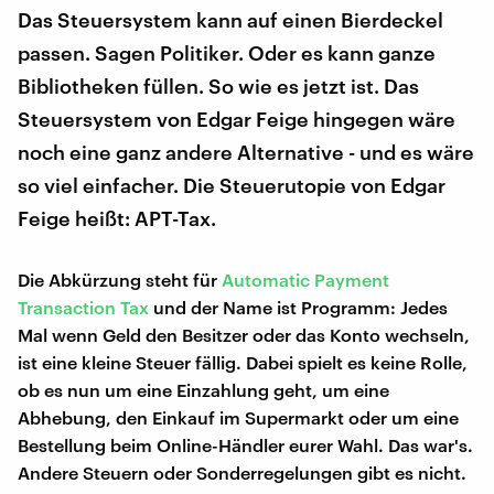
Das Steuersystem kann auf einen Bierdeckel
passen. Sagen Politiker. Oder es kann ganze
Bibliotheken füllen. So wie es jetzt ist. Das
Steuersystem von Edgar Feige hingegen wäre
noch eine ganz andere Alternative - und es wäre
so viel einfacher. Die Steuerutopie von Edgar
Feige heißt: APT-Tax.
Die Abkürzung steht für
Automatic Payment
Transaction Tax
und der Name ist Programm: Jedes
Mal wenn Geld den Besitzer oder das Konto wechseln,
ist eine kleine Steuer fällig. Dabei spielt es keine Rolle,
ob es nun um eine Einzahlung geht, um eine
Abhebung, den Einkauf im Supermarkt oder um eine
Bestellung beim Online-Händler eurer Wahl. Das war's.
Andere Steuern oder Sonderregelungen gibt es nicht.